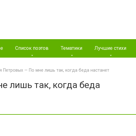
ые
Список поэтов
Тематики
Лучшие стихи
 Петровых — По мне лишь так, когда беда настанет
е лишь так, когда беда