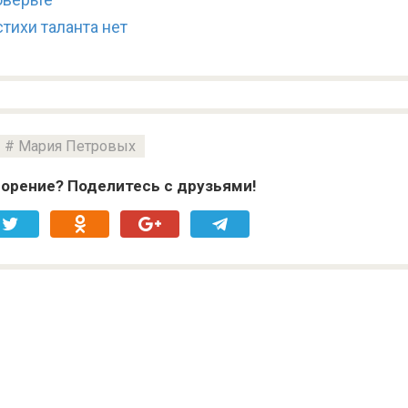
тихи таланта нет
Мария Петровых
орение? Поделитесь с друзьями!