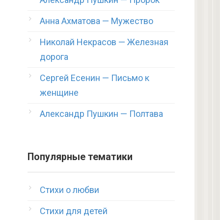
Анна Ахматова — Мужество
Николай Некрасов — Железная
дорога
Сергей Есенин — Письмо к
женщине
Александр Пушкин — Полтава
Популярные тематики
Стихи о любви
Стихи для детей