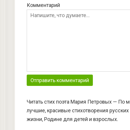
Комментарий
Читать стих поэта Мария Петровых — По мн
лучшие, красивые стихотворения русских 
жизни, Родине для детей и взрослых.