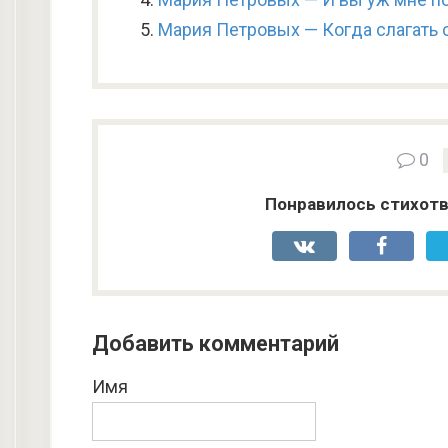
Мария Петровых — Когда слагать с
0
Понравилось стихотв
Добавить комментарий
Имя