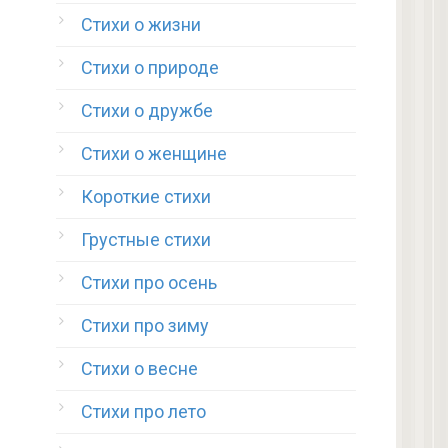
Стихи о жизни
Стихи о природе
Стихи о дружбе
Стихи о женщине
Короткие стихи
Грустные стихи
Стихи про осень
Стихи про зиму
Стихи о весне
Стихи про лето