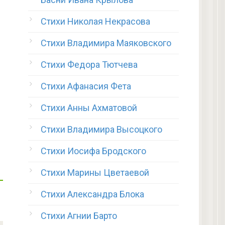
Стихи Николая Некрасова
Стихи Владимира Маяковского
Стихи Федора Тютчева
Стихи Афанасия Фета
Стихи Анны Ахматовой
Стихи Владимира Высоцкого
Стихи Иосифа Бродского
Стихи Марины Цветаевой
Стихи Александра Блока
Стихи Агнии Барто