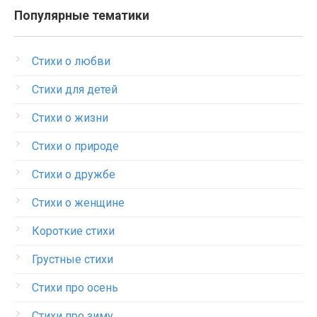
Популярные тематики
Стихи о любви
Стихи для детей
Стихи о жизни
Стихи о природе
Стихи о дружбе
Стихи о женщине
Короткие стихи
Грустные стихи
Стихи про осень
Стихи про зиму