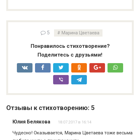
5
Марина Цветаева
Понравилось стихотворение?
Поделитесь с друзьями!
Отзывы к стихотворению: 5
Юлия Белякова
18.07.2017 в 16:14
Чудесно! Оказывается, Марина Цветаева тоже весьма