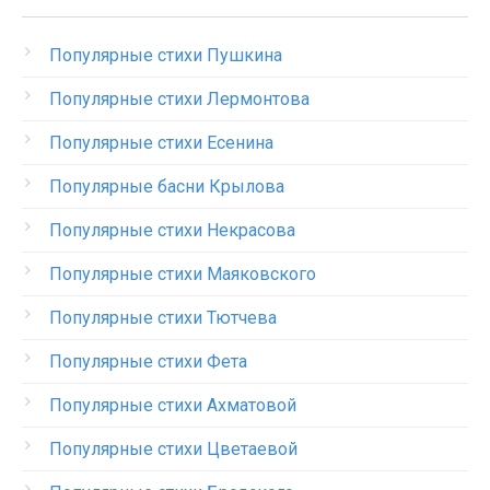
Популярные стихи Пушкина
Популярные стихи Лермонтова
Популярные стихи Есенина
Популярные басни Крылова
Популярные стихи Некрасова
Популярные стихи Маяковского
Популярные стихи Тютчева
Популярные стихи Фета
Популярные стихи Ахматовой
Популярные стихи Цветаевой