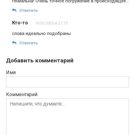
гениальна! Очень точное погружение в происходящее…
Ответить
Кто-то
10.02.2020 в 21:15
слова идеально подобраны
Ответить
Добавить комментарий
Имя
Комментарий