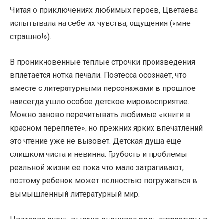
Читая о приключениях любимых героев, Цветаева
испытывала на себе их чувства, ощущения («мне
страшно!»).
В проникновенные теплые строчки произведения
вплетается нотка печали. Поэтесса осознает, что
вместе с литературными персонажами в прошлое
навсегда ушло особое детское мировосприятие.
Можно заново перечитывать любимые «книги в
красном переплете», но прежних ярких впечатлений
это чтение уже не вызовет. Детская душа еще
слишком чиста и невинна. Грубость и проблемы
реальной жизни ее пока что мало затрагивают,
поэтому ребенок может полностью погружаться в
вымышленный литературный мир.