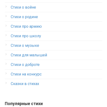
Стихи о войне
Стихи о родине
Стихи про армию
Стихи про школу
Стихи о музыке
Стихи для малышей
Стихи о доброте
Стихи на конкурс
Сказки в стихах
Популярные стихи