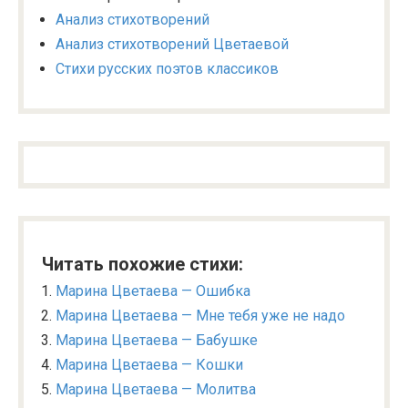
Анализ стихотворений
Анализ стихотворений Цветаевой
Стихи русских поэтов классиков
Читать похожие стихи:
Марина Цветаева — Ошибка
Марина Цветаева — Мне тебя уже не надо
Марина Цветаева — Бабушке
Марина Цветаева — Кошки
Марина Цветаева — Молитва