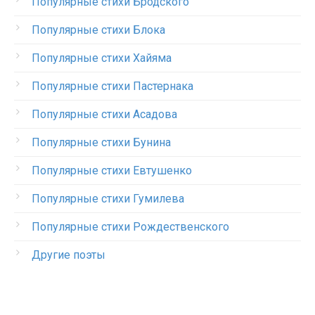
Популярные стихи Бродского
Популярные стихи Блока
Популярные стихи Хайяма
Популярные стихи Пастернака
Популярные стихи Асадова
Популярные стихи Бунина
Популярные стихи Евтушенко
Популярные стихи Гумилева
Популярные стихи Рождественского
Другие поэты