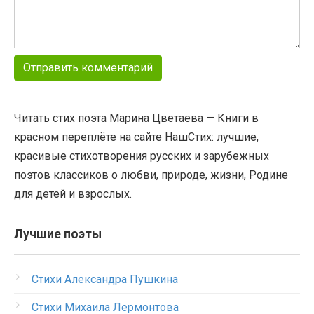
Читать стих поэта Марина Цветаева — Книги в
красном переплёте на сайте НашСтих: лучшие,
красивые стихотворения русских и зарубежных
поэтов классиков о любви, природе, жизни, Родине
для детей и взрослых.
Лучшие поэты
Стихи Александра Пушкина
Стихи Михаила Лермонтова