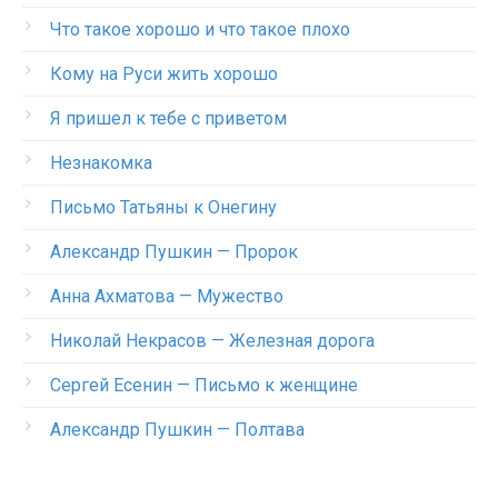
Что такое хорошо и что такое плохо
Кому на Руси жить хорошо
Я пришел к тебе с приветом
Незнакомка
Письмо Татьяны к Онегину
Александр Пушкин — Пророк
Анна Ахматова — Мужество
Николай Некрасов — Железная дорога
Сергей Есенин — Письмо к женщине
Александр Пушкин — Полтава