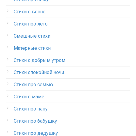
Стихи о весне
Стихи про лето
Смешные стихи
Матерные стихи
Стихи с добрым утром
Стихи спокойной ночи
Стихи про семью
Стихи о маме
Стихи про папу
Стихи про бабушку
Стихи про дедушку