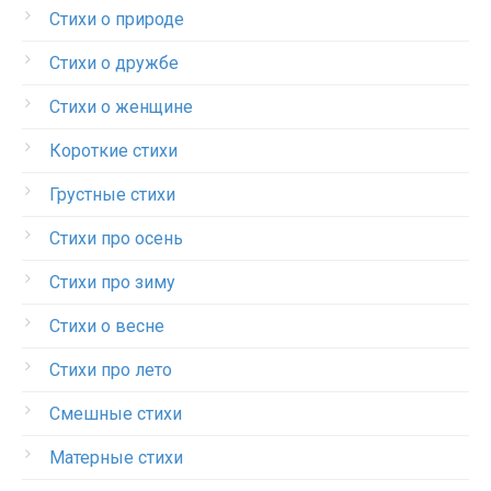
Стихи о природе
Стихи о дружбе
Стихи о женщине
Короткие стихи
Грустные стихи
Стихи про осень
Стихи про зиму
Стихи о весне
Стихи про лето
Смешные стихи
Матерные стихи