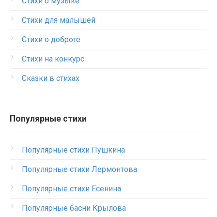
Стихи о музыке
Стихи для малышей
Стихи о доброте
Стихи на конкурс
Сказки в стихах
Популярные стихи
Популярные стихи Пушкина
Популярные стихи Лермонтова
Популярные стихи Есенина
Популярные басни Крылова