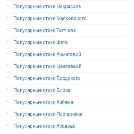
Популярные стихи Некрасова
Популярные стихи Маяковского
Популярные стихи Тютчева
Популярные стихи Фета
Популярные стихи Ахматовой
Популярные стихи Цветаевой
Популярные стихи Бродского
Популярные стихи Блока
Популярные стихи Хайяма
Популярные стихи Пастернака
Популярные стихи Асадова