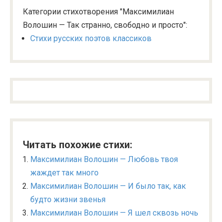
Категории стихотворения "Максимилиан
Волошин — Так странно, свободно и просто":
Стихи русских поэтов классиков
Читать похожие стихи:
Максимилиан Волошин — Любовь твоя
жаждет так много
Максимилиан Волошин — И было так, как
будто жизни звенья
Максимилиан Волошин — Я шел сквозь ночь