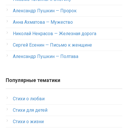
Александр Пушкин — Пророк
Анна Ахматова — Мужество
Николай Некрасов — Железная дорога
Сергей Есенин — Письмо к женщине
Александр Пушкин — Полтава
Популярные тематики
Стихи о любви
Стихи для детей
Стихи о жизни