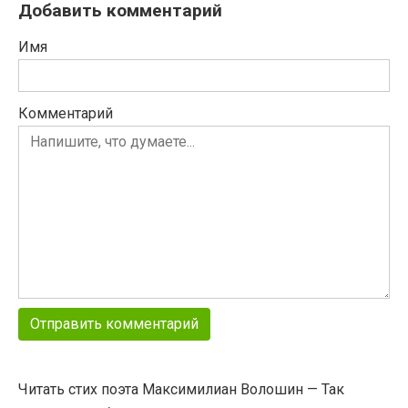
Добавить комментарий
Имя
Комментарий
Читать стих поэта Максимилиан Волошин — Так