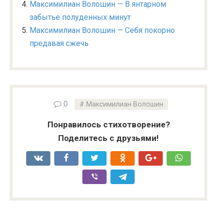
Максимилиан Волошин — В янтарном
забытье полуденных минут
Максимилиан Волошин — Себя покорно
предавая сжечь
0
Максимилиан Волошин
Понравилось стихотворение?
Поделитесь с друзьями!