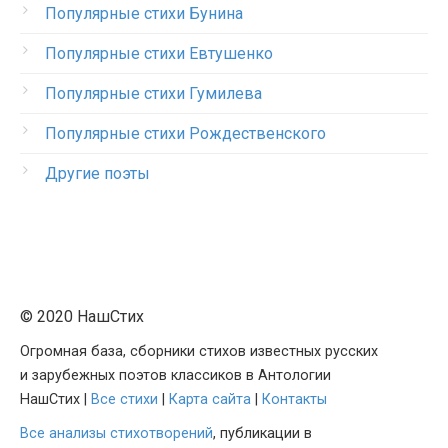
Популярные стихи Бунина
Популярные стихи Евтушенко
Популярные стихи Гумилева
Популярные стихи Рождественского
Другие поэты
© 2020 НашСтих
Огромная база, сборники стихов известных русских
и зарубежных поэтов классиков в Антологии
НашСтих |
Все стихи
|
Карта сайта
|
Контакты
Все анализы стихотворений
, публикации в