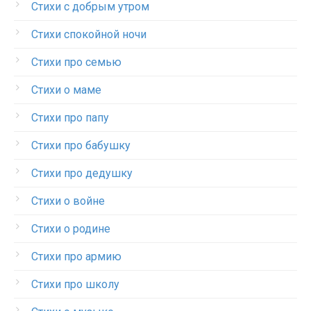
Стихи с добрым утром
Стихи спокойной ночи
Стихи про семью
Стихи о маме
Стихи про папу
Стихи про бабушку
Стихи про дедушку
Стихи о войне
Стихи о родине
Стихи про армию
Стихи про школу