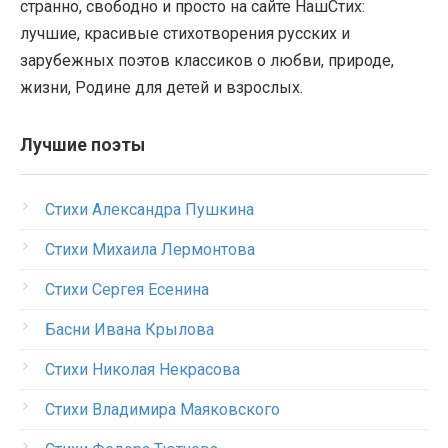
странно, свободно и просто на сайте НашСтих:
лучшие, красивые стихотворения русских и
зарубежных поэтов классиков о любви, природе,
жизни, Родине для детей и взрослых.
Лучшие поэты
Стихи Александра Пушкина
Стихи Михаила Лермонтова
Стихи Сергея Есенина
Басни Ивана Крылова
Стихи Николая Некрасова
Стихи Владимира Маяковского