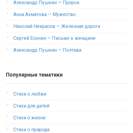
Александр Пушкин — Пророк
Анна Ахматова — Мужество
Николай Некрасов — Железная дорога
Сергей Есенин — Письмо к женщине
Александр Пушкин — Полтава
Популярные тематики
Стихи о любви
Стихи для детей
Стихи о жизни
Стихи о природе