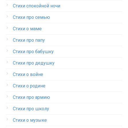
Стихи спокойной ночи
Стихи про семью
Стихи о маме
Стихи про папу
Стихи про бабушку
Стихи про дедушку
Стихи о войне
Стихи о родине
Стихи про армию
Стихи про школу
Стихи о музыке