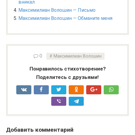
вникал
Максимилиан Волошин — Письмо
Максимилиан Волошин — Обманите меня
0
Максимилиан Волошин
Понравилось стихотворение?
Поделитесь с друзьями!
Добавить комментарий