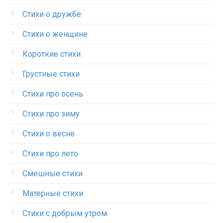
Стихи о дружбе
Стихи о женщине
Короткие стихи
Грустные стихи
Стихи про осень
Стихи про зиму
Стихи о весне
Стихи про лето
Смешные стихи
Матерные стихи
Стихи с добрым утром