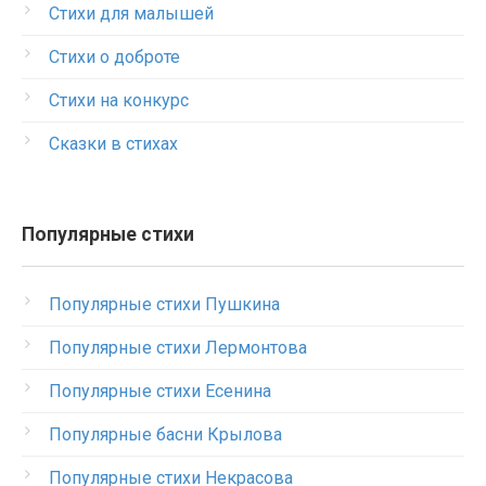
Стихи для малышей
Стихи о доброте
Стихи на конкурс
Сказки в стихах
Популярные стихи
Популярные стихи Пушкина
Популярные стихи Лермонтова
Популярные стихи Есенина
Популярные басни Крылова
Популярные стихи Некрасова