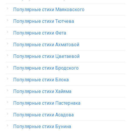
Популярные стихи Маяковского
Популярные стихи Тютчева
Популярные стихи Фета
Популярные стихи Ахматовой
Популярные стихи Цветаевой
Популярные стихи Бродского
Популярные стихи Блока
Популярные стихи Хайяма
Популярные стихи Пастернака
Популярные стихи Асадова
Популярные стихи Бунина