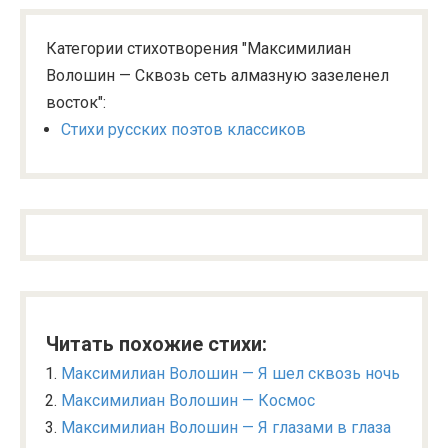
Категории стихотворения "Максимилиан
Волошин — Сквозь сеть алмазную зазеленел
восток":
Стихи русских поэтов классиков
Читать похожие стихи:
Максимилиан Волошин — Я шел сквозь ночь
Максимилиан Волошин — Космос
Максимилиан Волошин — Я глазами в глаза