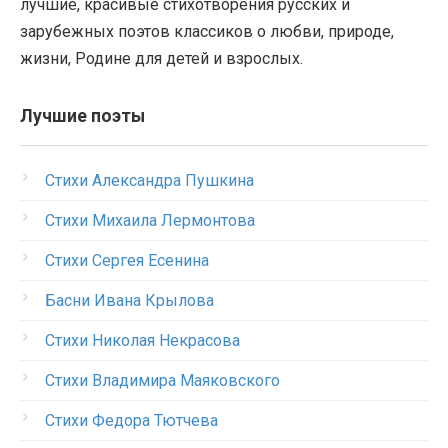
лучшие, красивые стихотворения русских и
зарубежных поэтов классиков о любви, природе,
жизни, Родине для детей и взрослых.
Лучшие поэты
Стихи Александра Пушкина
Стихи Михаила Лермонтова
Стихи Сергея Есенина
Басни Ивана Крылова
Стихи Николая Некрасова
Стихи Владимира Маяковского
Стихи Федора Тютчева