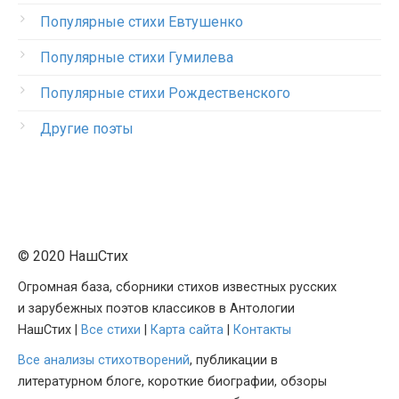
Популярные стихи Евтушенко
Популярные стихи Гумилева
Популярные стихи Рождественского
Другие поэты
© 2020 НашСтих
Огромная база, сборники стихов известных русских
и зарубежных поэтов классиков в Антологии
НашСтих |
Все стихи
|
Карта сайта
|
Контакты
Все анализы стихотворений
, публикации в
литературном блоге, короткие биографии, обзоры