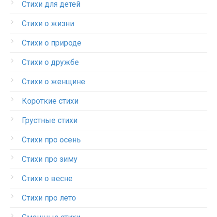
Стихи для детей
Стихи о жизни
Стихи о природе
Стихи о дружбе
Стихи о женщине
Короткие стихи
Грустные стихи
Стихи про осень
Стихи про зиму
Стихи о весне
Стихи про лето