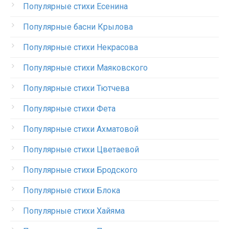
Популярные стихи Есенина
Популярные басни Крылова
Популярные стихи Некрасова
Популярные стихи Маяковского
Популярные стихи Тютчева
Популярные стихи Фета
Популярные стихи Ахматовой
Популярные стихи Цветаевой
Популярные стихи Бродского
Популярные стихи Блока
Популярные стихи Хайяма