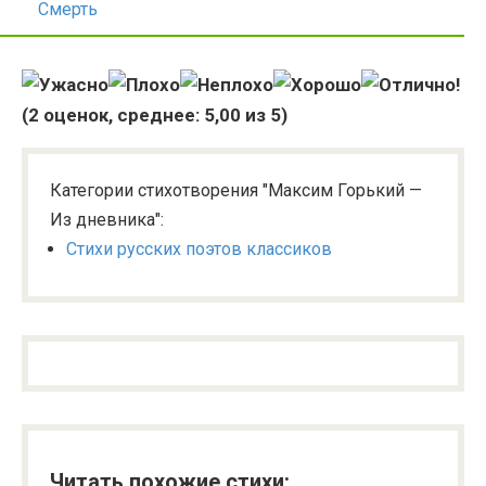
Смерть
(
2
оценок, среднее:
5,00
из 5)
Категории стихотворения "Максим Горький —
Из дневника":
Стихи русских поэтов классиков
Читать похожие стихи: