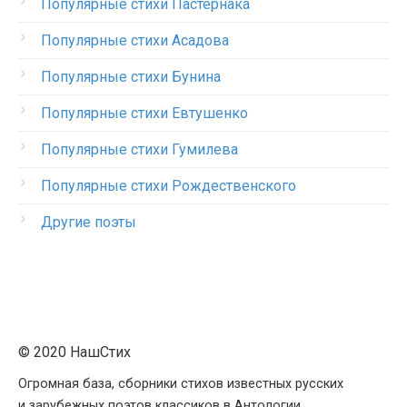
Популярные стихи Пастернака
Популярные стихи Асадова
Популярные стихи Бунина
Популярные стихи Евтушенко
Популярные стихи Гумилева
Популярные стихи Рождественского
Другие поэты
© 2020 НашСтих
Огромная база, сборники стихов известных русских
и зарубежных поэтов классиков в Антологии