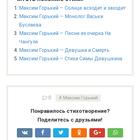
Максим Горький — Солнце всходит и заходит
Максим Горький — Монолог Васьки
Буслаева
Максим Горький — Песни из очерка На
Чангуле
Максим Горький — Девушка и Смерть
Максим Горький — Стихи Симы Девушкина
0
Максим Горький
Понравилось стихотворение?
Поделитесь с друзьями!