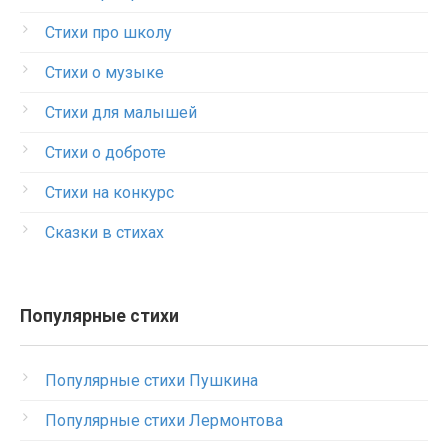
Стихи про школу
Стихи о музыке
Стихи для малышей
Стихи о доброте
Стихи на конкурс
Сказки в стихах
Популярные стихи
Популярные стихи Пушкина
Популярные стихи Лермонтова