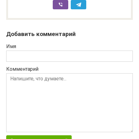
Добавить комментарий
Имя
Комментарий