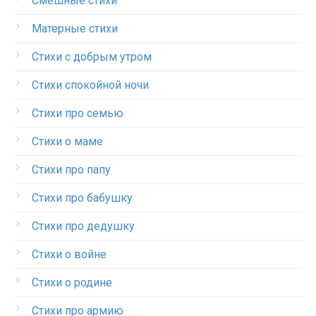
Смешные стихи
Матерные стихи
Стихи с добрым утром
Стихи спокойной ночи
Стихи про семью
Стихи о маме
Стихи про папу
Стихи про бабушку
Стихи про дедушку
Стихи о войне
Стихи о родине
Стихи про армию