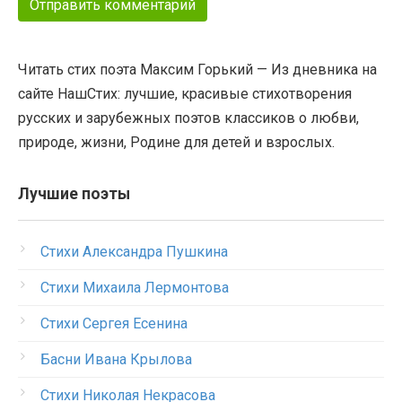
Читать стих поэта Максим Горький — Из дневника на
сайте НашСтих: лучшие, красивые стихотворения
русских и зарубежных поэтов классиков о любви,
природе, жизни, Родине для детей и взрослых.
Лучшие поэты
Стихи Александра Пушкина
Стихи Михаила Лермонтова
Стихи Сергея Есенина
Басни Ивана Крылова
Стихи Николая Некрасова