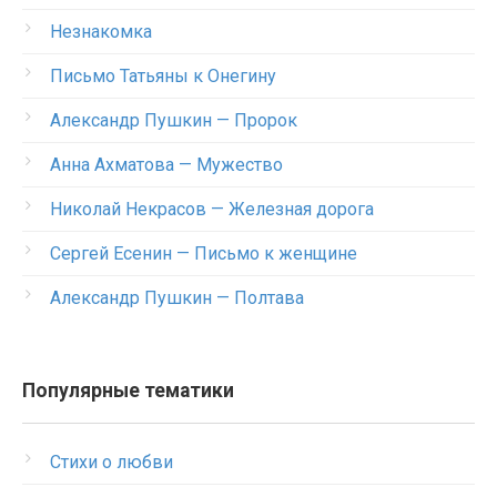
Незнакомка
Письмо Татьяны к Онегину
Александр Пушкин — Пророк
Анна Ахматова — Мужество
Николай Некрасов — Железная дорога
Сергей Есенин — Письмо к женщине
Александр Пушкин — Полтава
Популярные тематики
Стихи о любви