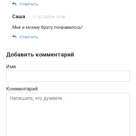
Ответить
Саша
21.02.2020 в 14:48
Мне и моему брату понравилось!
Ответить
Добавить комментарий
Имя
Комментарий