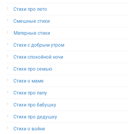
Стихи про лето
Смешные стихи
Матерные стихи
Стихи с добрым утром
Стихи спокойной ночи
Стихи про семью
Стихи о маме
Стихи про папу
Стихи про бабушку
Стихи про дедушку
Стихи о войне