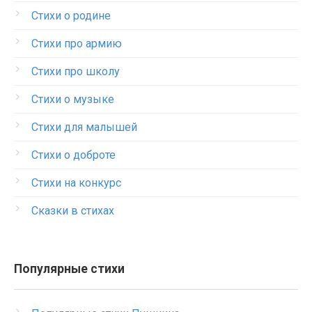
Стихи о родине
Стихи про армию
Стихи про школу
Стихи о музыке
Стихи для малышей
Стихи о доброте
Стихи на конкурс
Сказки в стихах
Популярные стихи