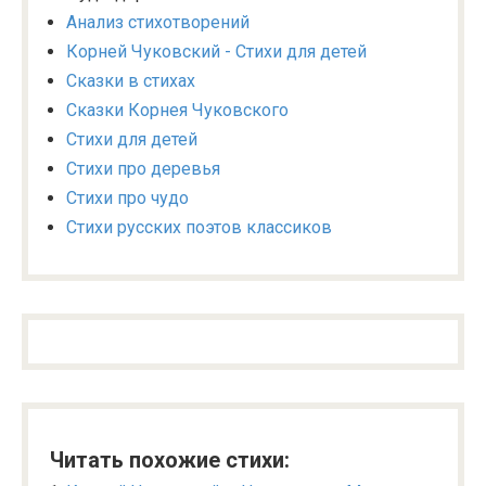
Анализ стихотворений
Корней Чуковский - Стихи для детей
Сказки в стихах
Сказки Корнея Чуковского
Стихи для детей
Стихи про деревья
Стихи про чудо
Стихи русских поэтов классиков
Читать похожие стихи: