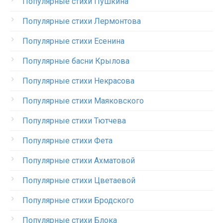
Популярные стихи Пушкина
Популярные стихи Лермонтова
Популярные стихи Есенина
Популярные басни Крылова
Популярные стихи Некрасова
Популярные стихи Маяковского
Популярные стихи Тютчева
Популярные стихи Фета
Популярные стихи Ахматовой
Популярные стихи Цветаевой
Популярные стихи Бродского
Популярные стихи Блока