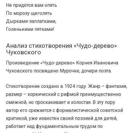
Не придётся вам опять
По морозу щеголять
Дырками-заплатками,
Голенькими пятками!
Анализ стихотворения «Чудо-дерево»
Чуковского
Произведение «Чудо-дерево» Корнея Ивановича
Чуковского посвящено Мурочке, дочери поэта.
Стихотворение создано в 1924 году. Жанр – фантазия,
размер – хореический с рифмой преимущественно
смежной, но проскакивает и холостая. В эту пору
автор его сражается с формалистической советской
критикой, уже известен своей поэзией для детей,
работает над фундаментальным трудом по