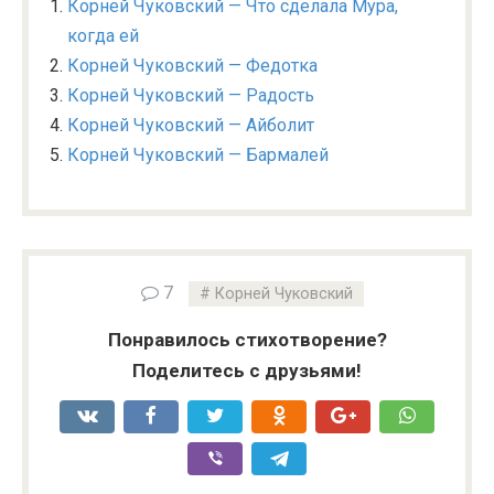
Корней Чуковский — Что сделала Мура,
когда ей
Корней Чуковский — Федотка
Корней Чуковский — Радость
Корней Чуковский — Айболит
Корней Чуковский — Бармалей
7
Корней Чуковский
Понравилось стихотворение?
Поделитесь с друзьями!