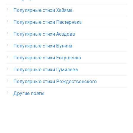
Популярные стихи Хайяма
Популярные стихи Пастернака
Популярные стихи Асадова
Популярные стихи Бунина
Популярные стихи Евтушенко
Популярные стихи Гумилева
Популярные стихи Рождественского
Другие поэты