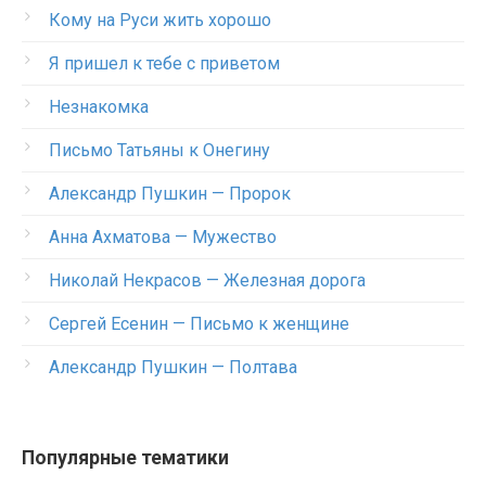
Кому на Руси жить хорошо
Я пришел к тебе с приветом
Незнакомка
Письмо Татьяны к Онегину
Александр Пушкин — Пророк
Анна Ахматова — Мужество
Николай Некрасов — Железная дорога
Сергей Есенин — Письмо к женщине
Александр Пушкин — Полтава
Популярные тематики