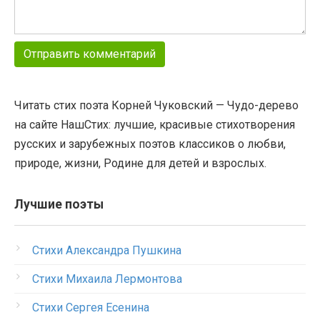
Читать стих поэта Корней Чуковский — Чудо-дерево
на сайте НашСтих: лучшие, красивые стихотворения
русских и зарубежных поэтов классиков о любви,
природе, жизни, Родине для детей и взрослых.
Лучшие поэты
Стихи Александра Пушкина
Стихи Михаила Лермонтова
Стихи Сергея Есенина