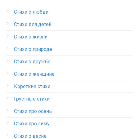
Стихи о любви
Стихи для детей
Стихи о жизни
Стихи о природе
Стихи о дружбе
Стихи о женщине
Короткие стихи
Грустные стихи
Стихи про осень
Стихи про зиму
Стихи о весне