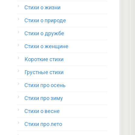
Стихи о жизни
Стихи о природе
Стихи о дружбе
Стихи о женщине
Короткие стихи
Грустные стихи
Стихи про осень
Стихи про зиму
Стихи о весне
Стихи про лето