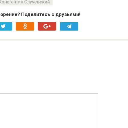
Константин Случевский
орение? Поделитесь с друзьями!