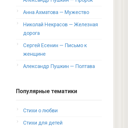
Анна Ахматова — Мужество
Николай Некрасов — Железная
дорога
Сергей Есенин — Письмо к
женщине
Александр Пушкин — Полтава
Популярные тематики
Стихи о любви
Стихи для детей