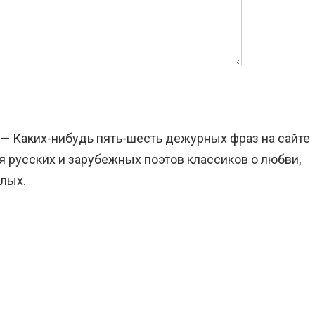
 — Каких-нибудь пять-шесть дежурных фраз на сайте
 русских и зарубежных поэтов классиков о любви,
слых.