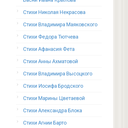
Стихи Николая Некрасова
Стихи Владимира Маяковского
Стихи Федора Тютчева
Стихи Афанасия Фета
Стихи Анны Ахматовой
Стихи Владимира Высоцкого
Стихи Иосифа Бродского
Стихи Марины Цветаевой
Стихи Александра Блока
Стихи Агнии Барто