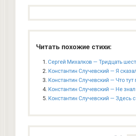
Читать похожие стихи:
Сергей Михалков — Тридцать шест
Константин Случевский — Я сказал
Константин Случевский — Что тут 
Константин Случевский — Не знал 
Константин Случевский — Здесь с