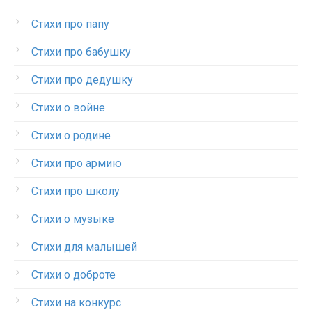
Стихи про папу
Стихи про бабушку
Стихи про дедушку
Стихи о войне
Стихи о родине
Стихи про армию
Стихи про школу
Стихи о музыке
Стихи для малышей
Стихи о доброте
Стихи на конкурс