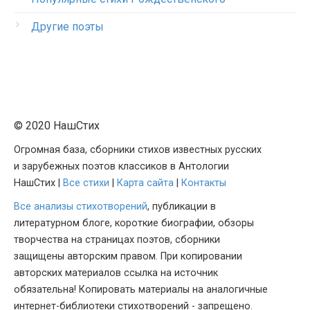
Другие поэты
© 2020 НашСтих
Огромная база, сборники стихов известных русских
и зарубежных поэтов классиков в Антологии
НашСтих |
Все стихи
|
Карта сайта
|
Контакты
Все анализы стихотворений
, публикации в
литературном блоге, короткие биографии, обзоры
творчества на страницах поэтов, сборники
защищены авторским правом. При копировании
авторских материалов ссылка на источник
обязательна! Копировать материалы на аналогичные
интернет-библиотеки стихотворений - запрещено.