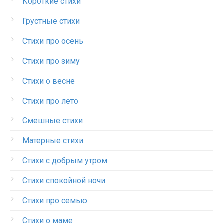
Короткие стихи
Грустные стихи
Стихи про осень
Стихи про зиму
Стихи о весне
Стихи про лето
Смешные стихи
Матерные стихи
Стихи с добрым утром
Стихи спокойной ночи
Стихи про семью
Стихи о маме