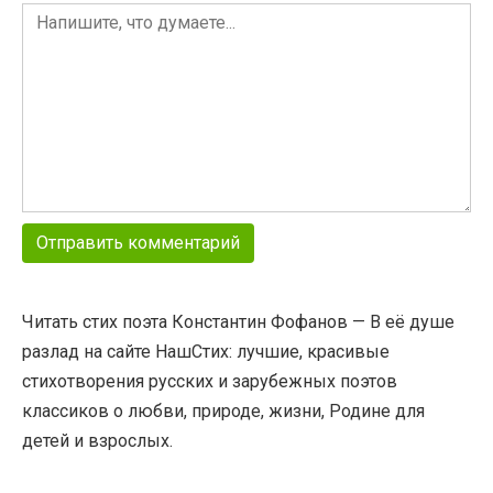
Читать стих поэта Константин Фофанов — В её душе
разлад на сайте НашСтих: лучшие, красивые
стихотворения русских и зарубежных поэтов
классиков о любви, природе, жизни, Родине для
детей и взрослых.