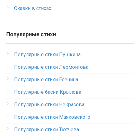
Сказки в стихах
Популярные стихи
Популярные стихи Пушкина
Популярные стихи Лермонтова
Популярные стихи Есенина
Популярные басни Крылова
Популярные стихи Некрасова
Популярные стихи Маяковского
Популярные стихи Тютчева