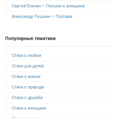
Сергей Есенин — Письмо к женщине
Александр Пушкин — Полтава
Популярные тематики
Стихи о любви
Стихи для детей
Стихи о жизни
Стихи о природе
Стихи о дружбе
Стихи о женщине