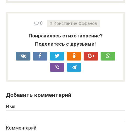
0
Константин Фофанов
Понравилось стихотворение?
Поделитесь с друзьями!
Добавить комментарий
Имя
Комментарий