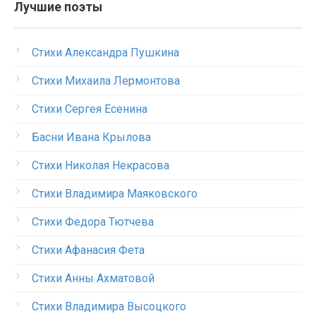
Лучшие поэты
Стихи Александра Пушкина
Стихи Михаила Лермонтова
Стихи Сергея Есенина
Басни Ивана Крылова
Стихи Николая Некрасова
Стихи Владимира Маяковского
Стихи Федора Тютчева
Стихи Афанасия Фета
Стихи Анны Ахматовой
Стихи Владимира Высоцкого