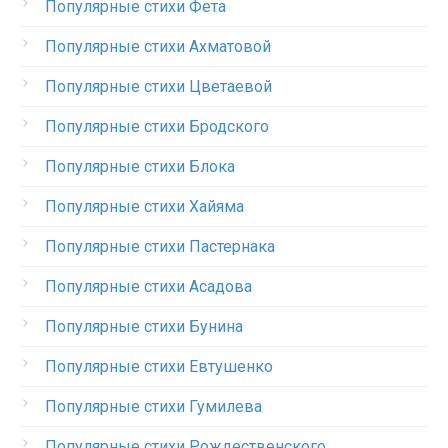
Популярные стихи Фета
Популярные стихи Ахматовой
Популярные стихи Цветаевой
Популярные стихи Бродского
Популярные стихи Блока
Популярные стихи Хайяма
Популярные стихи Пастернака
Популярные стихи Асадова
Популярные стихи Бунина
Популярные стихи Евтушенко
Популярные стихи Гумилева
Популярные стихи Рождественского