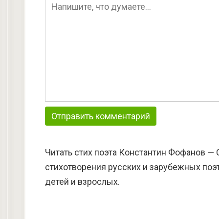
Читать стих поэта Константин Фофанов — 
стихотворения русских и зарубежных поэт
детей и взрослых.