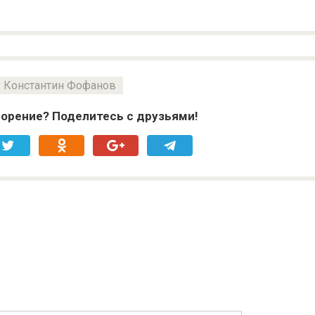
Константин Фофанов
орение? Поделитесь с друзьями!