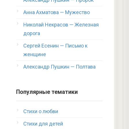
Анна Ахматова — Мужество
Николай Некрасов — Железная
дорога
Сергей Есенин — Письмо к
женщине
Александр Пушкин — Полтава
Популярные тематики
Стихи о любви
Стихи для детей