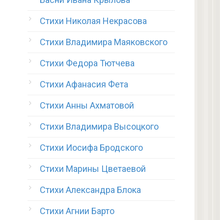
Стихи Николая Некрасова
Стихи Владимира Маяковского
Стихи Федора Тютчева
Стихи Афанасия Фета
Стихи Анны Ахматовой
Стихи Владимира Высоцкого
Стихи Иосифа Бродского
Стихи Марины Цветаевой
Стихи Александра Блока
Стихи Агнии Барто