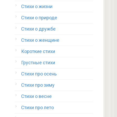
Стихи о жизни
Стихи о природе
Стихи о дружбе
Стихи о женщине
Короткие стихи
Грустные стихи
Стихи про осень
Стихи про зиму
Стихи о весне
Стихи про лето