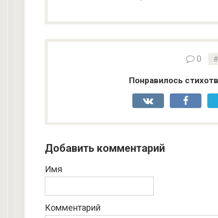
0
Понравилось стихотв
Добавить комментарий
Имя
Комментарий