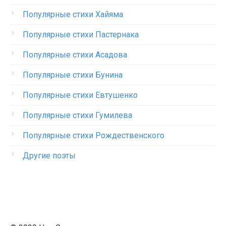
Популярные стихи Хайяма
Популярные стихи Пастернака
Популярные стихи Асадова
Популярные стихи Бунина
Популярные стихи Евтушенко
Популярные стихи Гумилева
Популярные стихи Рождественского
Другие поэты