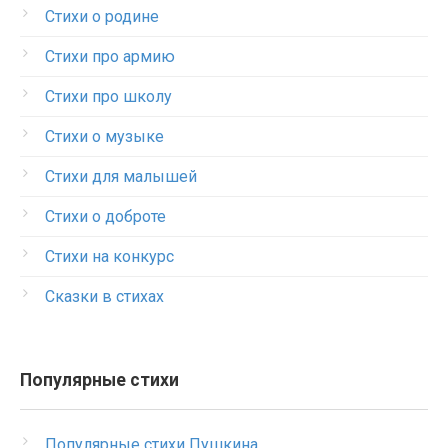
Стихи о родине
Стихи про армию
Стихи про школу
Стихи о музыке
Стихи для малышей
Стихи о доброте
Стихи на конкурс
Сказки в стихах
Популярные стихи
Популярные стихи Пушкина