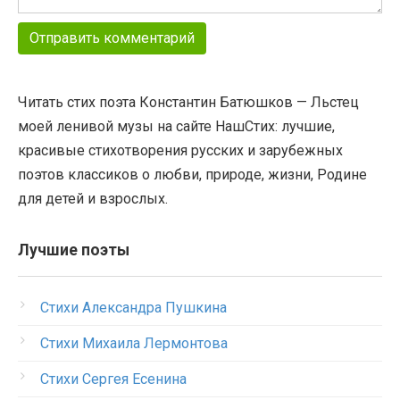
Читать стих поэта Константин Батюшков — Льстец
моей ленивой музы на сайте НашСтих: лучшие,
красивые стихотворения русских и зарубежных
поэтов классиков о любви, природе, жизни, Родине
для детей и взрослых.
Лучшие поэты
Стихи Александра Пушкина
Стихи Михаила Лермонтова
Стихи Сергея Есенина