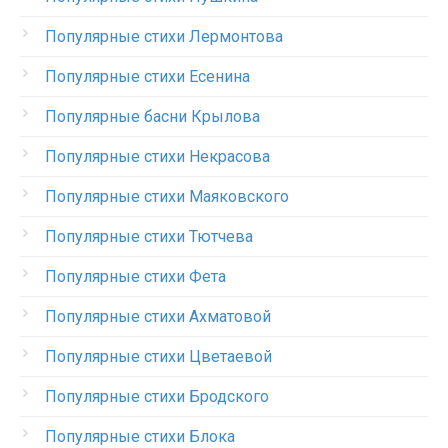
Популярные стихи Лермонтова
Популярные стихи Есенина
Популярные басни Крылова
Популярные стихи Некрасова
Популярные стихи Маяковского
Популярные стихи Тютчева
Популярные стихи Фета
Популярные стихи Ахматовой
Популярные стихи Цветаевой
Популярные стихи Бродского
Популярные стихи Блока