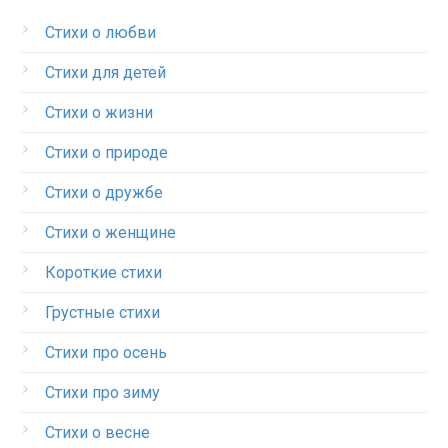
Стихи о любви
Стихи для детей
Стихи о жизни
Стихи о природе
Стихи о дружбе
Стихи о женщине
Короткие стихи
Грустные стихи
Стихи про осень
Стихи про зиму
Стихи о весне