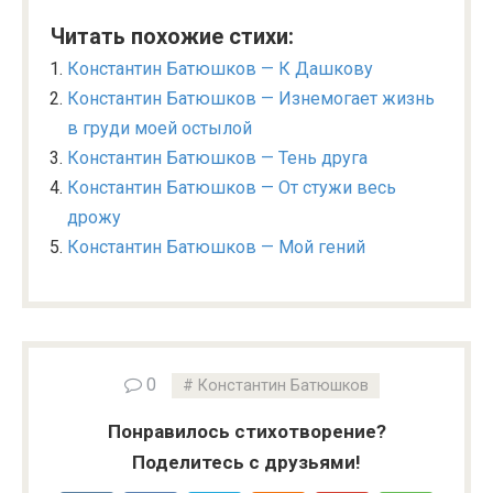
Читать похожие стихи:
Константин Батюшков — К Дашкову
Константин Батюшков — Изнемогает жизнь
в груди моей остылой
Константин Батюшков — Тень друга
Константин Батюшков — От стужи весь
дрожу
Константин Батюшков — Мой гений
0
Константин Батюшков
Понравилось стихотворение?
Поделитесь с друзьями!