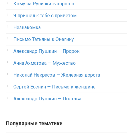
Кому на Руси жить хорошо
Я пришел к тебе с приветом
Незнакомка
Письмо Татьяны к Онегину
Александр Пушкин — Пророк
Анна Ахматова — Мужество
Николай Некрасов — Железная дорога
Сергей Есенин — Письмо к женщине
Александр Пушкин — Полтава
Популярные тематики