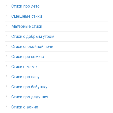
Стихи про лето
Смешные стихи
Матерные стихи
Стихи с добрым утром
Стихи спокойной ночи
Стихи про семью
Стихи о маме
Стихи про папу
Стихи про бабушку
Стихи про дедушку
Стихи о войне