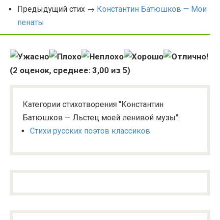
Предыдущий стих →
Константин Батюшков — Мои
пенаты
(
2
оценок, среднее:
3,00
из 5)
Категории стихотворения "Константин
Батюшков — Льстец моей ленивой музы":
Стихи русских поэтов классиков