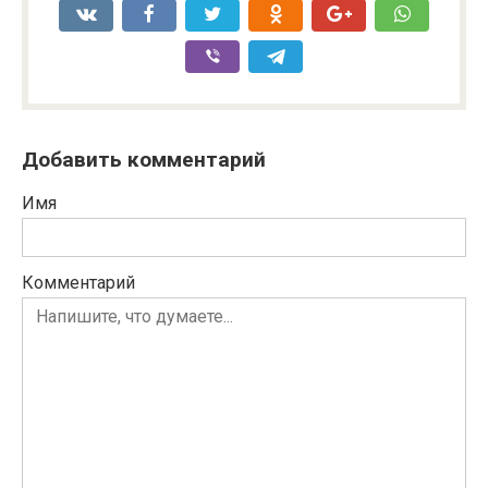
Добавить комментарий
Имя
Комментарий