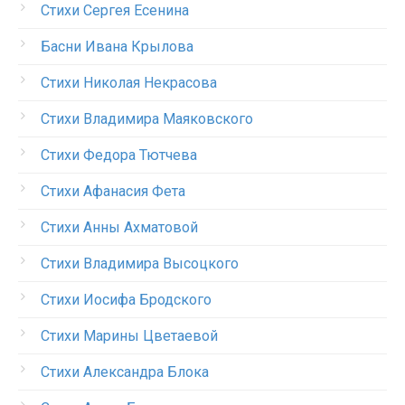
Стихи Сергея Есенина
Басни Ивана Крылова
Стихи Николая Некрасова
Стихи Владимира Маяковского
Стихи Федора Тютчева
Стихи Афанасия Фета
Стихи Анны Ахматовой
Стихи Владимира Высоцкого
Стихи Иосифа Бродского
Стихи Марины Цветаевой
Стихи Александра Блока