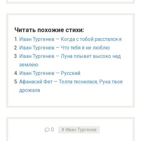
Читать похожие стихи:
Иван Тургенев — Когда с тобой расстался я
Иван Тургенев — Что тебя я не люблю
Иван Тургенев — Луна плывет высоко над
землею
Иван Тургенев — Русский
Афанасий Фет — Толпа теснилася, Рука твоя
дрожала
0
Иван Тургенев