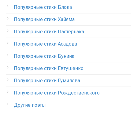
Популярные стихи Блока
Популярные стихи Хайяма
Популярные стихи Пастернака
Популярные стихи Асадова
Популярные стихи Бунина
Популярные стихи Евтушенко
Популярные стихи Гумилева
Популярные стихи Рождественского
Другие поэты