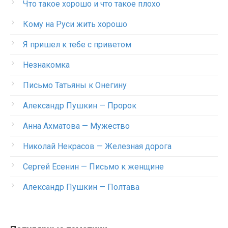
Что такое хорошо и что такое плохо
Кому на Руси жить хорошо
Я пришел к тебе с приветом
Незнакомка
Письмо Татьяны к Онегину
Александр Пушкин — Пророк
Анна Ахматова — Мужество
Николай Некрасов — Железная дорога
Сергей Есенин — Письмо к женщине
Александр Пушкин — Полтава