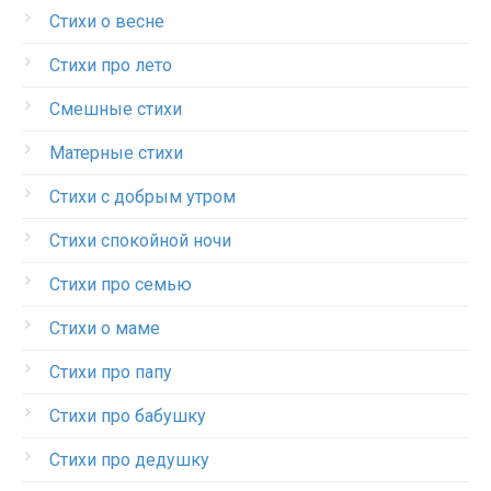
Стихи о весне
Стихи про лето
Смешные стихи
Матерные стихи
Стихи с добрым утром
Стихи спокойной ночи
Стихи про семью
Стихи о маме
Стихи про папу
Стихи про бабушку
Стихи про дедушку