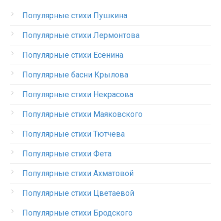
Популярные стихи Пушкина
Популярные стихи Лермонтова
Популярные стихи Есенина
Популярные басни Крылова
Популярные стихи Некрасова
Популярные стихи Маяковского
Популярные стихи Тютчева
Популярные стихи Фета
Популярные стихи Ахматовой
Популярные стихи Цветаевой
Популярные стихи Бродского