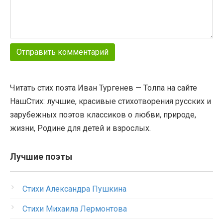
Читать стих поэта Иван Тургенев — Толпа на сайте
НашСтих: лучшие, красивые стихотворения русских и
зарубежных поэтов классиков о любви, природе,
жизни, Родине для детей и взрослых.
Лучшие поэты
Стихи Александра Пушкина
Стихи Михаила Лермонтова