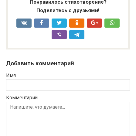
Понравилось стихотворение?
Поделитесь с друзьями!
Добавить комментарий
Имя
Комментарий