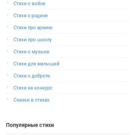
Стихи о войне
Стихи о родине
Стихи про армию
Стихи про школу
Стихи о музыке
Стихи для малышей
Стихи о доброте
Стихи на конкурс
Сказки в стихах
Популярные стихи