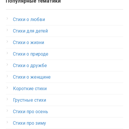
Популярные тематики
Стихи о любви
Стихи для детей
Стихи о жизни
Стихи о природе
Стихи о дружбе
Стихи о женщине
Короткие стихи
Грустные стихи
Стихи про осень
Стихи про зиму