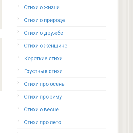
Стихи о жизни
Стихи о природе
Стихи о дружбе
Стихи о женщине
Короткие стихи
Грустные стихи
Стихи про осень
Стихи про зиму
Стихи о весне
Стихи про лето