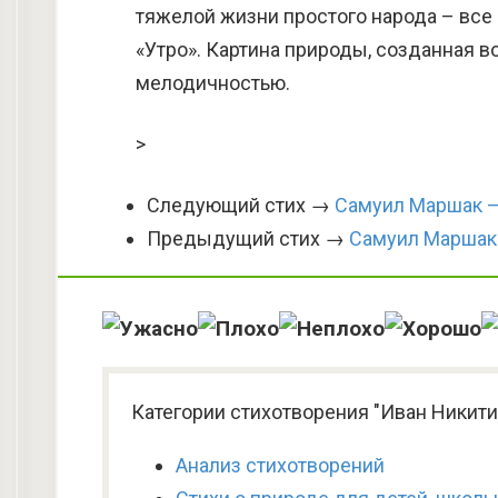
тяжелой жизни простого народа – все
«Утро». Картина природы, созданная в
мелодичностью.
>
Следующий стих →
Самуил Маршак — 
Предыдущий стих →
Самуил Маршак 
Категории стихотворения "Иван Никити
Анализ стихотворений