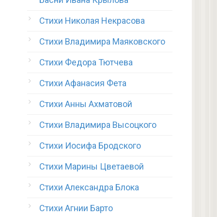
Стихи Николая Некрасова
Стихи Владимира Маяковского
Стихи Федора Тютчева
Стихи Афанасия Фета
Стихи Анны Ахматовой
Стихи Владимира Высоцкого
Стихи Иосифа Бродского
Стихи Марины Цветаевой
Стихи Александра Блока
Стихи Агнии Барто