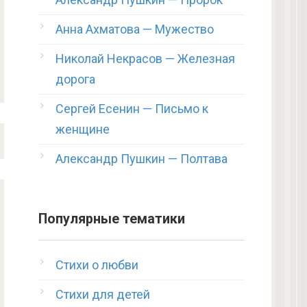
Анна Ахматова — Мужество
Николай Некрасов — Железная
дорога
Сергей Есенин — Письмо к
женщине
Александр Пушкин — Полтава
Популярные тематики
Стихи о любви
Стихи для детей