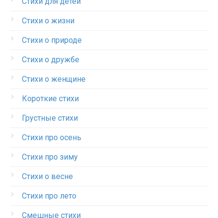
Стихи для детей
Стихи о жизни
Стихи о природе
Стихи о дружбе
Стихи о женщине
Короткие стихи
Грустные стихи
Стихи про осень
Стихи про зиму
Стихи о весне
Стихи про лето
Смешные стихи