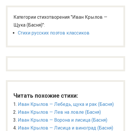
Категории стихотворения "Иван Крылов —
Щука (Басня)":
Стихи русских поэтов классиков
Читать похожие стихи:
Иван Крылов — Лебедь, щука и рак (Басня)
Иван Крылов — Лев на ловле (Басня)
Иван Крылов — Ворона и лисица (Басня)
Иван Крылов — Лисица и виноград (Басня)