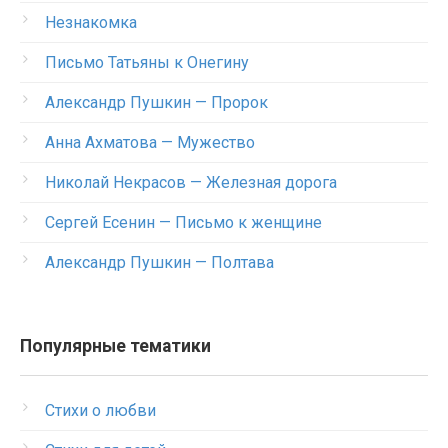
Незнакомка
Письмо Татьяны к Онегину
Александр Пушкин — Пророк
Анна Ахматова — Мужество
Николай Некрасов — Железная дорога
Сергей Есенин — Письмо к женщине
Александр Пушкин — Полтава
Популярные тематики
Стихи о любви