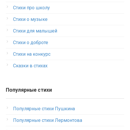
Стихи про школу
Стихи о музыке
Стихи для малышей
Стихи о доброте
Стихи на конкурс
Сказки в стихах
Популярные стихи
Популярные стихи Пушкина
Популярные стихи Лермонтова