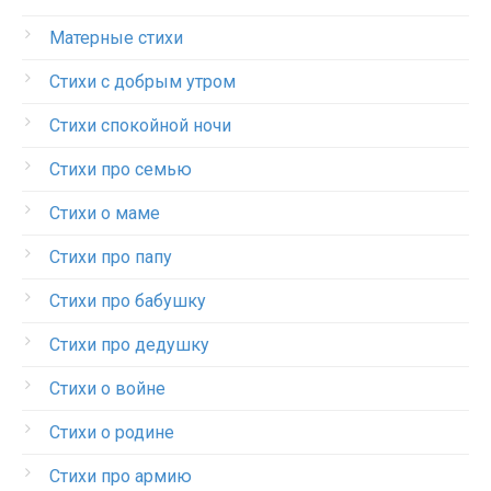
Матерные стихи
Стихи с добрым утром
Стихи спокойной ночи
Стихи про семью
Стихи о маме
Стихи про папу
Стихи про бабушку
Стихи про дедушку
Стихи о войне
Стихи о родине
Стихи про армию