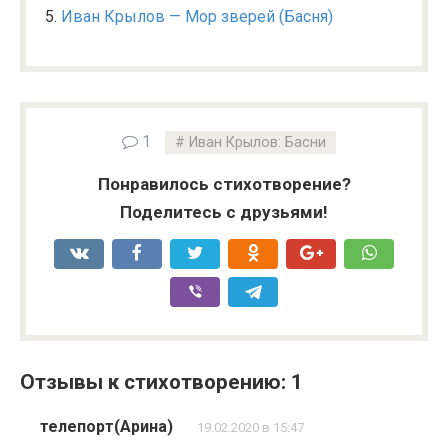
Иван Крылов — Мор зверей (Басня)
1
Иван Крылов: Басни
Понравилось стихотворение?
Поделитесь с друзьями!
Отзывы к стихотворению: 1
телепорт(Арина)
19.02.2020 в 15:47