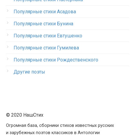
Популярные стихи Асадова
Популярные стихи Бунина
Популярные стихи Евтушенко
Популярные стихи Гумилева
Популярные стихи Рождественского
Другие поэты
© 2020 НашСтих
Огромная база, сборники стихов известных русских
и зарубежных поэтов классиков в Антологии