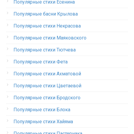
Популярные стихи Есенина
Популярные басни Крылова
Популярные стихи Некрасова
Популярные стихи Маяковского
Популярные стихи Тютчева
Популярные стихи Фета
Популярные стихи Ахматовой
Популярные стихи Цветаевой
Популярные стихи Бродского
Популярные стихи Блока
Популярные стихи Хайяма
Популярные стихи Пастернака