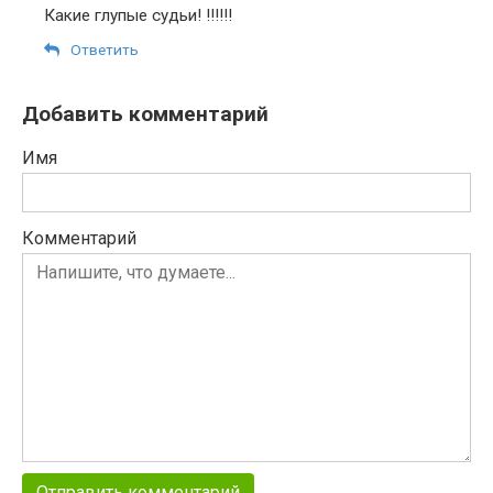
Какие глупые судьи! !!!!!!
Ответить
Добавить комментарий
Имя
Комментарий