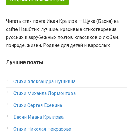
Читать стих поэта Иван Крылов — Щука (Басня) на
сайте НашСтих: лучшие, красивые стихотворения
русских и зарубежных поэтов классиков о любви,
природе, жизни, Родине для детей и взрослых.
Лучшие поэты
Стихи Александра Пушкина
Стихи Михаила Лермонтова
Стихи Сергея Есенина
Басни Ивана Крылова
Стихи Николая Некрасова