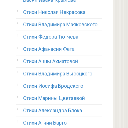
Стихи Николая Некрасова
Стихи Владимира Маяковского
Стихи Федора Тютчева
Стихи Афанасия Фета
Стихи Анны Ахматовой
Стихи Владимира Высоцкого
Стихи Иосифа Бродского
Стихи Марины Цветаевой
Стихи Александра Блока
Стихи Агнии Барто