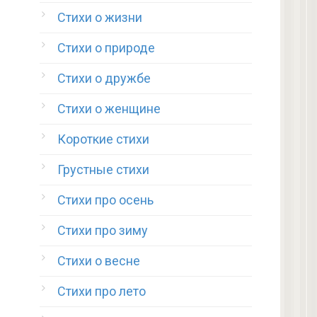
Стихи о жизни
Стихи о природе
Стихи о дружбе
Стихи о женщине
Короткие стихи
Грустные стихи
Стихи про осень
Стихи про зиму
Стихи о весне
Стихи про лето