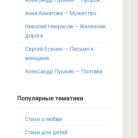
Анна Ахматова — Мужество
Николай Некрасов — Железная
дорога
Сергей Есенин — Письмо к
женщине
Александр Пушкин — Полтава
Популярные тематики
Стихи о любви
Стихи для детей