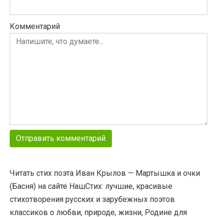
Комментарий
Читать стих поэта Иван Крылов — Мартышка и очки
(Басня) на сайте НашСтих: лучшие, красивые
стихотворения русских и зарубежных поэтов
классиков о любви, природе, жизни, Родине для