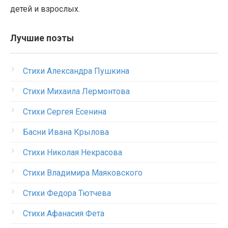
детей и взрослых.
Лучшие поэты
Стихи Александра Пушкина
Стихи Михаила Лермонтова
Стихи Сергея Есенина
Басни Ивана Крылова
Стихи Николая Некрасова
Стихи Владимира Маяковского
Стихи Федора Тютчева
Стихи Афанасия Фета