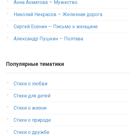
Анна Ахматова — Мужество
Николай Некрасов — Железная дорога
Сергей Есенин — Письмо к женщине
Александр Пушкин — Полтава
Популярные тематики
Стихи о любви
Стихи для детей
Стихи о жизни
Стихи о природе
Стихи о дружбе