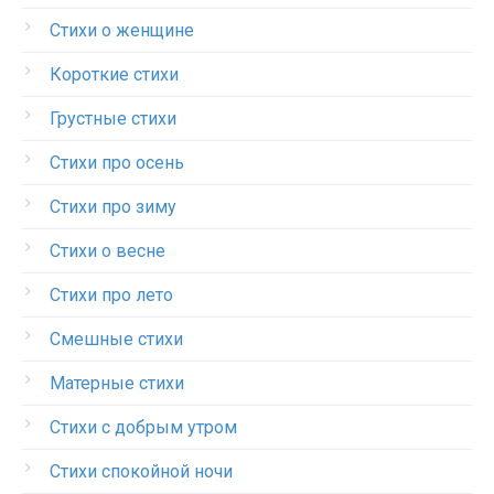
Стихи о женщине
Короткие стихи
Грустные стихи
Стихи про осень
Стихи про зиму
Стихи о весне
Стихи про лето
Смешные стихи
Матерные стихи
Стихи с добрым утром
Стихи спокойной ночи