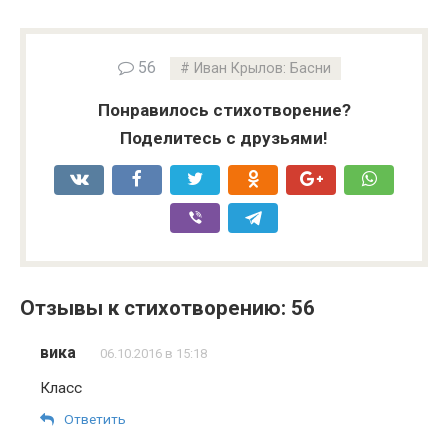
56
Иван Крылов: Басни
Понравилось стихотворение?
Поделитесь с друзьями!
Отзывы к стихотворению: 56
вика
06.10.2016 в 15:18
Класс
Ответить