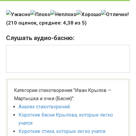
(
210
оценок, среднее:
4,38
из 5)
Слушать аудио-басню:
Категории стихотворения "Иван Крылов —
Мартышка и очки (Басня)":
Анализ стихотворений
Короткие басни Крылова, которые легко
учатся
Короткие стихи, которые легко учатся