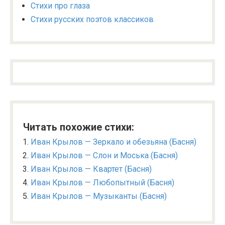
Стихи про глаза
Стихи русских поэтов классиков
Читать похожие стихи:
Иван Крылов — Зеркало и обезьяна (Басня)
Иван Крылов — Слон и Моська (Басня)
Иван Крылов — Квартет (Басня)
Иван Крылов — Любопытный (Басня)
Иван Крылов — Музыканты (Басня)