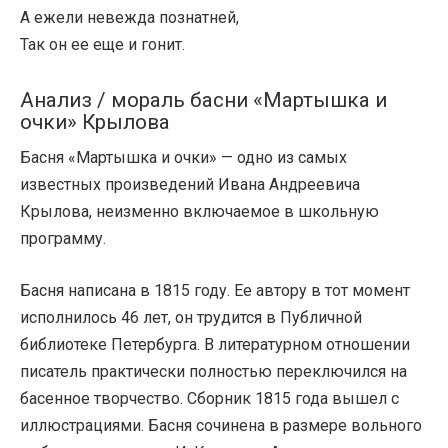
А ежели невежда познатней,
Так он ее еще и гонит.
Анализ / мораль басни «Мартышка и
очки» Крылова
Басня «Мартышка и очки» — одно из самых
известных произведений Ивана Андреевича
Крылова, неизменно включаемое в школьную
программу.
Басня написана в 1815 году. Ее автору в тот момент
исполнилось 46 лет, он трудится в Публичной
библиотеке Петербурга. В литературном отношении
писатель практически полностью переключился на
басенное творчество. Сборник 1815 года вышел с
иллюстрациями. Басня сочинена в размере вольного