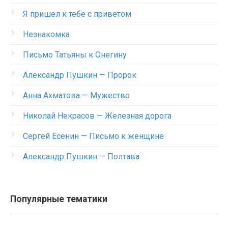
Я пришел к тебе с приветом
Незнакомка
Письмо Татьяны к Онегину
Александр Пушкин — Пророк
Анна Ахматова — Мужество
Николай Некрасов — Железная дорога
Сергей Есенин — Письмо к женщине
Александр Пушкин — Полтава
Популярные тематики