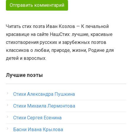
Читать стих поэта Иван Козлов — К печальной
красавице на сайте НашСтих: лучшие, красивые
стихотворения русских и зарубежных поэтов
классиков о любви, природе, жизни, Родине для
детей и взрослых.
Лучшие поэты
Стихи Александра Пушкина
Стихи Михаила Лермонтова
Стихи Сергея Есенина
Басни Ивана Крылова