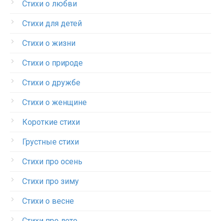
Стихи о любви
Стихи для детей
Стихи о жизни
Стихи о природе
Стихи о дружбе
Стихи о женщине
Короткие стихи
Грустные стихи
Стихи про осень
Стихи про зиму
Стихи о весне
Стихи про лето