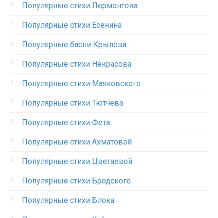
Популярные стихи Лермонтова
Популярные стихи Есенина
Популярные басни Крылова
Популярные стихи Некрасова
Популярные стихи Маяковского
Популярные стихи Тютчева
Популярные стихи Фета
Популярные стихи Ахматовой
Популярные стихи Цветаевой
Популярные стихи Бродского
Популярные стихи Блока