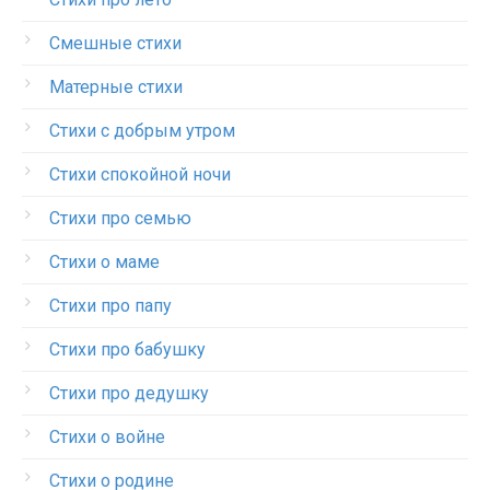
Смешные стихи
Матерные стихи
Стихи с добрым утром
Стихи спокойной ночи
Стихи про семью
Стихи о маме
Стихи про папу
Стихи про бабушку
Стихи про дедушку
Стихи о войне
Стихи о родине