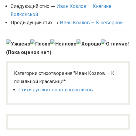
Следующий стих →
Иван Козлов — Княгине
Волконской
Предыдущий стих →
Иван Козлов — К неверной
(Пока оценок нет)
Категории стихотворения "Иван Козлов — К
печальной красавице":
Стихи русских поэтов классиков