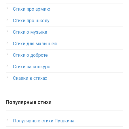
Стихи про армию
Стихи про школу
Стихи о музыке
Стихи для малышей
Стихи о доброте
Стихи на конкурс
Сказки в стихах
Популярные стихи
Популярные стихи Пушкина