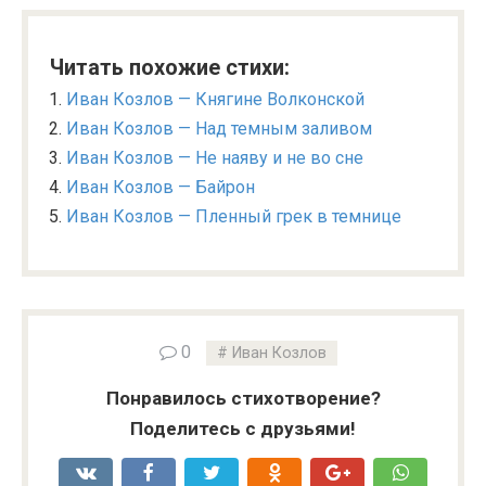
Читать похожие стихи:
Иван Козлов — Княгине Волконской
Иван Козлов — Над темным заливом
Иван Козлов — Не наяву и не во сне
Иван Козлов — Байрон
Иван Козлов — Пленный грек в темнице
0
Иван Козлов
Понравилось стихотворение?
Поделитесь с друзьями!