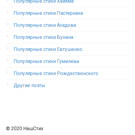
Популярные стихи Хайяма
Популярные стихи Пастернака
Популярные стихи Асадова
Популярные стихи Бунина
Популярные стихи Евтушенко
Популярные стихи Гумилева
Популярные стихи Рождественского
Другие поэты
© 2020 НашСтих