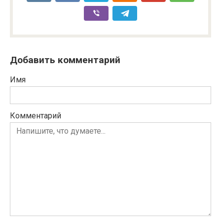
Добавить комментарий
Имя
Комментарий