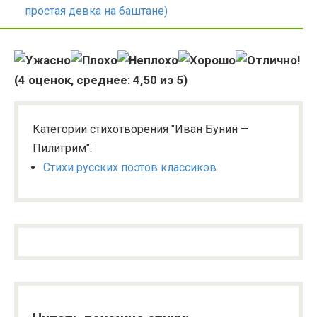
простая девка на баштане)
(
4
оценок, среднее:
4,50
из 5)
Категории стихотворения "Иван Бунин —
Пилигрим":
Стихи русских поэтов классиков