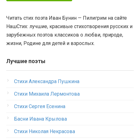
Читать стих поэта Иван Бунин — Пилигрим на сайте
НашСтих: лучшие, красивые стихотворения русских и
зарубежных поэтов классиков о любви, природе,
жизни, Родине для детей и взрослых.
Лучшие поэты
Стихи Александра Пушкина
Стихи Михаила Лермонтова
Стихи Сергея Есенина
Басни Ивана Крылова
Стихи Николая Некрасова