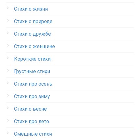
Стихи о жизни
Стихи о природе
Стихи о дружбе
Стихи о женщине
Короткие стихи
Грустные стихи
Стихи про осень
Стихи про зиму
Стихи о весне
Стихи про лето
Смешные стихи