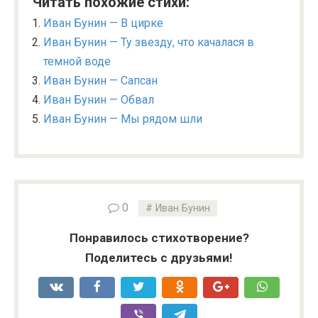
Читать похожие стихи:
Иван Бунин — В цирке
Иван Бунин — Ту звезду, что качалася в
темной воде
Иван Бунин — Сапсан
Иван Бунин — Обвал
Иван Бунин — Мы рядом шли
0
Иван Бунин
Понравилось стихотворение?
Поделитесь с друзьями!