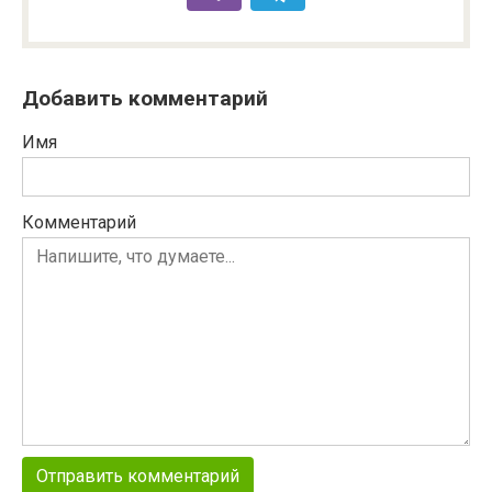
Добавить комментарий
Имя
Комментарий