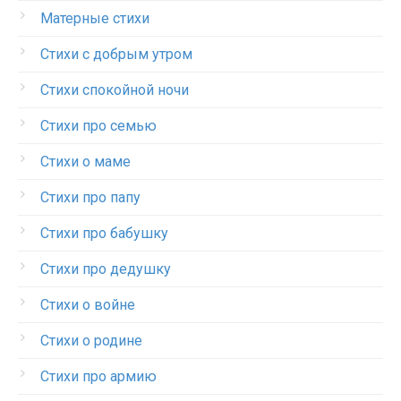
Матерные стихи
Стихи с добрым утром
Стихи спокойной ночи
Стихи про семью
Стихи о маме
Стихи про папу
Стихи про бабушку
Стихи про дедушку
Стихи о войне
Стихи о родине
Стихи про армию