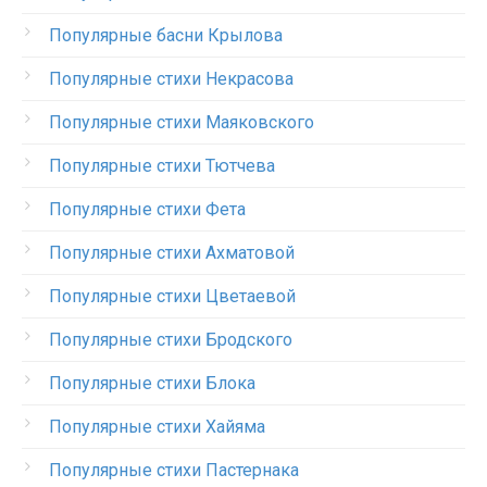
Популярные басни Крылова
Популярные стихи Некрасова
Популярные стихи Маяковского
Популярные стихи Тютчева
Популярные стихи Фета
Популярные стихи Ахматовой
Популярные стихи Цветаевой
Популярные стихи Бродского
Популярные стихи Блока
Популярные стихи Хайяма
Популярные стихи Пастернака