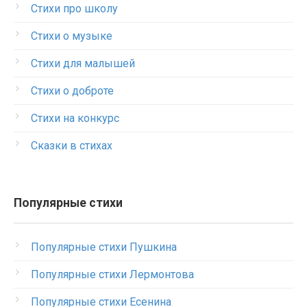
Стихи про школу
Стихи о музыке
Стихи для малышей
Стихи о доброте
Стихи на конкурс
Сказки в стихах
Популярные стихи
Популярные стихи Пушкина
Популярные стихи Лермонтова
Популярные стихи Есенина