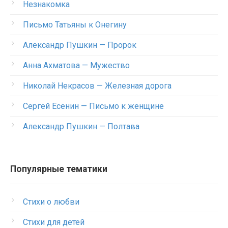
Незнакомка
Письмо Татьяны к Онегину
Александр Пушкин — Пророк
Анна Ахматова — Мужество
Николай Некрасов — Железная дорога
Сергей Есенин — Письмо к женщине
Александр Пушкин — Полтава
Популярные тематики
Стихи о любви
Стихи для детей