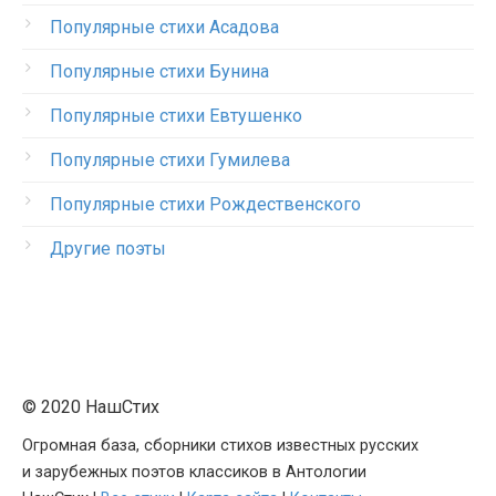
Популярные стихи Асадова
Популярные стихи Бунина
Популярные стихи Евтушенко
Популярные стихи Гумилева
Популярные стихи Рождественского
Другие поэты
© 2020 НашСтих
Огромная база, сборники стихов известных русских
и зарубежных поэтов классиков в Антологии