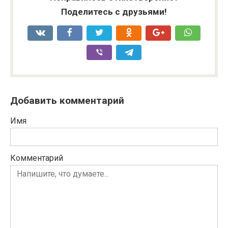
Поделитесь с друзьями!
Добавить комментарий
Имя
Комментарий