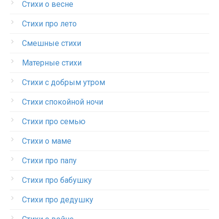
Стихи о весне
Стихи про лето
Смешные стихи
Матерные стихи
Стихи с добрым утром
Стихи спокойной ночи
Стихи про семью
Стихи о маме
Стихи про папу
Стихи про бабушку
Стихи про дедушку