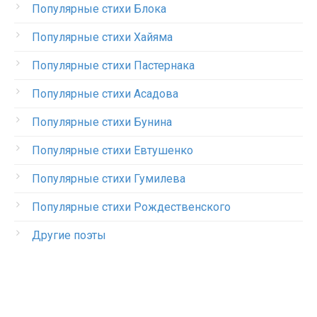
Популярные стихи Блока
Популярные стихи Хайяма
Популярные стихи Пастернака
Популярные стихи Асадова
Популярные стихи Бунина
Популярные стихи Евтушенко
Популярные стихи Гумилева
Популярные стихи Рождественского
Другие поэты