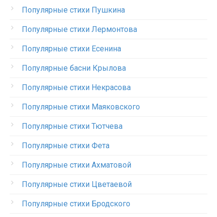
Популярные стихи Пушкина
Популярные стихи Лермонтова
Популярные стихи Есенина
Популярные басни Крылова
Популярные стихи Некрасова
Популярные стихи Маяковского
Популярные стихи Тютчева
Популярные стихи Фета
Популярные стихи Ахматовой
Популярные стихи Цветаевой
Популярные стихи Бродского