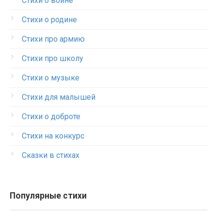
Стихи о войне
Стихи о родине
Стихи про армию
Стихи про школу
Стихи о музыке
Стихи для малышей
Стихи о доброте
Стихи на конкурс
Сказки в стихах
Популярные стихи