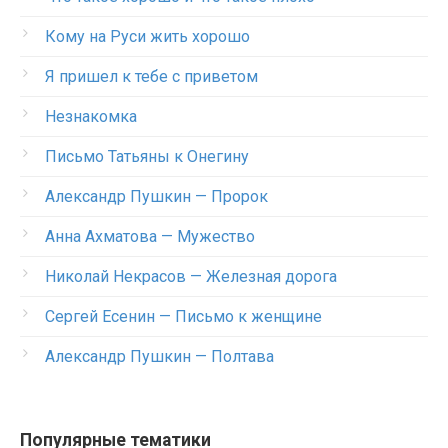
Кому на Руси жить хорошо
Я пришел к тебе с приветом
Незнакомка
Письмо Татьяны к Онегину
Александр Пушкин — Пророк
Анна Ахматова — Мужество
Николай Некрасов — Железная дорога
Сергей Есенин — Письмо к женщине
Александр Пушкин — Полтава
Популярные тематики