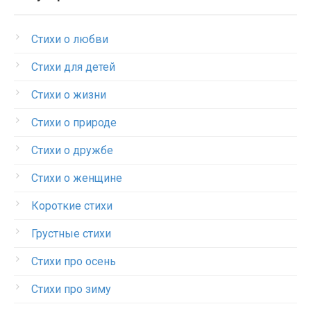
Стихи о любви
Стихи для детей
Стихи о жизни
Стихи о природе
Стихи о дружбе
Стихи о женщине
Короткие стихи
Грустные стихи
Стихи про осень
Стихи про зиму