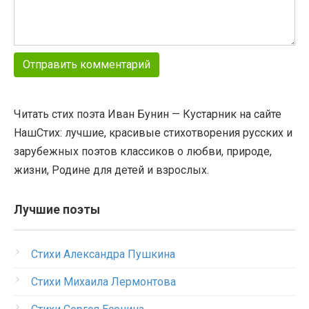
Читать стих поэта Иван Бунин — Кустарник на сайте
НашСтих: лучшие, красивые стихотворения русских и
зарубежных поэтов классиков о любви, природе,
жизни, Родине для детей и взрослых.
Лучшие поэты
Стихи Александра Пушкина
Стихи Михаила Лермонтова