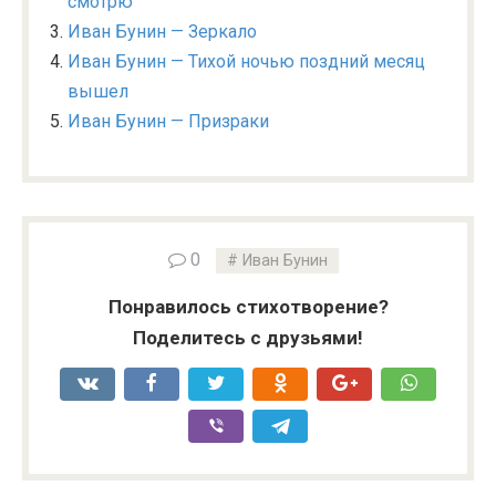
смотрю
Иван Бунин — Зеркало
Иван Бунин — Тихой ночью поздний месяц
вышел
Иван Бунин — Призраки
0
Иван Бунин
Понравилось стихотворение?
Поделитесь с друзьями!