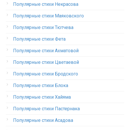
Популярные стихи Некрасова
Популярные стихи Маяковского
Популярные стихи Тютчева
Популярные стихи Фета
Популярные стихи Ахматовой
Популярные стихи Цветаевой
Популярные стихи Бродского
Популярные стихи Блока
Популярные стихи Хайяма
Популярные стихи Пастернака
Популярные стихи Асадова