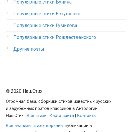
Популярные стихи Бунина
Популярные стихи Евтушенко
Популярные стихи Гумилева
Популярные стихи Рождественского
Другие поэты
© 2020 НашСтих
Огромная база, сборники стихов известных русских
и зарубежных поэтов классиков в Антологии
НашСтих |
Все стихи
|
Карта сайта
|
Контакты
Все анализы стихотворений
, публикации в