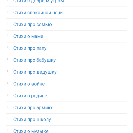
Стихи с добрым утром
Стихи спокойной ночи
Стихи про семью
Стихи о маме
Стихи про папу
Стихи про бабушку
Стихи про дедушку
Стихи о войне
Стихи о родине
Стихи про армию
Стихи про школу
Стихи о музыке