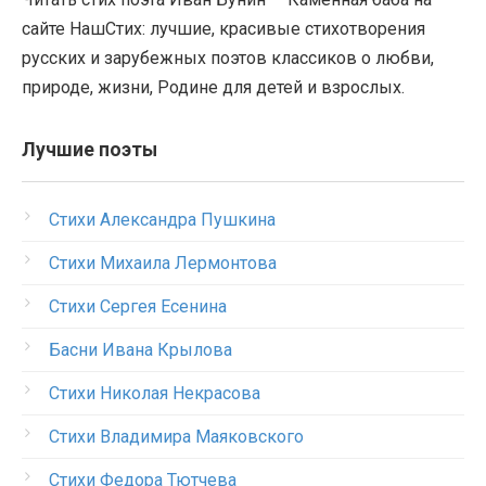
сайте НашСтих: лучшие, красивые стихотворения
русских и зарубежных поэтов классиков о любви,
природе, жизни, Родине для детей и взрослых.
Лучшие поэты
Стихи Александра Пушкина
Стихи Михаила Лермонтова
Стихи Сергея Есенина
Басни Ивана Крылова
Стихи Николая Некрасова
Стихи Владимира Маяковского
Стихи Федора Тютчева