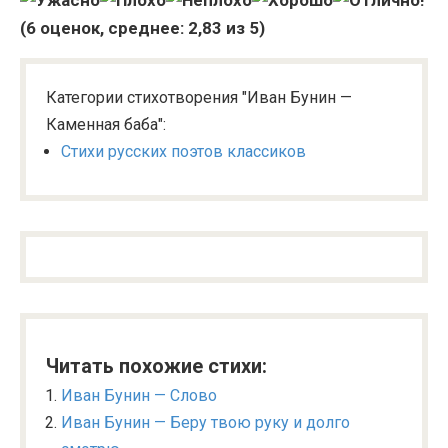
(
6
оценок, среднее:
2,83
из 5)
Категории стихотворения "Иван Бунин —
Каменная баба":
Стихи русских поэтов классиков
Читать похожие стихи:
Иван Бунин — Слово
Иван Бунин — Беру твою руку и долго