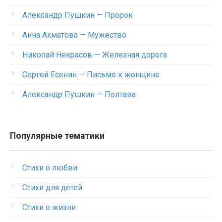
Александр Пушкин — Пророк
Анна Ахматова — Мужество
Николай Некрасов — Железная дорога
Сергей Есенин — Письмо к женщине
Александр Пушкин — Полтава
Популярные тематики
Стихи о любви
Стихи для детей
Стихи о жизни