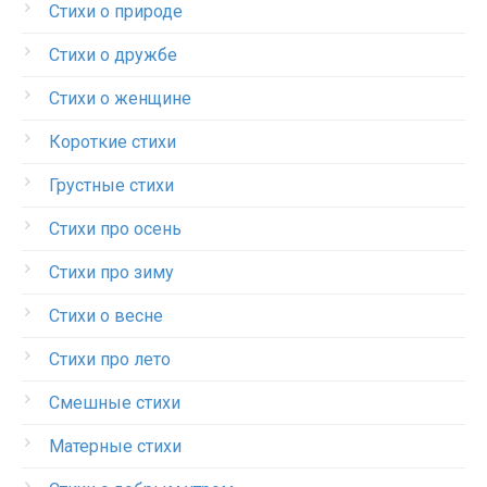
Стихи о природе
Стихи о дружбе
Стихи о женщине
Короткие стихи
Грустные стихи
Стихи про осень
Стихи про зиму
Стихи о весне
Стихи про лето
Смешные стихи
Матерные стихи