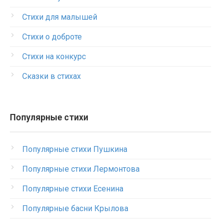
Стихи для малышей
Стихи о доброте
Стихи на конкурс
Сказки в стихах
Популярные стихи
Популярные стихи Пушкина
Популярные стихи Лермонтова
Популярные стихи Есенина
Популярные басни Крылова