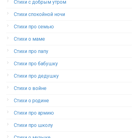
Стихи с добрым утром
Стихи спокойной ночи
Стихи про семью
Стихи о маме
Стихи про папу
Стихи про бабушку
Стихи про дедушку
Стихи о войне
Стихи о родине
Стихи про армию
Стихи про школу
Стихи о музыке