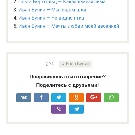
Ольга Берггольц — Какая тёмная зима
Иван Бунин — Мы рядом шли
Иван Бунин — Не видно птиц
Иван Бунин — Мечты любви моей весенней
0
Иван Бунин
Понравилось стихотворение?
Поделитесь с друзьями!