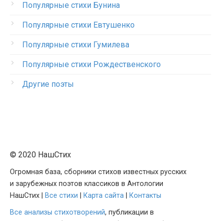
Популярные стихи Бунина
Популярные стихи Евтушенко
Популярные стихи Гумилева
Популярные стихи Рождественского
Другие поэты
© 2020 НашСтих
Огромная база, сборники стихов известных русских
и зарубежных поэтов классиков в Антологии
НашСтих |
Все стихи
|
Карта сайта
|
Контакты
Все анализы стихотворений
, публикации в