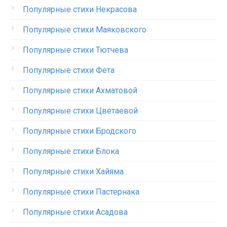
Популярные стихи Некрасова
Популярные стихи Маяковского
Популярные стихи Тютчева
Популярные стихи Фета
Популярные стихи Ахматовой
Популярные стихи Цветаевой
Популярные стихи Бродского
Популярные стихи Блока
Популярные стихи Хайяма
Популярные стихи Пастернака
Популярные стихи Асадова