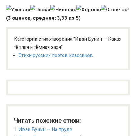
(
3
оценок, среднее:
3,33
из 5)
Категории стихотворения "Иван Бунин — Какая
тёплая и тёмная заря":
Стихи русских поэтов классиков
Читать похожие стихи:
Иван Бунин — На пруде