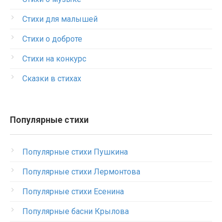
Стихи для малышей
Стихи о доброте
Стихи на конкурс
Сказки в стихах
Популярные стихи
Популярные стихи Пушкина
Популярные стихи Лермонтова
Популярные стихи Есенина
Популярные басни Крылова