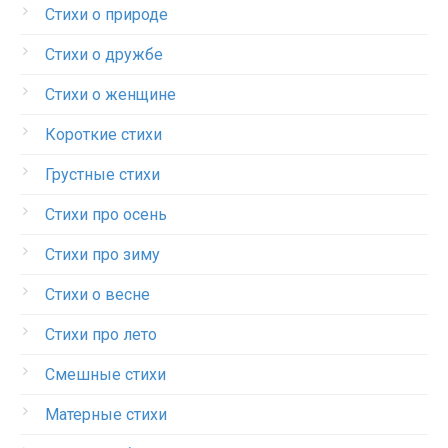
Стихи о природе
Стихи о дружбе
Стихи о женщине
Короткие стихи
Грустные стихи
Стихи про осень
Стихи про зиму
Стихи о весне
Стихи про лето
Смешные стихи
Матерные стихи