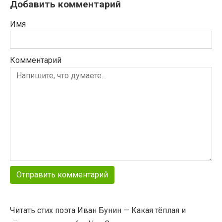
Добавить комментарий
Имя
Комментарий
Читать стих поэта Иван Бунин — Какая тёплая и