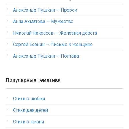
Александр Пушкин — Пророк
Анна Ахматова — Мужество
Николай Некрасов — Железная дорога
Сергей Есенин — Письмо к женщине
Александр Пушкин — Полтава
Популярные тематики
Стихи о любви
Стихи для детей
Стихи о жизни