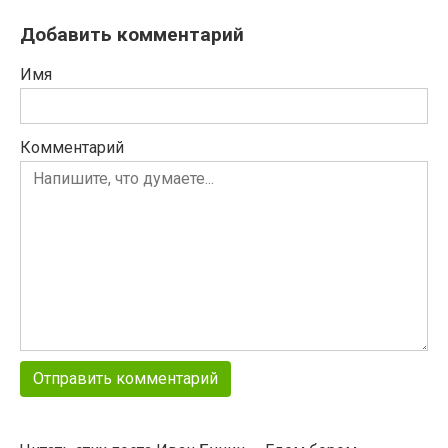
Добавить комментарий
Имя
Комментарий