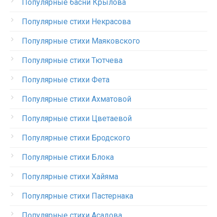
Популярные басни Крылова
Популярные стихи Некрасова
Популярные стихи Маяковского
Популярные стихи Тютчева
Популярные стихи Фета
Популярные стихи Ахматовой
Популярные стихи Цветаевой
Популярные стихи Бродского
Популярные стихи Блока
Популярные стихи Хайяма
Популярные стихи Пастернака
Популярные стихи Асадова