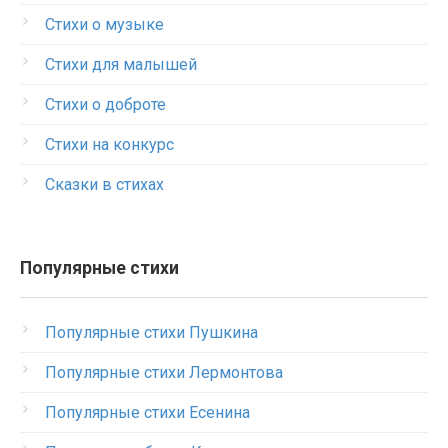
Стихи о музыке
Стихи для малышей
Стихи о доброте
Стихи на конкурс
Сказки в стихах
Популярные стихи
Популярные стихи Пушкина
Популярные стихи Лермонтова
Популярные стихи Есенина