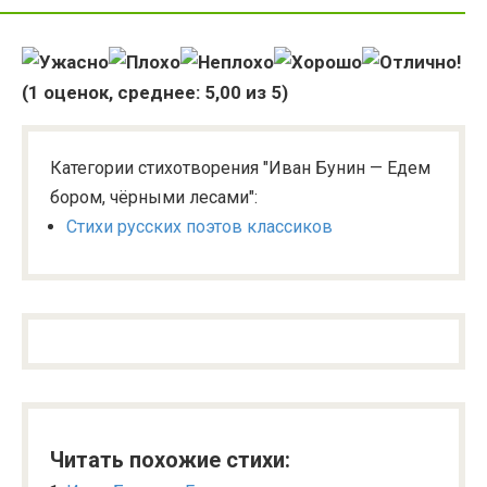
(
1
оценок, среднее:
5,00
из 5)
Категории стихотворения "Иван Бунин — Едем
бором, чёрными лесами":
Стихи русских поэтов классиков
Читать похожие стихи: