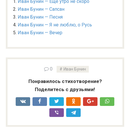
Иван Бунин — Еще утро не скоро
Иван Бунин — Сапсан
Иван Бунин — Песня
Иван Бунин — Я не люблю, о Русь
Иван Бунин — Вечер
0
Иван Бунин
Понравилось стихотворение?
Поделитесь с друзьями!