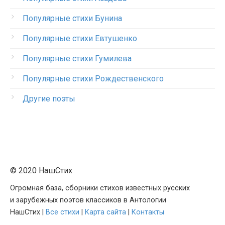
Популярные стихи Бунина
Популярные стихи Евтушенко
Популярные стихи Гумилева
Популярные стихи Рождественского
Другие поэты
© 2020 НашСтих
Огромная база, сборники стихов известных русских
и зарубежных поэтов классиков в Антологии
НашСтих |
Все стихи
|
Карта сайта
|
Контакты