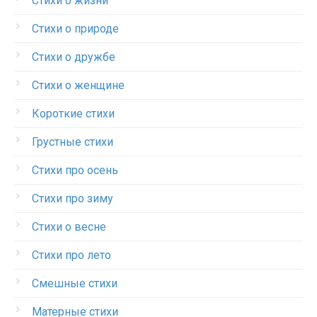
Стихи о жизни
Стихи о природе
Стихи о дружбе
Стихи о женщине
Короткие стихи
Грустные стихи
Стихи про осень
Стихи про зиму
Стихи о весне
Стихи про лето
Смешные стихи
Матерные стихи