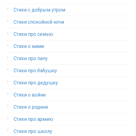
Стихи с добрым утром
Стихи спокойной ночи
Стихи про семью
Стихи о маме
Стихи про папу
Стихи про бабушку
Стихи про дедушку
Стихи о войне
Стихи о родине
Стихи про армию
Стихи про школу