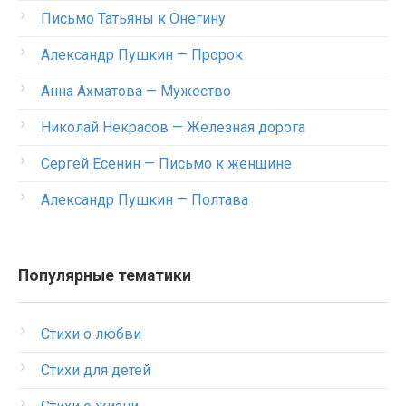
Письмо Татьяны к Онегину
Александр Пушкин — Пророк
Анна Ахматова — Мужество
Николай Некрасов — Железная дорога
Сергей Есенин — Письмо к женщине
Александр Пушкин — Полтава
Популярные тематики
Стихи о любви
Стихи для детей