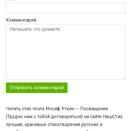
Комментарий
Читать стих поэта Иосиф Уткин — Посвящение
(Трудно нам с тобой договориться) на сайте НашСтих:
лучшие, красивые стихотворения русских и