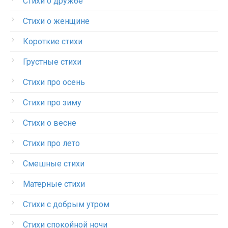
Стихи о дружбе
Стихи о женщине
Короткие стихи
Грустные стихи
Стихи про осень
Стихи про зиму
Стихи о весне
Стихи про лето
Смешные стихи
Матерные стихи
Стихи с добрым утром
Стихи спокойной ночи