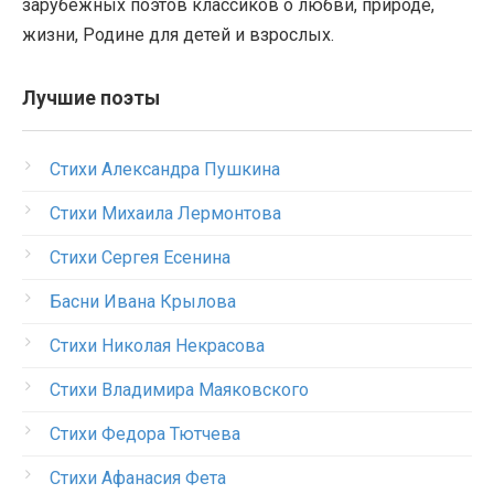
зарубежных поэтов классиков о любви, природе,
жизни, Родине для детей и взрослых.
Лучшие поэты
Стихи Александра Пушкина
Стихи Михаила Лермонтова
Стихи Сергея Есенина
Басни Ивана Крылова
Стихи Николая Некрасова
Стихи Владимира Маяковского
Стихи Федора Тютчева
Стихи Афанасия Фета