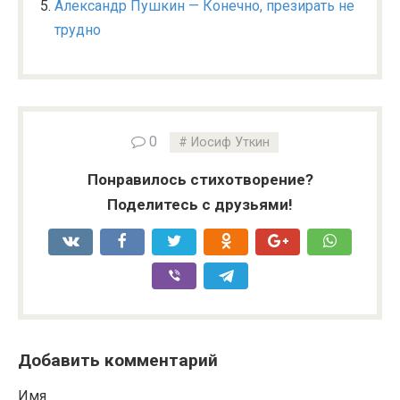
Александр Пушкин — Конечно, презирать не
трудно
0
Иосиф Уткин
Понравилось стихотворение?
Поделитесь с друзьями!
Добавить комментарий
Имя