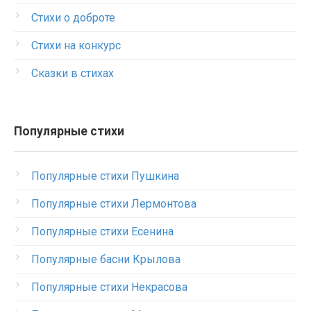
Стихи о доброте
Стихи на конкурс
Сказки в стихах
Популярные стихи
Популярные стихи Пушкина
Популярные стихи Лермонтова
Популярные стихи Есенина
Популярные басни Крылова
Популярные стихи Некрасова