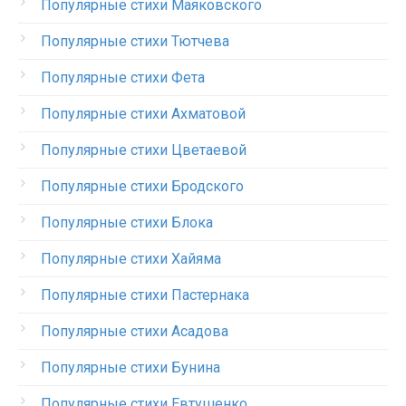
Популярные стихи Маяковского
Популярные стихи Тютчева
Популярные стихи Фета
Популярные стихи Ахматовой
Популярные стихи Цветаевой
Популярные стихи Бродского
Популярные стихи Блока
Популярные стихи Хайяма
Популярные стихи Пастернака
Популярные стихи Асадова
Популярные стихи Бунина
Популярные стихи Евтушенко