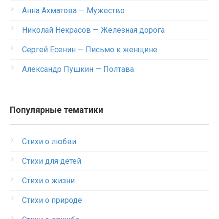
Анна Ахматова — Мужество
Николай Некрасов — Железная дорога
Сергей Есенин — Письмо к женщине
Александр Пушкин — Полтава
Популярные тематики
Стихи о любви
Стихи для детей
Стихи о жизни
Стихи о природе