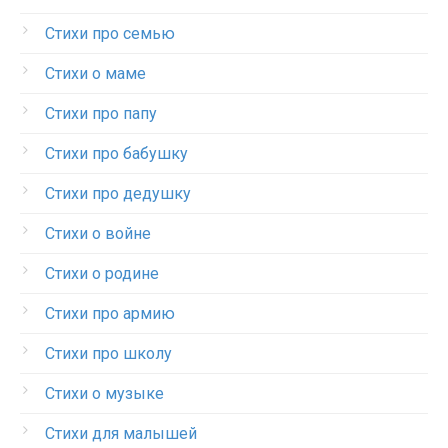
Стихи про семью
Стихи о маме
Стихи про папу
Стихи про бабушку
Стихи про дедушку
Стихи о войне
Стихи о родине
Стихи про армию
Стихи про школу
Стихи о музыке
Стихи для малышей