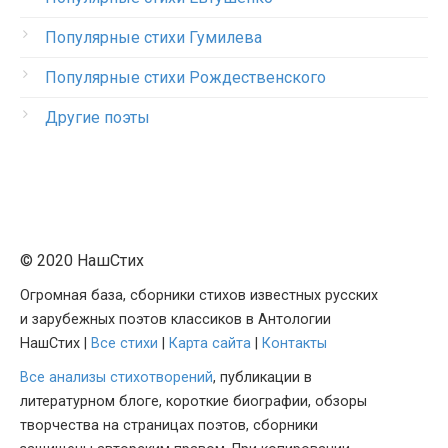
Популярные стихи Гумилева
Популярные стихи Рождественского
Другие поэты
© 2020 НашСтих
Огромная база, сборники стихов известных русских
и зарубежных поэтов классиков в Антологии
НашСтих |
Все стихи
|
Карта сайта
|
Контакты
Все анализы стихотворений
, публикации в
литературном блоге, короткие биографии, обзоры
творчества на страницах поэтов, сборники