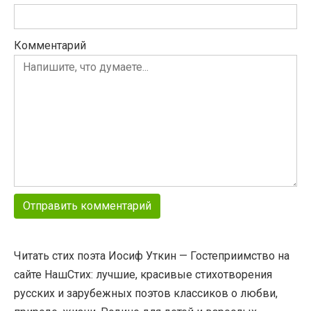
Комментарий
Читать стих поэта Иосиф Уткин — Гостеприимство на
сайте НашСтих: лучшие, красивые стихотворения
русских и зарубежных поэтов классиков о любви,