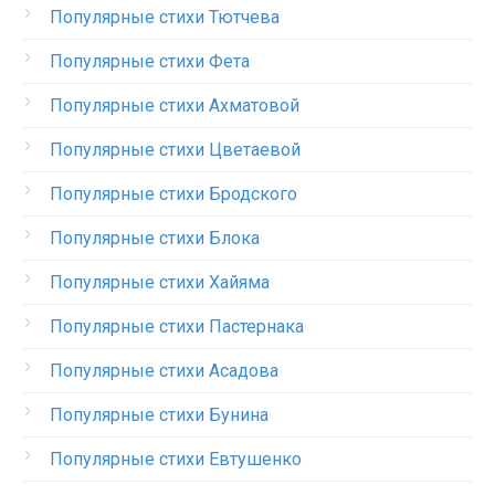
Популярные стихи Тютчева
Популярные стихи Фета
Популярные стихи Ахматовой
Популярные стихи Цветаевой
Популярные стихи Бродского
Популярные стихи Блока
Популярные стихи Хайяма
Популярные стихи Пастернака
Популярные стихи Асадова
Популярные стихи Бунина
Популярные стихи Евтушенко