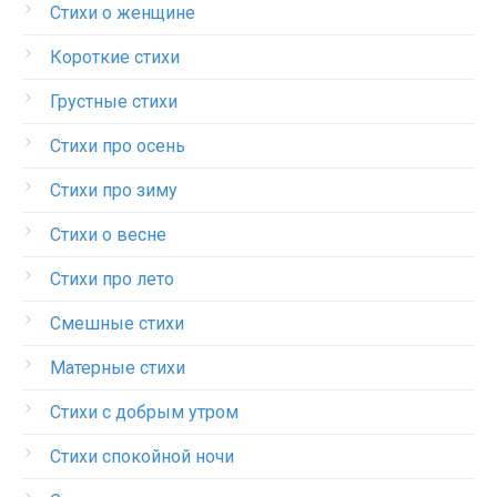
Стихи о женщине
Короткие стихи
Грустные стихи
Стихи про осень
Стихи про зиму
Стихи о весне
Стихи про лето
Смешные стихи
Матерные стихи
Стихи с добрым утром
Стихи спокойной ночи