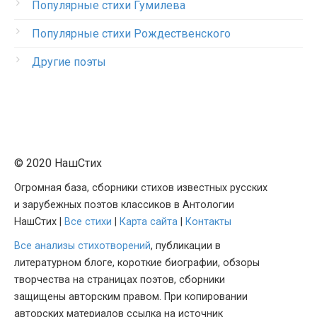
Популярные стихи Гумилева
Популярные стихи Рождественского
Другие поэты
© 2020 НашСтих
Огромная база, сборники стихов известных русских
и зарубежных поэтов классиков в Антологии
НашСтих |
Все стихи
|
Карта сайта
|
Контакты
Все анализы стихотворений
, публикации в
литературном блоге, короткие биографии, обзоры
творчества на страницах поэтов, сборники
защищены авторским правом. При копировании
авторских материалов ссылка на источник