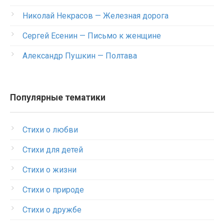
Николай Некрасов — Железная дорога
Сергей Есенин — Письмо к женщине
Александр Пушкин — Полтава
Популярные тематики
Стихи о любви
Стихи для детей
Стихи о жизни
Стихи о природе
Стихи о дружбе