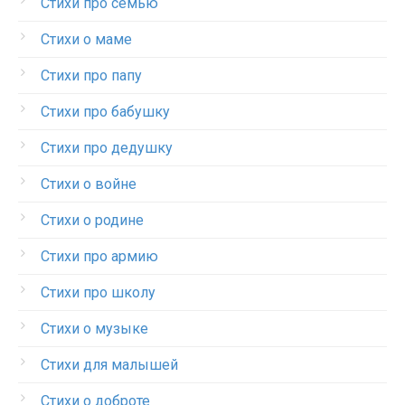
Стихи про семью
Стихи о маме
Стихи про папу
Стихи про бабушку
Стихи про дедушку
Стихи о войне
Стихи о родине
Стихи про армию
Стихи про школу
Стихи о музыке
Стихи для малышей
Стихи о доброте