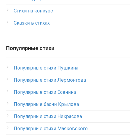
Стихи на конкурс
Сказки в стихах
Популярные стихи
Популярные стихи Пушкина
Популярные стихи Лермонтова
Популярные стихи Есенина
Популярные басни Крылова
Популярные стихи Некрасова
Популярные стихи Маяковского