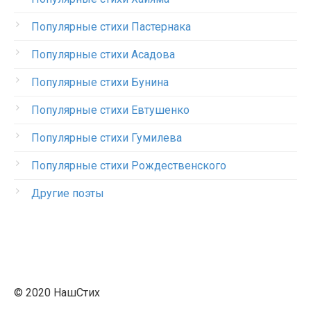
Популярные стихи Пастернака
Популярные стихи Асадова
Популярные стихи Бунина
Популярные стихи Евтушенко
Популярные стихи Гумилева
Популярные стихи Рождественского
Другие поэты
© 2020 НашСтих