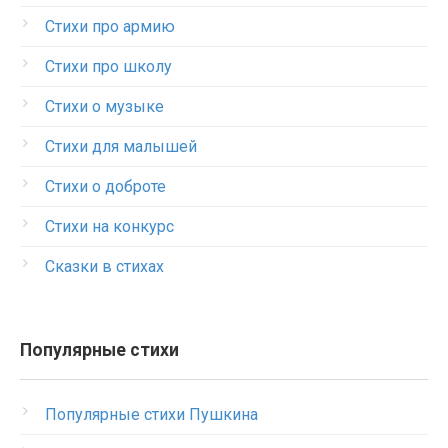
Стихи про армию
Стихи про школу
Стихи о музыке
Стихи для малышей
Стихи о доброте
Стихи на конкурс
Сказки в стихах
Популярные стихи
Популярные стихи Пушкина