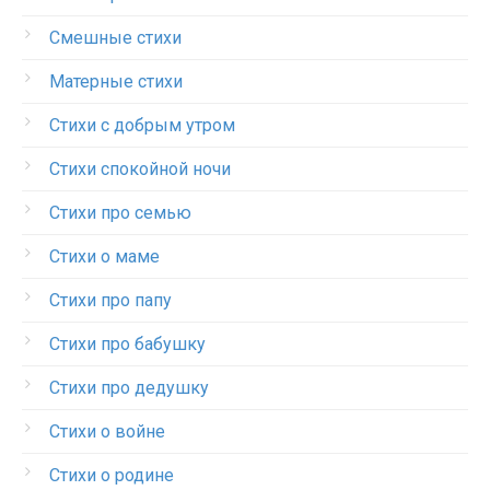
Смешные стихи
Матерные стихи
Стихи с добрым утром
Стихи спокойной ночи
Стихи про семью
Стихи о маме
Стихи про папу
Стихи про бабушку
Стихи про дедушку
Стихи о войне
Стихи о родине