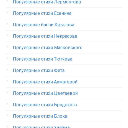
Популярные стихи Лермонтова
Популярные стихи Есенина
Популярные басни Крылова
Популярные стихи Некрасова
Популярные стихи Маяковского
Популярные стихи Тютчева
Популярные стихи Фета
Популярные стихи Ахматовой
Популярные стихи Цветаевой
Популярные стихи Бродского
Популярные стихи Блока
Популярные стихи Хайяма