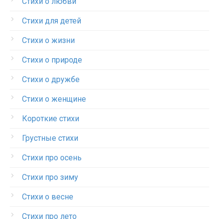
Стихи о любви
Стихи для детей
Стихи о жизни
Стихи о природе
Стихи о дружбе
Стихи о женщине
Короткие стихи
Грустные стихи
Стихи про осень
Стихи про зиму
Стихи о весне
Стихи про лето