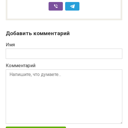
Добавить комментарий
Имя
Комментарий