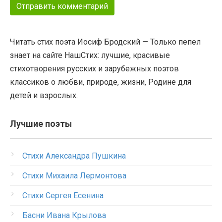
Читать стих поэта Иосиф Бродский — Только пепел
знает на сайте НашСтих: лучшие, красивые
стихотворения русских и зарубежных поэтов
классиков о любви, природе, жизни, Родине для
детей и взрослых.
Лучшие поэты
Стихи Александра Пушкина
Стихи Михаила Лермонтова
Стихи Сергея Есенина
Басни Ивана Крылова