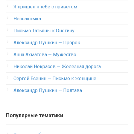
Я пришел к тебе с приветом
Незнакомка
Письмо Татьяны к Онегину
Александр Пушкин — Пророк
Анна Ахматова — Мужество
Николай Некрасов — Железная дорога
Сергей Есенин — Письмо к женщине
Александр Пушкин — Полтава
Популярные тематики