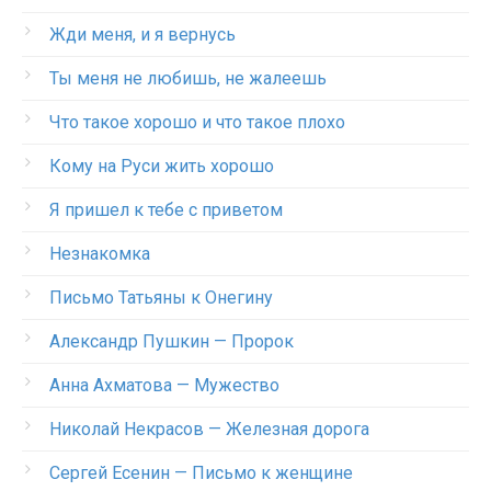
Жди меня, и я вернусь
Ты меня не любишь, не жалеешь
Что такое хорошо и что такое плохо
Кому на Руси жить хорошо
Я пришел к тебе с приветом
Незнакомка
Письмо Татьяны к Онегину
Александр Пушкин — Пророк
Анна Ахматова — Мужество
Николай Некрасов — Железная дорога
Сергей Есенин — Письмо к женщине