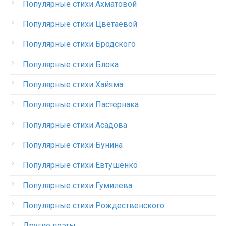
Популярные стихи Ахматовой
Популярные стихи Цветаевой
Популярные стихи Бродского
Популярные стихи Блока
Популярные стихи Хайяма
Популярные стихи Пастернака
Популярные стихи Асадова
Популярные стихи Бунина
Популярные стихи Евтушенко
Популярные стихи Гумилева
Популярные стихи Рождественского
Другие поэты