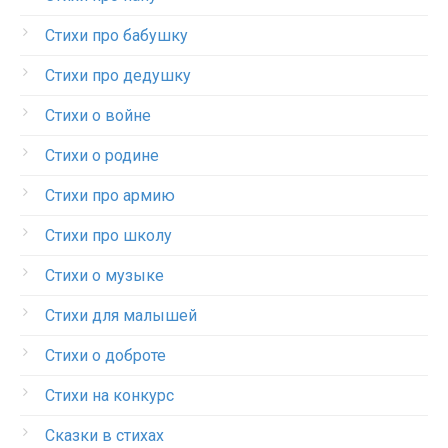
Стихи про бабушку
Стихи про дедушку
Стихи о войне
Стихи о родине
Стихи про армию
Стихи про школу
Стихи о музыке
Стихи для малышей
Стихи о доброте
Стихи на конкурс
Сказки в стихах