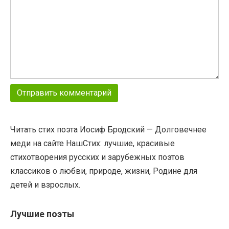
Читать стих поэта Иосиф Бродский — Долговечнее
меди на сайте НашСтих: лучшие, красивые
стихотворения русских и зарубежных поэтов
классиков о любви, природе, жизни, Родине для
детей и взрослых.
Лучшие поэты