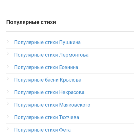
Популярные стихи
Популярные стихи Пушкина
Популярные стихи Лермонтова
Популярные стихи Есенина
Популярные басни Крылова
Популярные стихи Некрасова
Популярные стихи Маяковского
Популярные стихи Тютчева
Популярные стихи Фета