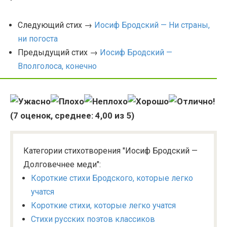
Следующий стих →
Иосиф Бродский — Ни страны,
ни погоста
Предыдущий стих →
Иосиф Бродский —
Вполголоса, конечно
(
7
оценок, среднее:
4,00
из 5)
Категории стихотворения "Иосиф Бродский —
Долговечнее меди":
Короткие стихи Бродского, которые легко
учатся
Короткие стихи, которые легко учатся
Стихи русских поэтов классиков