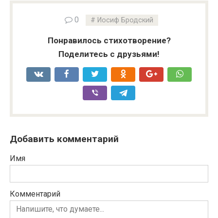
0
Иосиф Бродский
Понравилось стихотворение?
Поделитесь с друзьями!
Добавить комментарий
Имя
Комментарий