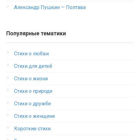
Александр Пушкин — Полтава
Популярные тематики
Стихи о любви
Стихи для детей
Стихи о жизни
Стихи о природе
Стихи о дружбе
Стихи о женщине
Короткие стихи