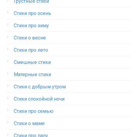
Грустные стихи
Стихи про осень
Стихи про зиму
Стихи о весне
Стихи про лето
Смешные стихи
Матерные стихи
Стихи с добрым утром
Стихи спокойной ночи
Стихи про семью
Стихи о маме
Стихи про папу