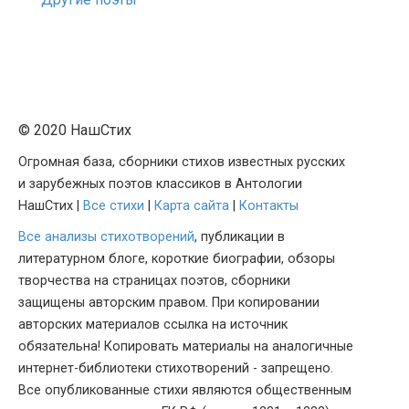
© 2020 НашСтих
Огромная база, сборники стихов известных русских
и зарубежных поэтов классиков в Антологии
НашСтих |
Все стихи
|
Карта сайта
|
Контакты
Все анализы стихотворений
, публикации в
литературном блоге, короткие биографии, обзоры
творчества на страницах поэтов, сборники
защищены авторским правом. При копировании
авторских материалов ссылка на источник
обязательна! Копировать материалы на аналогичные
интернет-библиотеки стихотворений - запрещено.
Все опубликованные стихи являются общественным