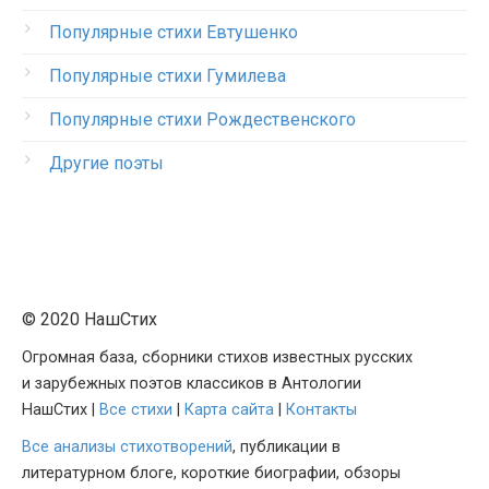
Популярные стихи Евтушенко
Популярные стихи Гумилева
Популярные стихи Рождественского
Другие поэты
© 2020 НашСтих
Огромная база, сборники стихов известных русских
и зарубежных поэтов классиков в Антологии
НашСтих |
Все стихи
|
Карта сайта
|
Контакты
Все анализы стихотворений
, публикации в
литературном блоге, короткие биографии, обзоры