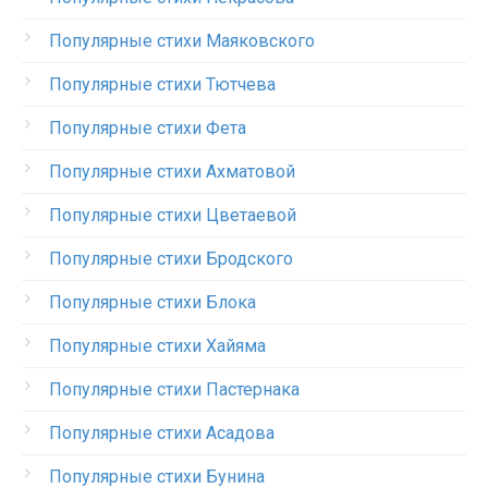
Популярные стихи Маяковского
Популярные стихи Тютчева
Популярные стихи Фета
Популярные стихи Ахматовой
Популярные стихи Цветаевой
Популярные стихи Бродского
Популярные стихи Блока
Популярные стихи Хайяма
Популярные стихи Пастернака
Популярные стихи Асадова
Популярные стихи Бунина