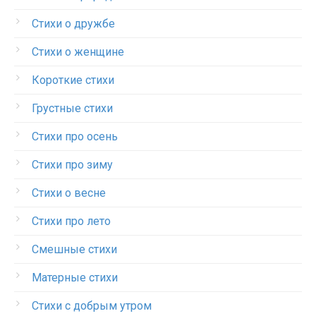
Стихи о дружбе
Стихи о женщине
Короткие стихи
Грустные стихи
Стихи про осень
Стихи про зиму
Стихи о весне
Стихи про лето
Смешные стихи
Матерные стихи
Стихи с добрым утром