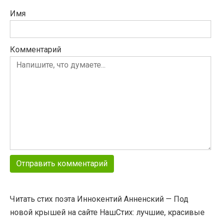
Имя
Комментарий
Читать стих поэта Иннокентий Анненский — Под
новой крышей на сайте НашСтих: лучшие, красивые