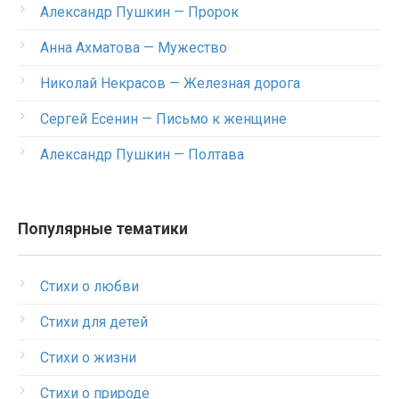
Александр Пушкин — Пророк
Анна Ахматова — Мужество
Николай Некрасов — Железная дорога
Сергей Есенин — Письмо к женщине
Александр Пушкин — Полтава
Популярные тематики
Стихи о любви
Стихи для детей
Стихи о жизни
Стихи о природе