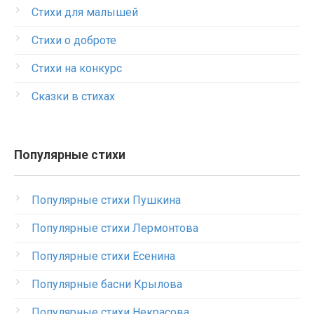
Стихи для малышей
Стихи о доброте
Стихи на конкурс
Сказки в стихах
Популярные стихи
Популярные стихи Пушкина
Популярные стихи Лермонтова
Популярные стихи Есенина
Популярные басни Крылова
Популярные стихи Некрасова