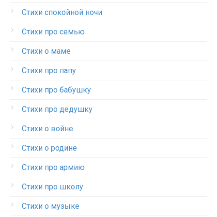
Стихи спокойной ночи
Стихи про семью
Стихи о маме
Стихи про папу
Стихи про бабушку
Стихи про дедушку
Стихи о войне
Стихи о родине
Стихи про армию
Стихи про школу
Стихи о музыке