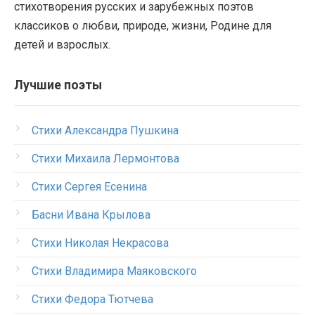
стихотворения русских и зарубежных поэтов
классиков о любви, природе, жизни, Родине для
детей и взрослых.
Лучшие поэты
Стихи Александра Пушкина
Стихи Михаила Лермонтова
Стихи Сергея Есенина
Басни Ивана Крылова
Стихи Николая Некрасова
Стихи Владимира Маяковского
Стихи Федора Тютчева