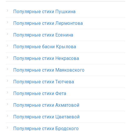
Популярные стихи Пушкина
Популярные стихи Лермонтова
Популярные стихи Есенина
Популярные басни Крылова
Популярные стихи Некрасова
Популярные стихи Маяковского
Популярные стихи Тютчева
Популярные стихи Фета
Популярные стихи Ахматовой
Популярные стихи Цветаевой
Популярные стихи Бродского