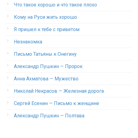
Что такое хорошо и что такое плохо
Кому на Руси жить хорошо
Я пришел к тебе с приветом
Незнакомка
Письмо Татьяны к Онегину
Александр Пушкин — Пророк
Анна Ахматова — Мужество
Николай Некрасов — Железная дорога
Сергей Есенин — Письмо к женщине
Александр Пушкин — Полтава