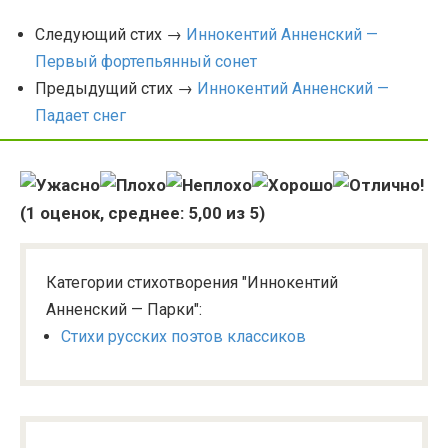
Следующий стих →
Иннокентий Анненский —
Первый фортепьянный сонет
Предыдущий стих →
Иннокентий Анненский —
Падает снег
(
1
оценок, среднее:
5,00
из 5)
Категории стихотворения "Иннокентий
Анненский — Парки":
Стихи русских поэтов классиков