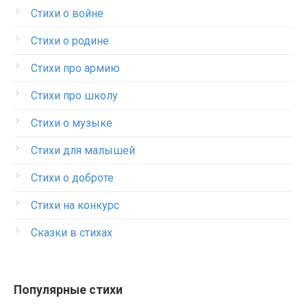
Стихи о войне
Стихи о родине
Стихи про армию
Стихи про школу
Стихи о музыке
Стихи для малышей
Стихи о доброте
Стихи на конкурс
Сказки в стихах
Популярные стихи