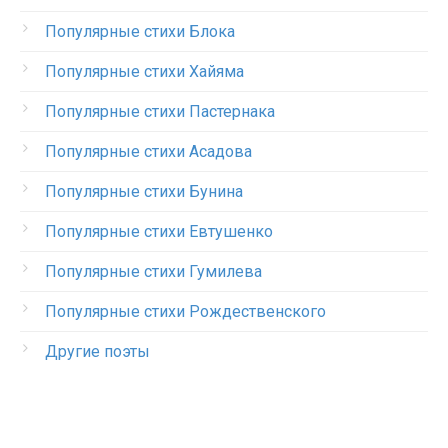
Популярные стихи Блока
Популярные стихи Хайяма
Популярные стихи Пастернака
Популярные стихи Асадова
Популярные стихи Бунина
Популярные стихи Евтушенко
Популярные стихи Гумилева
Популярные стихи Рождественского
Другие поэты