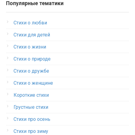
Популярные тематики
Стихи о любви
Стихи для детей
Стихи о жизни
Стихи о природе
Стихи о дружбе
Стихи о женщине
Короткие стихи
Грустные стихи
Стихи про осень
Стихи про зиму