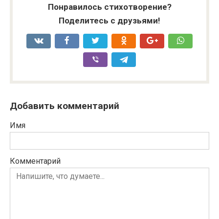
Понравилось стихотворение?
Поделитесь с друзьями!
Добавить комментарий
Имя
Комментарий