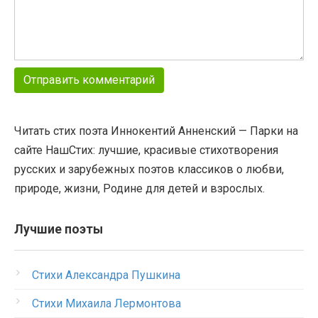
Читать стих поэта Иннокентий Анненский — Парки на
сайте НашСтих: лучшие, красивые стихотворения
русских и зарубежных поэтов классиков о любви,
природе, жизни, Родине для детей и взрослых.
Лучшие поэты
Стихи Александра Пушкина
Стихи Михаила Лермонтова