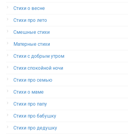
Стихи о весне
Стихи про лето
Смешные стихи
Матерные стихи
Стихи с добрым утром
Стихи спокойной ночи
Стихи про семью
Стихи о маме
Стихи про папу
Стихи про бабушку
Стихи про дедушку