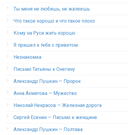
Ты меня не любишь, не жалеешь
Что такое хорошо и что такое плохо
Кому на Руси жить хорошо
Я пришел к тебе с приветом
Незнакомка
Письмо Татьяны к Онегину
Александр Пушкин — Пророк
Анна Ахматова — Мужество
Николай Некрасов — Железная дорога
Сергей Есенин — Письмо к женщине
Александр Пушкин — Полтава