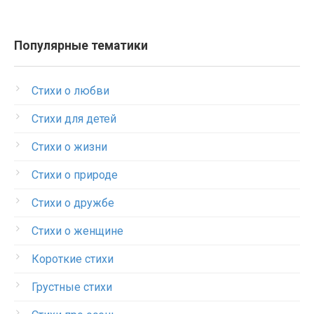
Популярные тематики
Стихи о любви
Стихи для детей
Стихи о жизни
Стихи о природе
Стихи о дружбе
Стихи о женщине
Короткие стихи
Грустные стихи