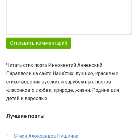
Читать стих поэта Иннокентий Анненский —
Параллели на сайте НашСтих: лучшие, красивые
стихотворения русских и зарубежных поэтов
классиков о любви, природе, жизни, Родине для
детей и взрослых.
Лучшие поэты
Стихи Александра Пушкина