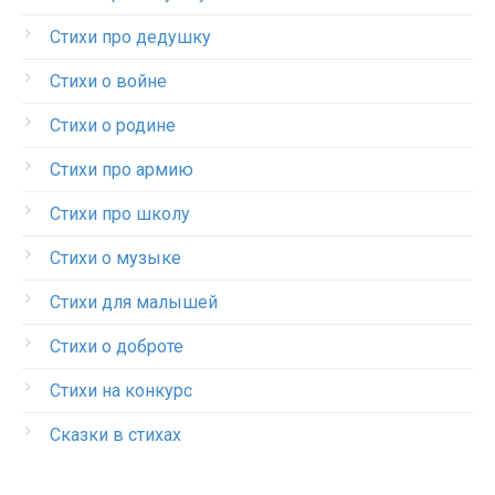
Стихи про дедушку
Стихи о войне
Стихи о родине
Стихи про армию
Стихи про школу
Стихи о музыке
Стихи для малышей
Стихи о доброте
Стихи на конкурс
Сказки в стихах