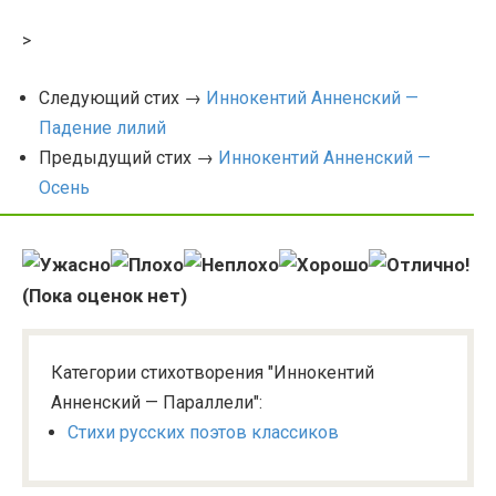
>
Следующий стих →
Иннокентий Анненский —
Падение лилий
Предыдущий стих →
Иннокентий Анненский —
Осень
(Пока оценок нет)
Категории стихотворения "Иннокентий
Анненский — Параллели":
Стихи русских поэтов классиков