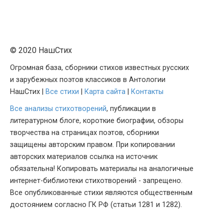
© 2020 НашСтих
Огромная база, сборники стихов известных русских
и зарубежных поэтов классиков в Антологии
НашСтих |
Все стихи
|
Карта сайта
|
Контакты
Все анализы стихотворений
, публикации в
литературном блоге, короткие биографии, обзоры
творчества на страницах поэтов, сборники
защищены авторским правом. При копировании
авторских материалов ссылка на источник
обязательна! Копировать материалы на аналогичные
интернет-библиотеки стихотворений - запрещено.
Все опубликованные стихи являются общественным
достоянием согласно ГК РФ (статьи 1281 и 1282).