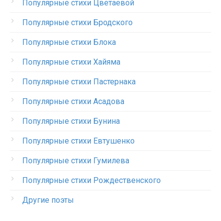
Популярные стихи Цветаевой
Популярные стихи Бродского
Популярные стихи Блока
Популярные стихи Хайяма
Популярные стихи Пастернака
Популярные стихи Асадова
Популярные стихи Бунина
Популярные стихи Евтушенко
Популярные стихи Гумилева
Популярные стихи Рождественского
Другие поэты