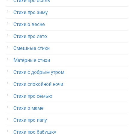
Стихи про осень
Стихи про зиму
Стихи о весне
Стихи про лето
Смешные стихи
Матерные стихи
Стихи с добрым утром
Стихи спокойной ночи
Стихи про семью
Стихи о маме
Стихи про папу
Стихи про бабушку