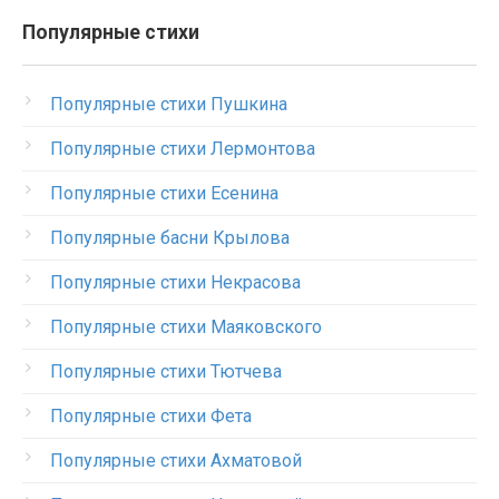
Популярные стихи
Популярные стихи Пушкина
Популярные стихи Лермонтова
Популярные стихи Есенина
Популярные басни Крылова
Популярные стихи Некрасова
Популярные стихи Маяковского
Популярные стихи Тютчева
Популярные стихи Фета
Популярные стихи Ахматовой