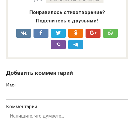
Понравилось стихотворение?
Поделитесь с друзьями!
Добавить комментарий
Имя
Комментарий