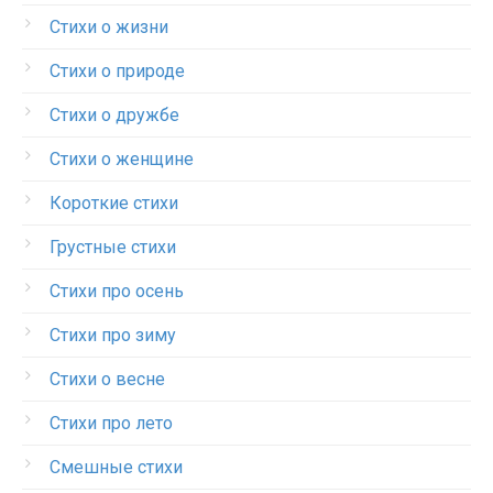
Стихи о жизни
Стихи о природе
Стихи о дружбе
Стихи о женщине
Короткие стихи
Грустные стихи
Стихи про осень
Стихи про зиму
Стихи о весне
Стихи про лето
Смешные стихи