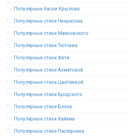
Популярные басни Крылова
Популярные стихи Некрасова
Популярные стихи Маяковского
Популярные стихи Тютчева
Популярные стихи Фета
Популярные стихи Ахматовой
Популярные стихи Цветаевой
Популярные стихи Бродского
Популярные стихи Блока
Популярные стихи Хайяма
Популярные стихи Пастернака