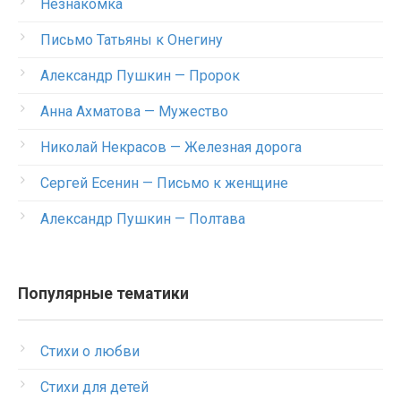
Незнакомка
Письмо Татьяны к Онегину
Александр Пушкин — Пророк
Анна Ахматова — Мужество
Николай Некрасов — Железная дорога
Сергей Есенин — Письмо к женщине
Александр Пушкин — Полтава
Популярные тематики
Стихи о любви
Стихи для детей