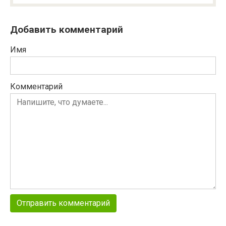
Добавить комментарий
Имя
Комментарий