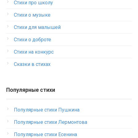
Стихи про школу
Стихи о музыке
Стихи для малышей
Стихи о доброте
Стихи на конкурс
Сказки в стихах
Популярные стихи
Популярные стихи Пушкина
Популярные стихи Лермонтова
Популярные стихи Есенина