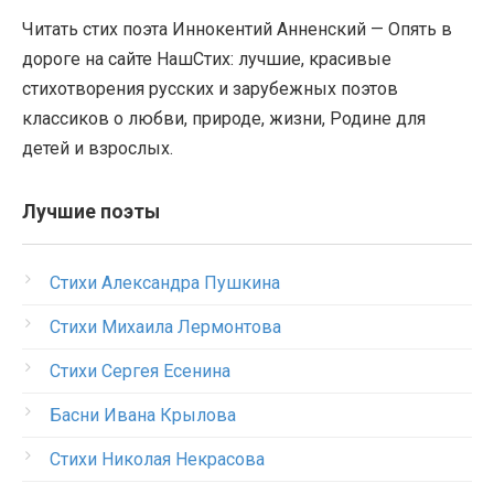
Читать стих поэта Иннокентий Анненский — Опять в
дороге на сайте НашСтих: лучшие, красивые
стихотворения русских и зарубежных поэтов
классиков о любви, природе, жизни, Родине для
детей и взрослых.
Лучшие поэты
Стихи Александра Пушкина
Стихи Михаила Лермонтова
Стихи Сергея Есенина
Басни Ивана Крылова
Стихи Николая Некрасова