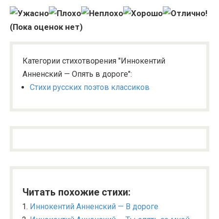
(Пока оценок нет)
Категории стихотворения "Иннокентий
Анненский — Опять в дороге":
Стихи русских поэтов классиков
Читать похожие стихи:
Иннокентий Анненский — В дороге