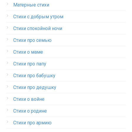
Матерные стихи
Стихи с добрым утром
Стихи спокойной ночи
Стихи про семью
Стихи о маме
Стихи про папу
Стихи про бабушку
Стихи про дедушку
Стихи о войне
Стихи о родине
Стихи про армию