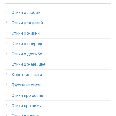
Стихи о любви
Стихи для детей
Стихи о жизни
Стихи о природе
Стихи о дружбе
Стихи о женщине
Короткие стихи
Грустные стихи
Стихи про осень
Стихи про зиму