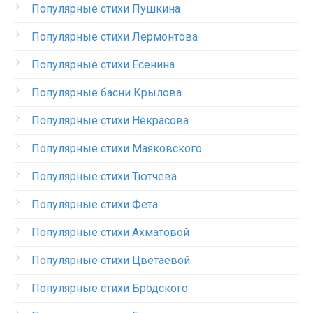
Популярные стихи Пушкина
Популярные стихи Лермонтова
Популярные стихи Есенина
Популярные басни Крылова
Популярные стихи Некрасова
Популярные стихи Маяковского
Популярные стихи Тютчева
Популярные стихи Фета
Популярные стихи Ахматовой
Популярные стихи Цветаевой
Популярные стихи Бродского