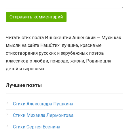
Читать стих поэта Иннокентий Анненский — Мухи как
мысли на сайте НашСтих: лучшие, красивые
стихотворения русских и зарубежных поэтов
классиков о любви, природе, жизни, Родине для
детей и взрослых.
Лучшие поэты
Стихи Александра Пушкина
Стихи Михаила Лермонтова
Стихи Сергея Есенина