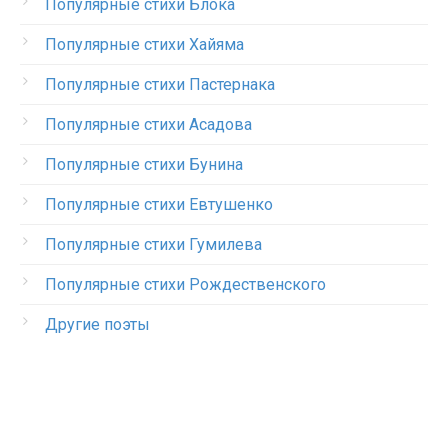
Популярные стихи Блока
Популярные стихи Хайяма
Популярные стихи Пастернака
Популярные стихи Асадова
Популярные стихи Бунина
Популярные стихи Евтушенко
Популярные стихи Гумилева
Популярные стихи Рождественского
Другие поэты