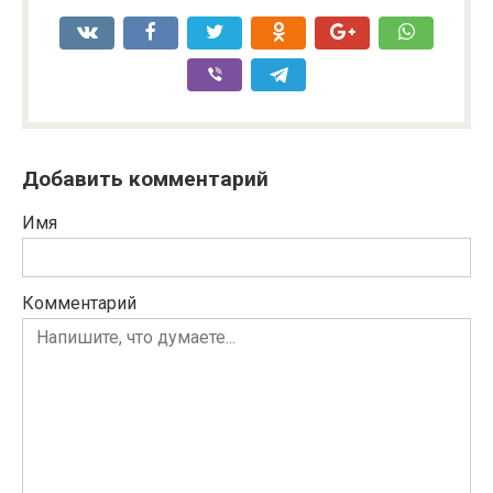
Добавить комментарий
Имя
Комментарий