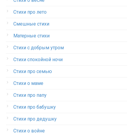
Стихи о весне
Стихи про лето
Смешные стихи
Матерные стихи
Стихи с добрым утром
Стихи спокойной ночи
Стихи про семью
Стихи о маме
Стихи про папу
Стихи про бабушку
Стихи про дедушку
Стихи о войне