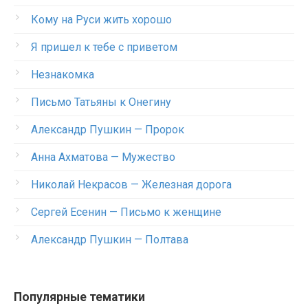
Кому на Руси жить хорошо
Я пришел к тебе с приветом
Незнакомка
Письмо Татьяны к Онегину
Александр Пушкин — Пророк
Анна Ахматова — Мужество
Николай Некрасов — Железная дорога
Сергей Есенин — Письмо к женщине
Александр Пушкин — Полтава
Популярные тематики