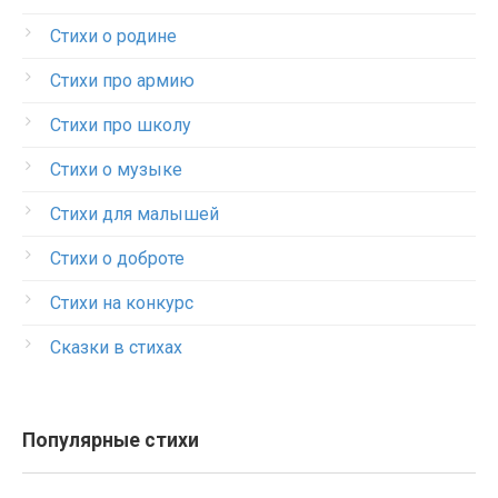
Стихи о родине
Стихи про армию
Стихи про школу
Стихи о музыке
Стихи для малышей
Стихи о доброте
Стихи на конкурс
Сказки в стихах
Популярные стихи