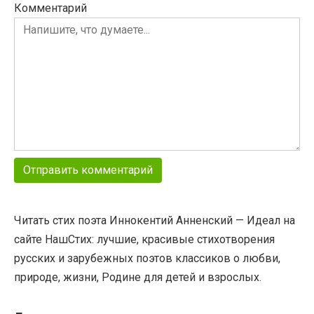
Комментарий
Читать стих поэта Иннокентий Анненский — Идеал на
сайте НашСтих: лучшие, красивые стихотворения
русских и зарубежных поэтов классиков о любви,
природе, жизни, Родине для детей и взрослых.