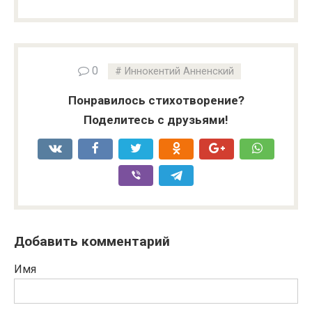
0
Иннокентий Анненский
Понравилось стихотворение?
Поделитесь с друзьями!
Добавить комментарий
Имя