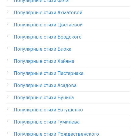
Популярные стихи Фета
Популярные стихи Ахматовой
Популярные стихи Цветаевой
Популярные стихи Бродского
Популярные стихи Блока
Популярные стихи Хайяма
Популярные стихи Пастернака
Популярные стихи Асадова
Популярные стихи Бунина
Популярные стихи Евтушенко
Популярные стихи Гумилева
Популярные стихи Рождественского