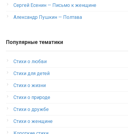
Сергей Есенин — Письмо к женщине
Александр Пушкин — Полтава
Популярные тематики
Стихи о любви
Стихи для детей
Стихи о жизни
Стихи о природе
Стихи о дружбе
Стихи о женщине
Короткие стихи