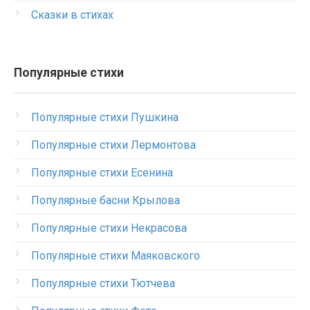
Сказки в стихах
Популярные стихи
Популярные стихи Пушкина
Популярные стихи Лермонтова
Популярные стихи Есенина
Популярные басни Крылова
Популярные стихи Некрасова
Популярные стихи Маяковского
Популярные стихи Тютчева