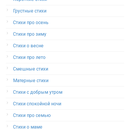
Грустные стихи
Стихи про осень
Стихи про зиму
Стихи о весне
Стихи про лето
Смешные стихи
Матерные стихи
Стихи с добрым утром
Стихи спокойной ночи
Стихи про семью
Стихи о маме