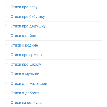
Стихи про папу
Стихи про бабушку
Стихи про дедушку
Стихи о войне
Стихи о родине
Стихи про армию
Стихи про школу
Стихи о музыке
Стихи для малышей
Стихи о доброте
Стихи на конкурс