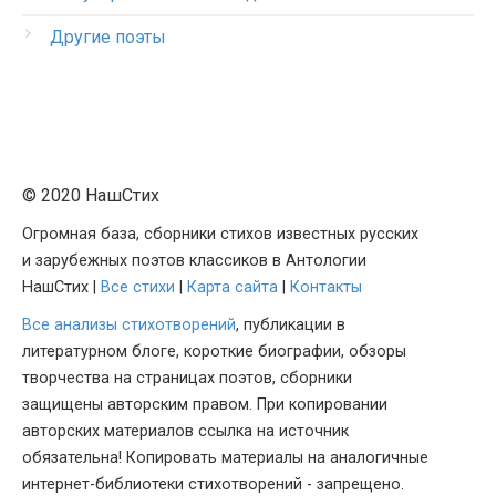
Другие поэты
© 2020 НашСтих
Огромная база, сборники стихов известных русских
и зарубежных поэтов классиков в Антологии
НашСтих |
Все стихи
|
Карта сайта
|
Контакты
Все анализы стихотворений
, публикации в
литературном блоге, короткие биографии, обзоры
творчества на страницах поэтов, сборники
защищены авторским правом. При копировании
авторских материалов ссылка на источник
обязательна! Копировать материалы на аналогичные
интернет-библиотеки стихотворений - запрещено.