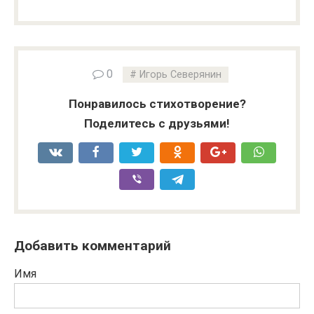
0
Игорь Северянин
Понравилось стихотворение?
Поделитесь с друзьями!
Добавить комментарий
Имя