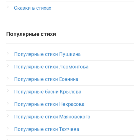
Сказки в стихах
Популярные стихи
Популярные стихи Пушкина
Популярные стихи Лермонтова
Популярные стихи Есенина
Популярные басни Крылова
Популярные стихи Некрасова
Популярные стихи Маяковского
Популярные стихи Тютчева