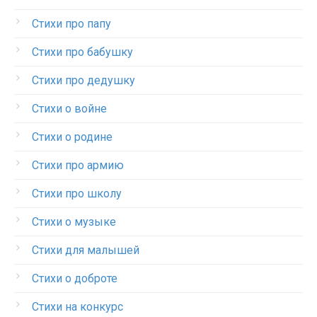
Стихи про папу
Стихи про бабушку
Стихи про дедушку
Стихи о войне
Стихи о родине
Стихи про армию
Стихи про школу
Стихи о музыке
Стихи для малышей
Стихи о доброте
Стихи на конкурс