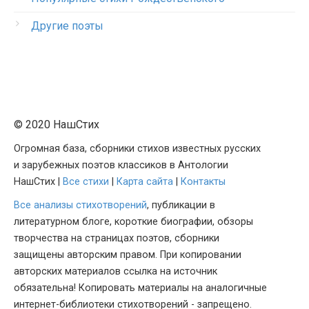
Другие поэты
© 2020 НашСтих
Огромная база, сборники стихов известных русских
и зарубежных поэтов классиков в Антологии
НашСтих |
Все стихи
|
Карта сайта
|
Контакты
Все анализы стихотворений
, публикации в
литературном блоге, короткие биографии, обзоры
творчества на страницах поэтов, сборники
защищены авторским правом. При копировании
авторских материалов ссылка на источник
обязательна! Копировать материалы на аналогичные
интернет-библиотеки стихотворений - запрещено.