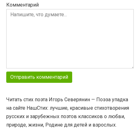
Комментарий
Читать стих поэта Игорь Северянин — Поэза упадка
на сайте НашСтих: лучшие, красивые стихотворения
русских и зарубежных поэтов классиков о любви,
природе, жизни, Родине для детей и взрослых.