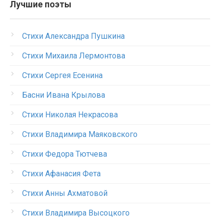
Лучшие поэты
Стихи Александра Пушкина
Стихи Михаила Лермонтова
Стихи Сергея Есенина
Басни Ивана Крылова
Стихи Николая Некрасова
Стихи Владимира Маяковского
Стихи Федора Тютчева
Стихи Афанасия Фета
Стихи Анны Ахматовой
Стихи Владимира Высоцкого