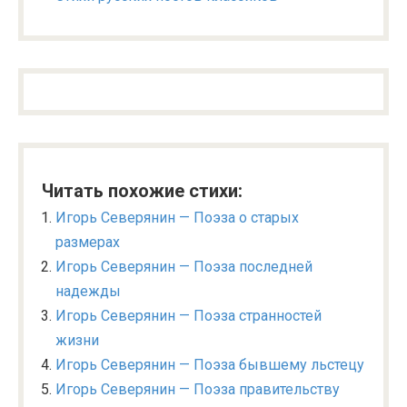
Читать похожие стихи:
Игорь Северянин — Поэза о старых
размерах
Игорь Северянин — Поэза последней
надежды
Игорь Северянин — Поэза странностей
жизни
Игорь Северянин — Поэза бывшему льстецу
Игорь Северянин — Поэза правительству