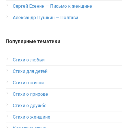
Сергей Есенин — Письмо к женщине
Александр Пушкин — Полтава
Популярные тематики
Стихи о любви
Стихи для детей
Стихи о жизни
Стихи о природе
Стихи о дружбе
Стихи о женщине