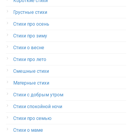
Короткие стихи
Грустные стихи
Стихи про осень
Стихи про зиму
Стихи о весне
Стихи про лето
Смешные стихи
Матерные стихи
Стихи с добрым утром
Стихи спокойной ночи
Стихи про семью
Стихи о маме