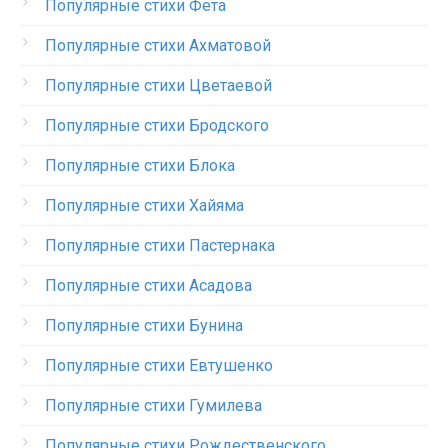
Популярные стихи Фета
Популярные стихи Ахматовой
Популярные стихи Цветаевой
Популярные стихи Бродского
Популярные стихи Блока
Популярные стихи Хайяма
Популярные стихи Пастернака
Популярные стихи Асадова
Популярные стихи Бунина
Популярные стихи Евтушенко
Популярные стихи Гумилева
Популярные стихи Рождественского