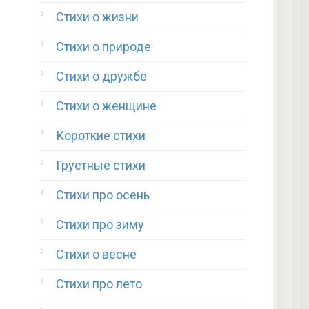
Стихи о жизни
Стихи о природе
Стихи о дружбе
Стихи о женщине
Короткие стихи
Грустные стихи
Стихи про осень
Стихи про зиму
Стихи о весне
Стихи про лето