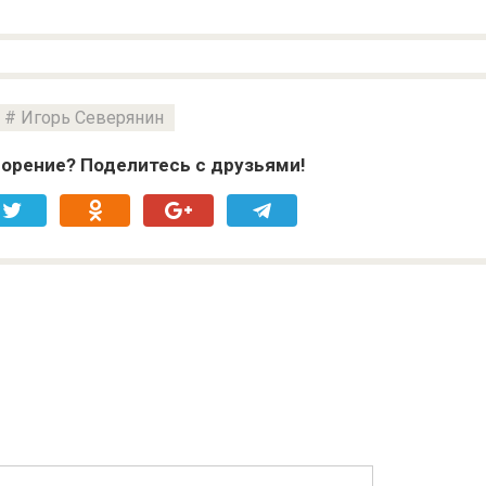
Игорь Северянин
орение? Поделитесь с друзьями!