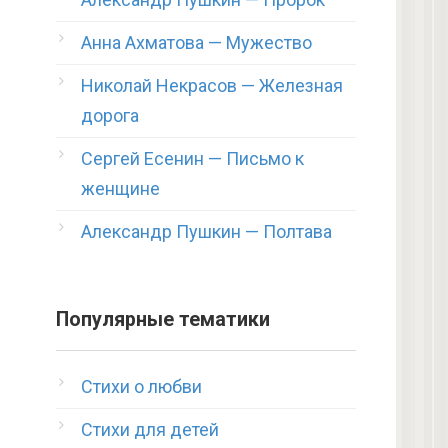
Анна Ахматова — Мужество
Николай Некрасов — Железная
дорога
Сергей Есенин — Письмо к
женщине
Александр Пушкин — Полтава
Популярные тематики
Стихи о любви
Стихи для детей