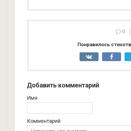
0
Понравилось стихотв
Добавить комментарий
Имя
Комментарий