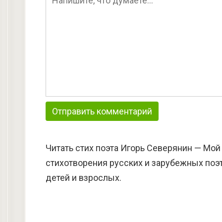
Читать стих поэта Игорь Северянин — Мой
стихотворения русских и зарубежных поэт
детей и взрослых.