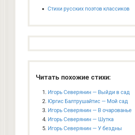
Стихи русских поэтов классиков
Читать похожие стихи:
Игорь Северянин — Выйди в сад
Юргис Балтрушайтис — Мой сад
Игорь Северянин — В очарованье
Игорь Северянин — Шутка
Игорь Северянин — У бездны