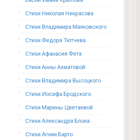
Стихи Николая Некрасова
Стихи Владимира Маяковского
Стихи Федора Тютчева
Стихи Афанасия Фета
Стихи Анны Ахматовой
Стихи Владимира Высоцкого
Стихи Иосифа Бродского
Стихи Марины Цветаевой
Стихи Александра Блока
Стихи Агнии Барто