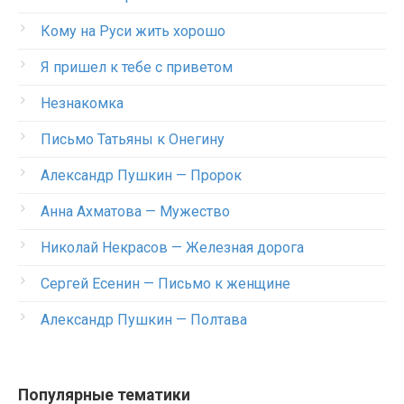
Кому на Руси жить хорошо
Я пришел к тебе с приветом
Незнакомка
Письмо Татьяны к Онегину
Александр Пушкин — Пророк
Анна Ахматова — Мужество
Николай Некрасов — Железная дорога
Сергей Есенин — Письмо к женщине
Александр Пушкин — Полтава
Популярные тематики