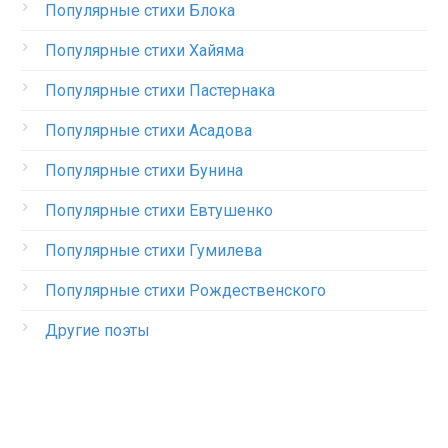
Популярные стихи Блока
Популярные стихи Хайяма
Популярные стихи Пастернака
Популярные стихи Асадова
Популярные стихи Бунина
Популярные стихи Евтушенко
Популярные стихи Гумилева
Популярные стихи Рождественского
Другие поэты