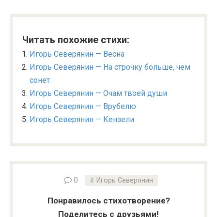
Читать похожие стихи:
Игорь Северянин — Весна
Игорь Северянин — На строчку больше, чем
сонет
Игорь Северянин — Очам твоей души
Игорь Северянин — Врубелю
Игорь Северянин — Кензели
0
Игорь Северянин
Понравилось стихотворение?
Поделитесь с друзьями!