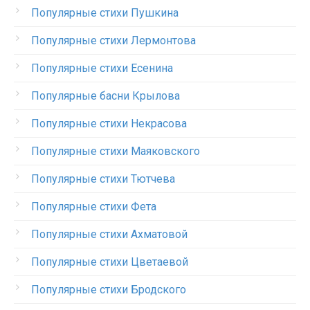
Популярные стихи Пушкина
Популярные стихи Лермонтова
Популярные стихи Есенина
Популярные басни Крылова
Популярные стихи Некрасова
Популярные стихи Маяковского
Популярные стихи Тютчева
Популярные стихи Фета
Популярные стихи Ахматовой
Популярные стихи Цветаевой
Популярные стихи Бродского