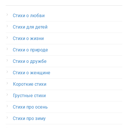
Стихи о любви
Стихи для детей
Стихи о жизни
Стихи о природе
Стихи о дружбе
Стихи о женщине
Короткие стихи
Грустные стихи
Стихи про осень
Стихи про зиму