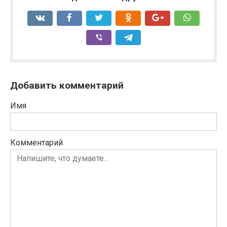
Добавить комментарий
Имя
Комментарий