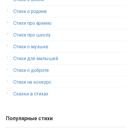
Стихи о родине
Стихи про армию
Стихи про школу
Стихи о музыке
Стихи для малышей
Стихи о доброте
Стихи на конкурс
Сказки в стихах
Популярные стихи