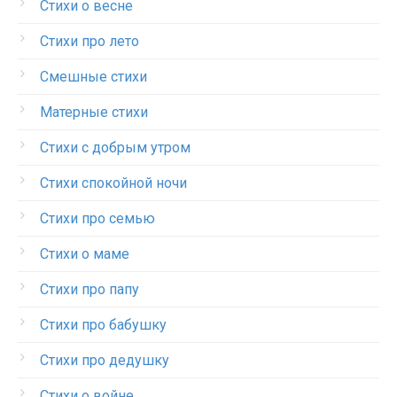
Стихи о весне
Стихи про лето
Смешные стихи
Матерные стихи
Стихи с добрым утром
Стихи спокойной ночи
Стихи про семью
Стихи о маме
Стихи про папу
Стихи про бабушку
Стихи про дедушку
Стихи о войне