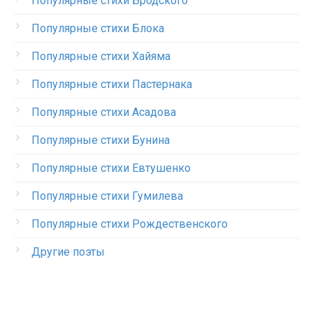
Популярные стихи Бродского
Популярные стихи Блока
Популярные стихи Хайяма
Популярные стихи Пастернака
Популярные стихи Асадова
Популярные стихи Бунина
Популярные стихи Евтушенко
Популярные стихи Гумилева
Популярные стихи Рождественского
Другие поэты