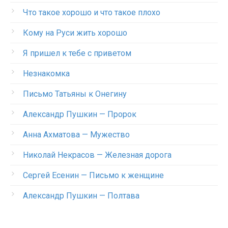
Что такое хорошо и что такое плохо
Кому на Руси жить хорошо
Я пришел к тебе с приветом
Незнакомка
Письмо Татьяны к Онегину
Александр Пушкин — Пророк
Анна Ахматова — Мужество
Николай Некрасов — Железная дорога
Сергей Есенин — Письмо к женщине
Александр Пушкин — Полтава