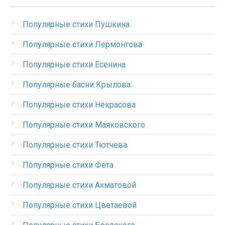
Популярные стихи Пушкина
Популярные стихи Лермонтова
Популярные стихи Есенина
Популярные басни Крылова
Популярные стихи Некрасова
Популярные стихи Маяковского
Популярные стихи Тютчева
Популярные стихи Фета
Популярные стихи Ахматовой
Популярные стихи Цветаевой