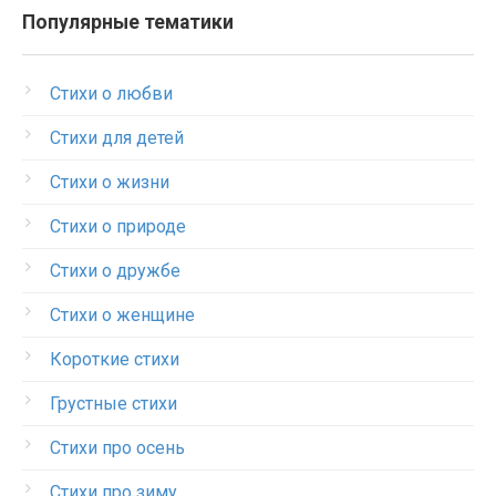
Популярные тематики
Стихи о любви
Стихи для детей
Стихи о жизни
Стихи о природе
Стихи о дружбе
Стихи о женщине
Короткие стихи
Грустные стихи
Стихи про осень
Стихи про зиму