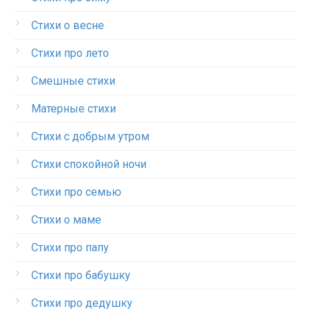
Стихи о весне
Стихи про лето
Смешные стихи
Матерные стихи
Стихи с добрым утром
Стихи спокойной ночи
Стихи про семью
Стихи о маме
Стихи про папу
Стихи про бабушку
Стихи про дедушку