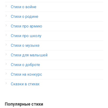
Стихи о войне
Стихи о родине
Стихи про армию
Стихи про школу
Стихи о музыке
Стихи для малышей
Стихи о доброте
Стихи на конкурс
Сказки в стихах
Популярные стихи