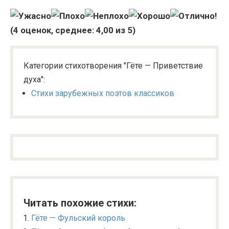
(
4
оценок, среднее:
4,00
из 5)
Категории стихотворения "Гёте — Приветствие
духа":
Стихи зарубежных поэтов классиков
Читать похожие стихи:
Гёте — Фульский король