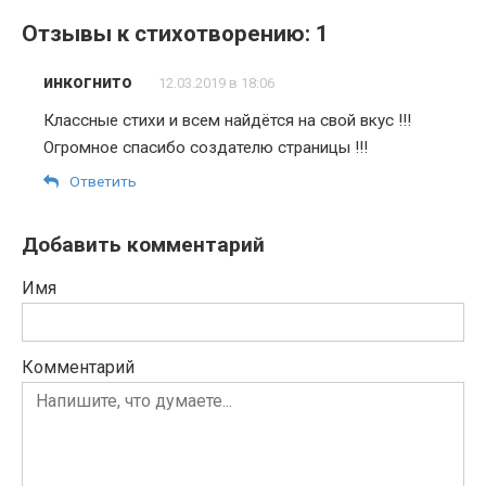
Отзывы к стихотворению: 1
инкогнито
12.03.2019 в 18:06
Классные стихи и всем найдётся на свой вкус !!!
Огромное спасибо создателю страницы !!!
Ответить
Добавить комментарий
Имя
Комментарий