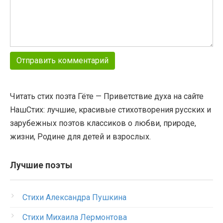
Читать стих поэта Гёте — Приветствие духа на сайте
НашСтих: лучшие, красивые стихотворения русских и
зарубежных поэтов классиков о любви, природе,
жизни, Родине для детей и взрослых.
Лучшие поэты
Стихи Александра Пушкина
Стихи Михаила Лермонтова