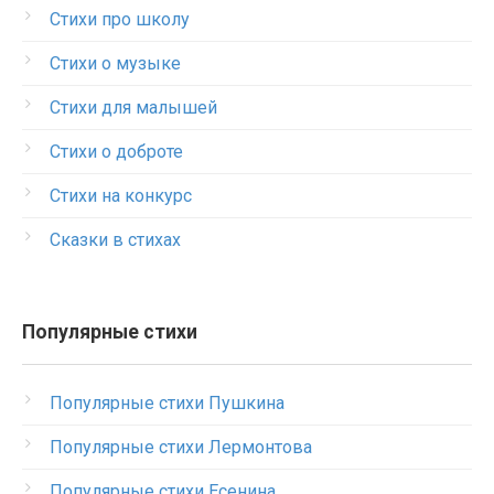
Стихи про школу
Стихи о музыке
Стихи для малышей
Стихи о доброте
Стихи на конкурс
Сказки в стихах
Популярные стихи
Популярные стихи Пушкина
Популярные стихи Лермонтова
Популярные стихи Есенина