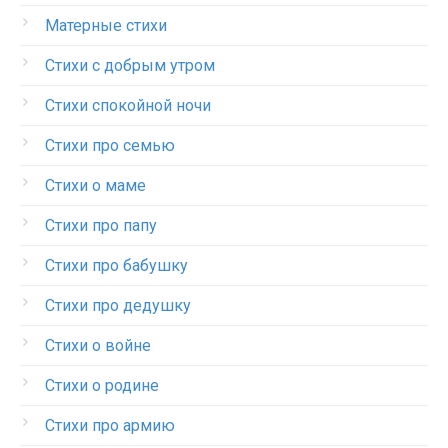
Матерные стихи
Стихи с добрым утром
Стихи спокойной ночи
Стихи про семью
Стихи о маме
Стихи про папу
Стихи про бабушку
Стихи про дедушку
Стихи о войне
Стихи о родине
Стихи про армию