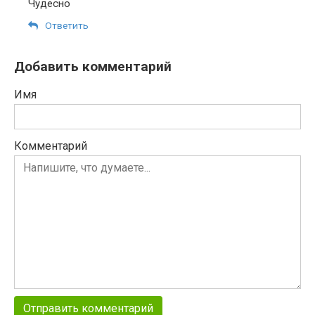
Чудесно
Ответить
Добавить комментарий
Имя
Комментарий