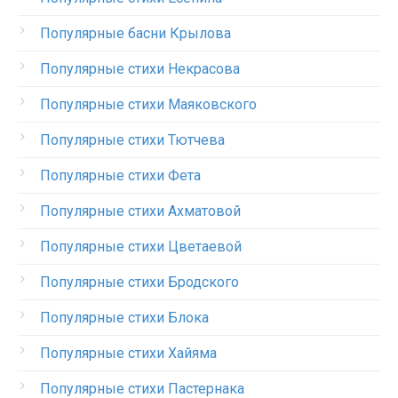
Популярные басни Крылова
Популярные стихи Некрасова
Популярные стихи Маяковского
Популярные стихи Тютчева
Популярные стихи Фета
Популярные стихи Ахматовой
Популярные стихи Цветаевой
Популярные стихи Бродского
Популярные стихи Блока
Популярные стихи Хайяма
Популярные стихи Пастернака