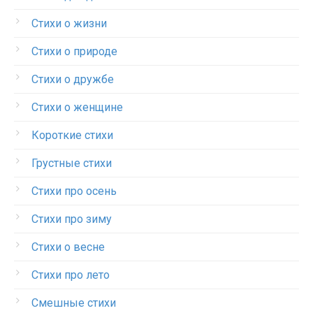
Стихи о жизни
Стихи о природе
Стихи о дружбе
Стихи о женщине
Короткие стихи
Грустные стихи
Стихи про осень
Стихи про зиму
Стихи о весне
Стихи про лето
Смешные стихи