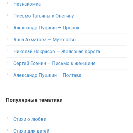
Незнакомка
Письмо Татьяны к Онегину
Александр Пушкин — Пророк
Анна Ахматова — Мужество
Николай Некрасов — Железная дорога
Сергей Есенин — Письмо к женщине
Александр Пушкин — Полтава
Популярные тематики
Стихи о любви
Стихи для детей