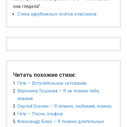
она глядела":
Стихи зарубежных поэтов классиков
Читать похожие стихи:
Гёте — Вступительное сетование
Вероника Тушнова — Я не помню тебя,
извини
Сергей Есенин — Я помню, любимая, помню
Гёте — Песнь эльфов
Александр Блок — Я помню длительные