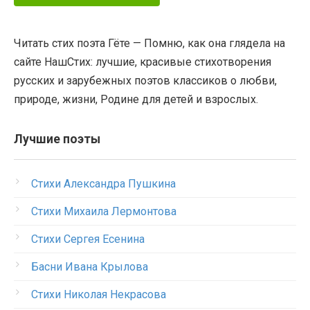
Читать стих поэта Гёте — Помню, как она глядела на
сайте НашСтих: лучшие, красивые стихотворения
русских и зарубежных поэтов классиков о любви,
природе, жизни, Родине для детей и взрослых.
Лучшие поэты
Стихи Александра Пушкина
Стихи Михаила Лермонтова
Стихи Сергея Есенина
Басни Ивана Крылова
Стихи Николая Некрасова