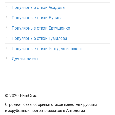
Популярные стихи Асадова
Популярные стихи Бунина
Популярные стихи Евтушенко
Популярные стихи Гумилева
Популярные стихи Рождественского
Другие поэты
© 2020 НашСтих
Огромная база, сборники стихов известных русских
и зарубежных поэтов классиков в Антологии