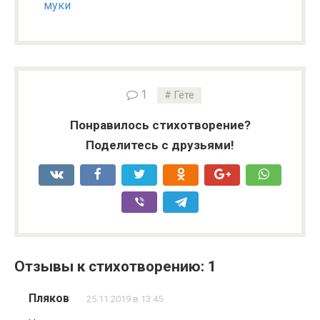
муки
1
Гёте
Понравилось стихотворение?
Поделитесь с друзьями!
Отзывы к стихотворению: 1
Пляков
25.11.2019 в 13:45