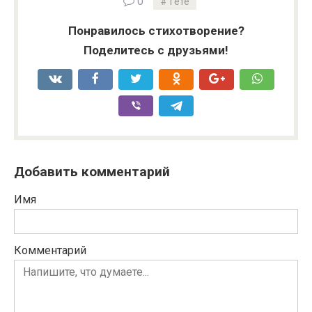
0
Гёте
Понравилось стихотворение?
Поделитесь с друзьями!
Добавить комментарий
Имя
Комментарий