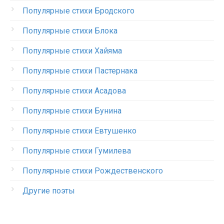
Популярные стихи Бродского
Популярные стихи Блока
Популярные стихи Хайяма
Популярные стихи Пастернака
Популярные стихи Асадова
Популярные стихи Бунина
Популярные стихи Евтушенко
Популярные стихи Гумилева
Популярные стихи Рождественского
Другие поэты