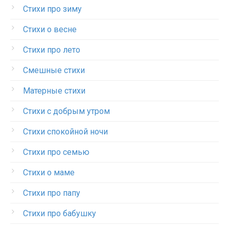
Стихи про зиму
Стихи о весне
Стихи про лето
Смешные стихи
Матерные стихи
Стихи с добрым утром
Стихи спокойной ночи
Стихи про семью
Стихи о маме
Стихи про папу
Стихи про бабушку