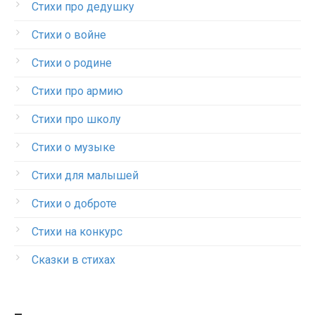
Стихи про дедушку
Стихи о войне
Стихи о родине
Стихи про армию
Стихи про школу
Стихи о музыке
Стихи для малышей
Стихи о доброте
Стихи на конкурс
Сказки в стихах