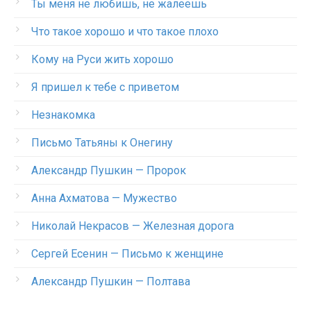
Ты меня не любишь, не жалеешь
Что такое хорошо и что такое плохо
Кому на Руси жить хорошо
Я пришел к тебе с приветом
Незнакомка
Письмо Татьяны к Онегину
Александр Пушкин — Пророк
Анна Ахматова — Мужество
Николай Некрасов — Железная дорога
Сергей Есенин — Письмо к женщине
Александр Пушкин — Полтава