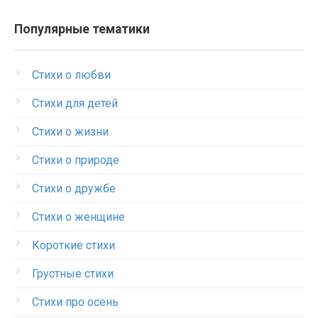
Популярные тематики
Стихи о любви
Стихи для детей
Стихи о жизни
Стихи о природе
Стихи о дружбе
Стихи о женщине
Короткие стихи
Грустные стихи
Стихи про осень