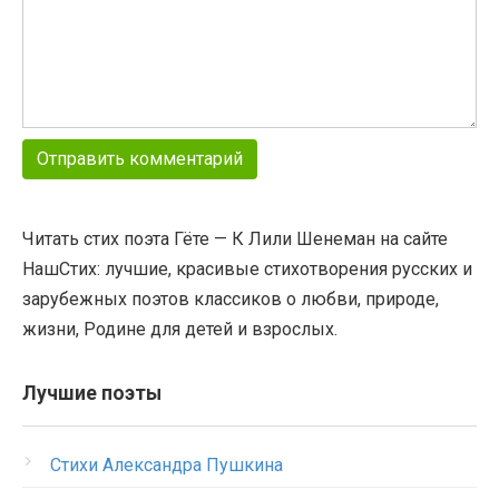
Читать стих поэта Гёте — К Лили Шенеман на сайте
НашСтих: лучшие, красивые стихотворения русских и
зарубежных поэтов классиков о любви, природе,
жизни, Родине для детей и взрослых.
Лучшие поэты
Стихи Александра Пушкина