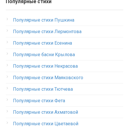
Популярные стихи
Популярные стихи Пушкина
Популярные стихи Лермонтова
Популярные стихи Есенина
Популярные басни Крылова
Популярные стихи Некрасова
Популярные стихи Маяковского
Популярные стихи Тютчева
Популярные стихи Фета
Популярные стихи Ахматовой
Популярные стихи Цветаевой