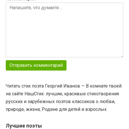
Читать стих поэта Георгий Иванов — В комнате твоей
на сайте НашСтих: лучшие, красивые стихотворения
русских и зарубежных поэтов классиков о любви,
природе, жизни, Родине для детей и взрослых.
Лучшие поэты