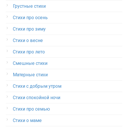
Грустные стихи
Стихи про осень
Стихи про зиму
Стихи о весне
Стихи про лето
Смешные стихи
Матерные стихи
Стихи с добрым утром
Стихи спокойной ночи
Стихи про семью
Стихи о маме