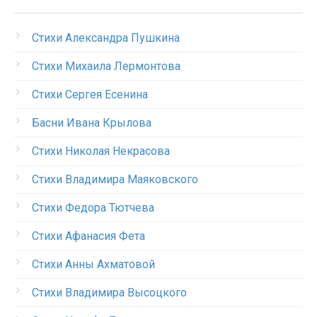
Стихи Александра Пушкина
Стихи Михаила Лермонтова
Стихи Сергея Есенина
Басни Ивана Крылова
Стихи Николая Некрасова
Стихи Владимира Маяковского
Стихи Федора Тютчева
Стихи Афанасия Фета
Стихи Анны Ахматовой
Стихи Владимира Высоцкого