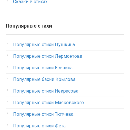
Сказки в стихах
Популярные стихи
Популярные стихи Пушкина
Популярные стихи Лермонтова
Популярные стихи Есенина
Популярные басни Крылова
Популярные стихи Некрасова
Популярные стихи Маяковского
Популярные стихи Тютчева
Популярные стихи Фета