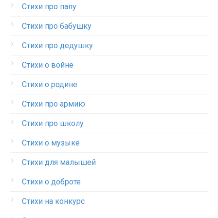
Стихи про папу
Стихи про бабушку
Стихи про дедушку
Стихи о войне
Стихи о родине
Стихи про армию
Стихи про школу
Стихи о музыке
Стихи для малышей
Стихи о доброте
Стихи на конкурс