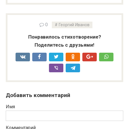
0
Георгий Иванов
Понравилось стихотворение?
Поделитесь с друзьями!
Добавить комментарий
Имя
Комментарий