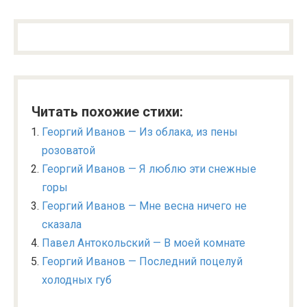
Читать похожие стихи:
Георгий Иванов — Из облака, из пены
розоватой
Георгий Иванов — Я люблю эти снежные
горы
Георгий Иванов — Мне весна ничего не
сказала
Павел Антокольский — В моей комнате
Георгий Иванов — Последний поцелуй
холодных губ