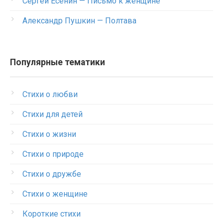
Сергей Есенин — Письмо к женщине
Александр Пушкин — Полтава
Популярные тематики
Стихи о любви
Стихи для детей
Стихи о жизни
Стихи о природе
Стихи о дружбе
Стихи о женщине
Короткие стихи