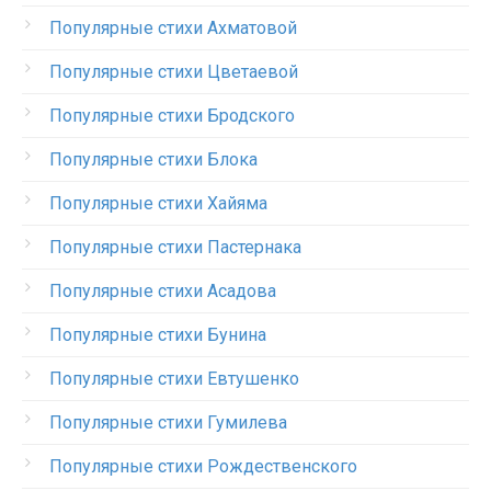
Популярные стихи Ахматовой
Популярные стихи Цветаевой
Популярные стихи Бродского
Популярные стихи Блока
Популярные стихи Хайяма
Популярные стихи Пастернака
Популярные стихи Асадова
Популярные стихи Бунина
Популярные стихи Евтушенко
Популярные стихи Гумилева
Популярные стихи Рождественского