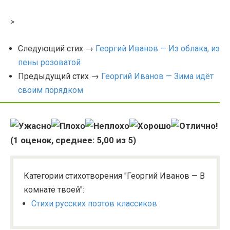
>
Следующий стих →
Георгий Иванов — Из облака, из
пены розоватой
Предыдущий стих →
Георгий Иванов — Зима идёт
своим порядком
(
1
оценок, среднее:
5,00
из 5)
Категории стихотворения "Георгий Иванов — В
комнате твоей":
Стихи русских поэтов классиков