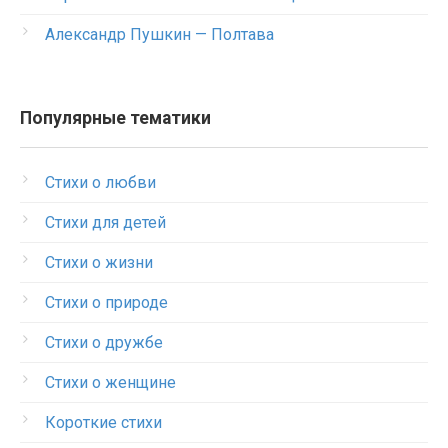
Александр Пушкин — Полтава
Популярные тематики
Стихи о любви
Стихи для детей
Стихи о жизни
Стихи о природе
Стихи о дружбе
Стихи о женщине
Короткие стихи