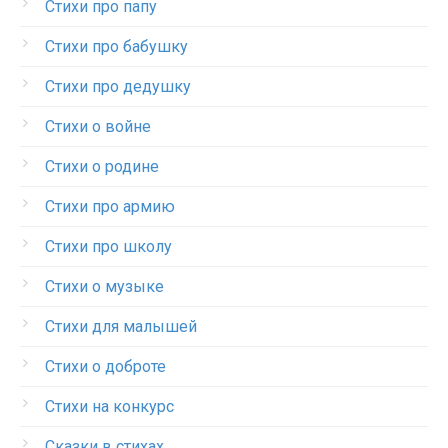
Стихи про папу
Стихи про бабушку
Стихи про дедушку
Стихи о войне
Стихи о родине
Стихи про армию
Стихи про школу
Стихи о музыке
Стихи для малышей
Стихи о доброте
Стихи на конкурс
Сказки в стихах