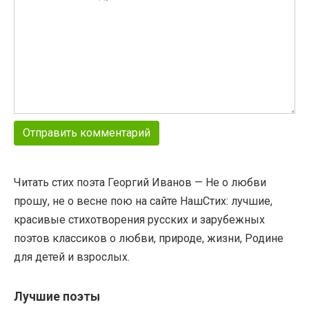
Читать стих поэта Георгий Иванов — Не о любви
прошу, не о весне пою на сайте НашСтих: лучшие,
красивые стихотворения русских и зарубежных
поэтов классиков о любви, природе, жизни, Родине
для детей и взрослых.
Лучшие поэты