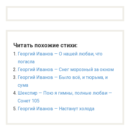
Читать похожие стихи:
Георгий Иванов — О нашей любви, что
погасла
Георгий Иванов — Снег морозный за окном
Георгий Иванов — Было всё, и тюрьма, и
сума
Шекспир — Пою я гимны, полные любви —
Сонет 105
Георгий Иванов — Настанут холода