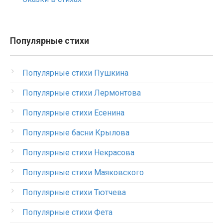
Популярные стихи
Популярные стихи Пушкина
Популярные стихи Лермонтова
Популярные стихи Есенина
Популярные басни Крылова
Популярные стихи Некрасова
Популярные стихи Маяковского
Популярные стихи Тютчева
Популярные стихи Фета