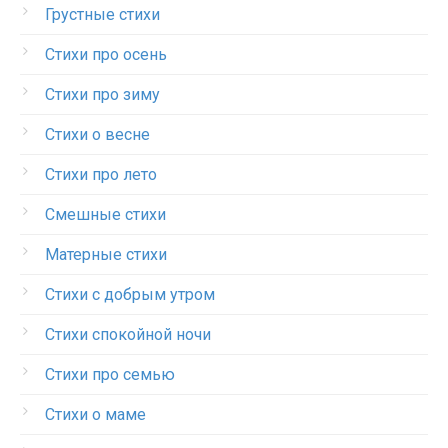
Грустные стихи
Стихи про осень
Стихи про зиму
Стихи о весне
Стихи про лето
Смешные стихи
Матерные стихи
Стихи с добрым утром
Стихи спокойной ночи
Стихи про семью
Стихи о маме