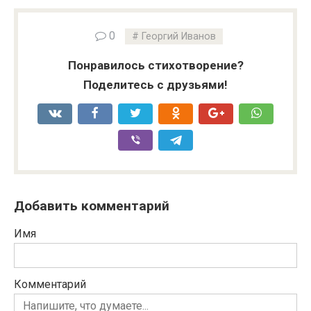
0
Георгий Иванов
Понравилось стихотворение?
Поделитесь с друзьями!
Добавить комментарий
Имя
Комментарий