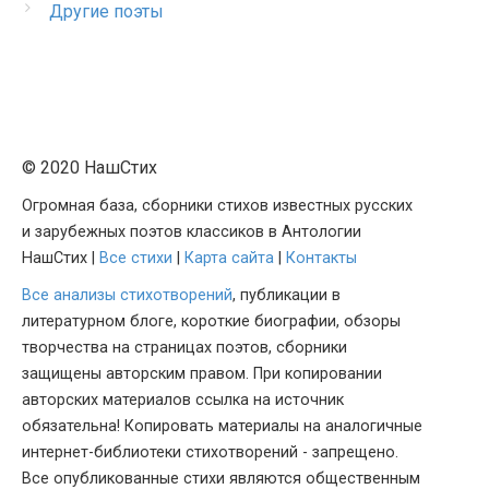
Другие поэты
© 2020 НашСтих
Огромная база, сборники стихов известных русских
и зарубежных поэтов классиков в Антологии
НашСтих |
Все стихи
|
Карта сайта
|
Контакты
Все анализы стихотворений
, публикации в
литературном блоге, короткие биографии, обзоры
творчества на страницах поэтов, сборники
защищены авторским правом. При копировании
авторских материалов ссылка на источник
обязательна! Копировать материалы на аналогичные
интернет-библиотеки стихотворений - запрещено.
Все опубликованные стихи являются общественным