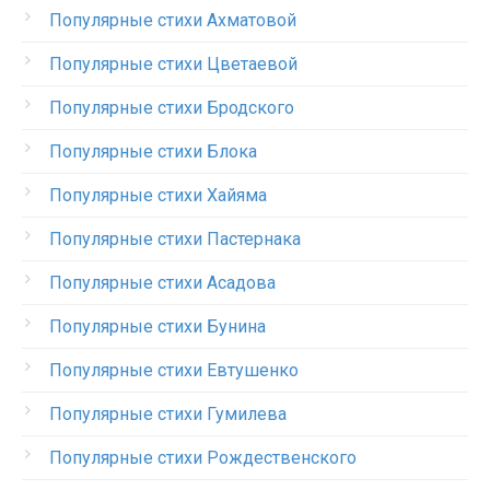
Популярные стихи Ахматовой
Популярные стихи Цветаевой
Популярные стихи Бродского
Популярные стихи Блока
Популярные стихи Хайяма
Популярные стихи Пастернака
Популярные стихи Асадова
Популярные стихи Бунина
Популярные стихи Евтушенко
Популярные стихи Гумилева
Популярные стихи Рождественского