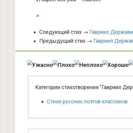
>
Следующий стих →
Гавриил Держави
Предыдущий стих →
Гавриил Держа
Категории стихотворения "Гавриил Дер
Стихи русских поэтов классиков