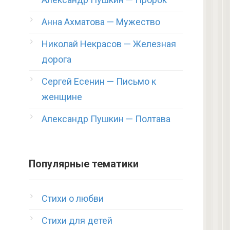
Анна Ахматова — Мужество
Николай Некрасов — Железная
дорога
Сергей Есенин — Письмо к
женщине
Александр Пушкин — Полтава
Популярные тематики
Стихи о любви
Стихи для детей