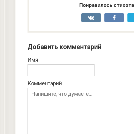
Понравилось стихотв
Добавить комментарий
Имя
Комментарий