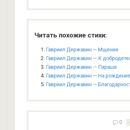
Читать похожие стихи:
Гавриил Державин — Мщение
Гавриил Державин — К добродете
Гавриил Державин — Параше
Гавриил Державин — На рождение
Гавриил Державин — Благодарнос
0