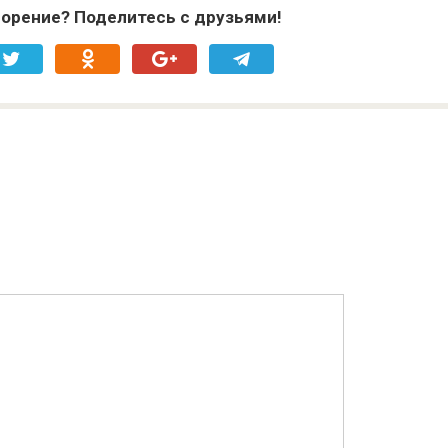
орение? Поделитесь с друзьями!