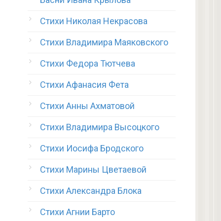
Стихи Николая Некрасова
Стихи Владимира Маяковского
Стихи Федора Тютчева
Стихи Афанасия Фета
Стихи Анны Ахматовой
Стихи Владимира Высоцкого
Стихи Иосифа Бродского
Стихи Марины Цветаевой
Стихи Александра Блока
Стихи Агнии Барто