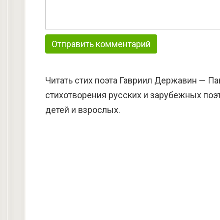
Читать стих поэта Гавриил Державин — Па
стихотворения русских и зарубежных поэт
детей и взрослых.