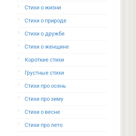
Стихи о жизни
Стихи о природе
Стихи о дружбе
Стихи о женщине
Короткие стихи
Грустные стихи
Стихи про осень
Стихи про зиму
Стихи о весне
Стихи про лето