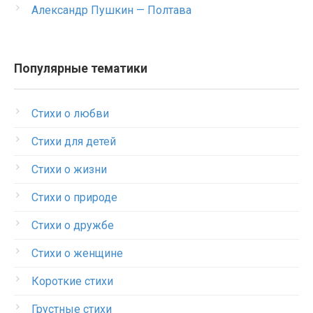
Александр Пушкин — Полтава
Популярные тематики
Стихи о любви
Стихи для детей
Стихи о жизни
Стихи о природе
Стихи о дружбе
Стихи о женщине
Короткие стихи
Грустные стихи