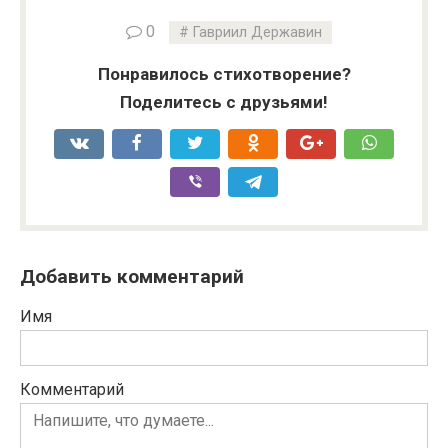
0
Гавриил Державин
Понравилось стихотворение?
Поделитесь с друзьями!
Добавить комментарий
Имя
Комментарий