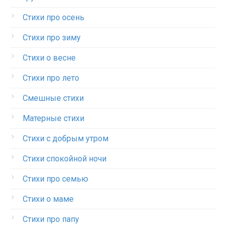
Стихи про осень
Стихи про зиму
Стихи о весне
Стихи про лето
Смешные стихи
Матерные стихи
Стихи с добрым утром
Стихи спокойной ночи
Стихи про семью
Стихи о маме
Стихи про папу