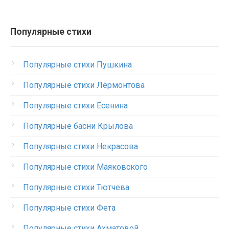
Популярные стихи
Популярные стихи Пушкина
Популярные стихи Лермонтова
Популярные стихи Есенина
Популярные басни Крылова
Популярные стихи Некрасова
Популярные стихи Маяковского
Популярные стихи Тютчева
Популярные стихи Фета
Популярные стихи Ахматовой