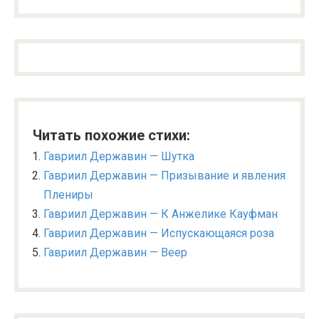
Читать похожие стихи:
Гавриил Державин — Шутка
Гавриил Державин — Призывание и явления
Плениры
Гавриил Державин — К Анжелике Кауфман
Гавриил Державин — Испускающаяся роза
Гавриил Державин — Веер