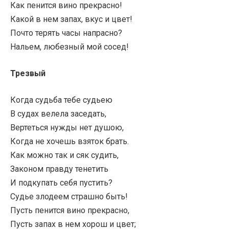
Как пенится вино прекрасно!
Какой в нем запах, вкус и цвет!
Почто терять часы напрасно?
Нальем, любезный мой сосед!
Трезвый
Когда судьба тебе судьею
В судах велела заседать,
Вертеться нужды нет душою,
Когда не хочешь взяток брать.
Как можно так и сяк судить,
Законом правду тенетить
И подкупать себя пустить?
Судье злодеем страшно быть!
Пусть пенится вино прекрасно,
Пусть запах в нем хорош и цвет;