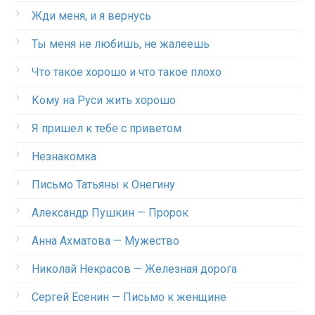
Жди меня, и я вернусь
Ты меня не любишь, не жалеешь
Что такое хорошо и что такое плохо
Кому на Руси жить хорошо
Я пришел к тебе с приветом
Незнакомка
Письмо Татьяны к Онегину
Александр Пушкин — Пророк
Анна Ахматова — Мужество
Николай Некрасов — Железная дорога
Сергей Есенин — Письмо к женщине