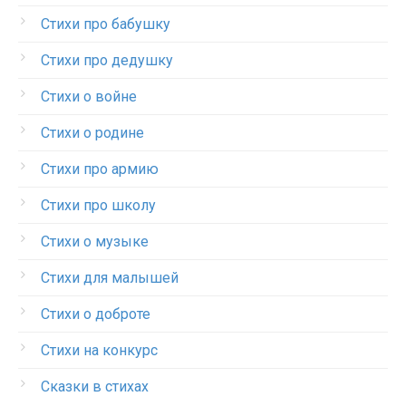
Стихи про бабушку
Стихи про дедушку
Стихи о войне
Стихи о родине
Стихи про армию
Стихи про школу
Стихи о музыке
Стихи для малышей
Стихи о доброте
Стихи на конкурс
Сказки в стихах