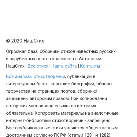
© 2020 НашСтих
Огромная база, сборники стихов известных русских
и зарубежных поэтов классиков в Антологии
НашСтих |
Все стихи
|
Карта сайта
|
Контакты
Все анализы стихотворений
, публикации в
литературном блоге, короткие биографии, обзоры
творчества на страницах поэтов, сборники
защищены авторским правом. При копировании
авторских материалов ссылка на источник
обязательна! Копировать материалы на аналогичные
интернет-библиотеки стихотворений - запрещено.
Все опубликованные стихи являются общественным
достоянием согласно ГК РФ (статьи 1281 и 1282).