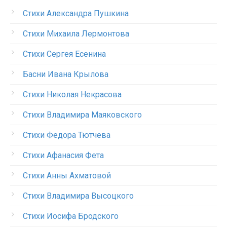
Стихи Александра Пушкина
Стихи Михаила Лермонтова
Стихи Сергея Есенина
Басни Ивана Крылова
Стихи Николая Некрасова
Стихи Владимира Маяковского
Стихи Федора Тютчева
Стихи Афанасия Фета
Стихи Анны Ахматовой
Стихи Владимира Высоцкого
Стихи Иосифа Бродского