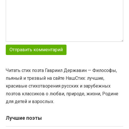
Читать стих поэта Гавриил Державин — Философы,
пьяный и трезвый на сайте НашСтих: лучшие,
красивые стихотворения русских и зарубежных
поэтов классиков о любви, природе, жизни, Родине
для детей и взрослых.
Лучшие поэты