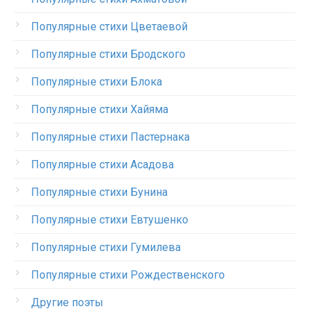
Популярные стихи Цветаевой
Популярные стихи Бродского
Популярные стихи Блока
Популярные стихи Хайяма
Популярные стихи Пастернака
Популярные стихи Асадова
Популярные стихи Бунина
Популярные стихи Евтушенко
Популярные стихи Гумилева
Популярные стихи Рождественского
Другие поэты