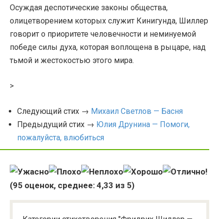
Осуждая деспотические законы общества,
олицетворением которых служит Кинигунда, Шиллер
говорит о приоритете человечности и неминуемой
победе силы духа, которая воплощена в рыцаре, над
тьмой и жестокостью этого мира.
>
Следующий стих →
Михаил Светлов — Басня
Предыдущий стих →
Юлия Друнина — Помоги,
пожалуйста, влюбиться
(
95
оценок, среднее:
4,33
из 5)