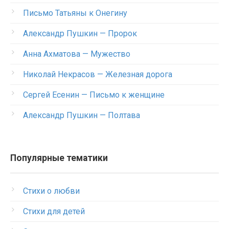
Письмо Татьяны к Онегину
Александр Пушкин — Пророк
Анна Ахматова — Мужество
Николай Некрасов — Железная дорога
Сергей Есенин — Письмо к женщине
Александр Пушкин — Полтава
Популярные тематики
Стихи о любви
Стихи для детей