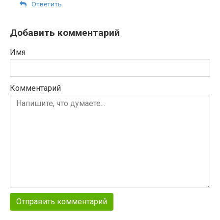
Ответить
Добавить комментарий
Имя
Комментарий