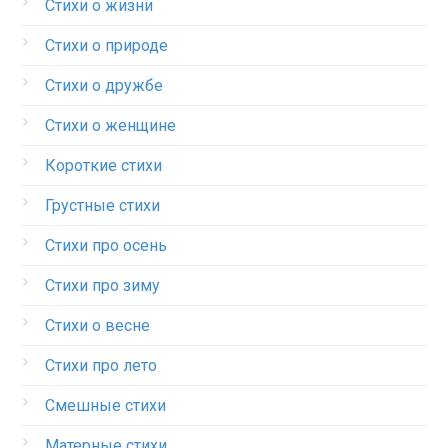
Стихи о жизни
Стихи о природе
Стихи о дружбе
Стихи о женщине
Короткие стихи
Грустные стихи
Стихи про осень
Стихи про зиму
Стихи о весне
Стихи про лето
Смешные стихи
Матерные стихи