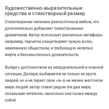
Художественно-выразительные
средства и стихотворный размер
Стихотворение написано разностопным ямбом, что
дополнительно добавляет повествованию
драматизма. Автор использует различные метафоры:
например, перчатка олицетворяет чужую волю,
навязанную обществом, и требующую нелепых
жертв и бессмысленных доказательств.
Выйдя с достоинством из затруднительной и опасной
ситуации, Делорж выбирается не только из круга
зверей, но и не теряет свое «я» в не менее жестоком
мире людей: автор ставит рядом эти два мира,
показывая читателю, насколько они схожи между
собой.