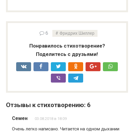
6
Фридрих Шиллер
Понравилось стихотворение?
Поделитесь с друзьями!
Отзывы к стихотворению: 6
Семен
03.08.2018 в 18:09
Очень легко написано. Читается на одном дыхании