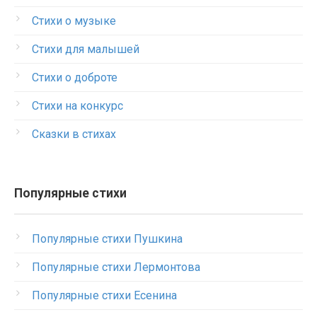
Стихи о музыке
Стихи для малышей
Стихи о доброте
Стихи на конкурс
Сказки в стихах
Популярные стихи
Популярные стихи Пушкина
Популярные стихи Лермонтова
Популярные стихи Есенина