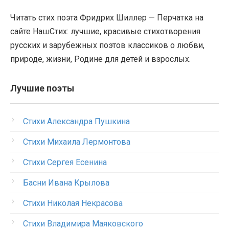
Читать стих поэта Фридрих Шиллер — Перчатка на
сайте НашСтих: лучшие, красивые стихотворения
русских и зарубежных поэтов классиков о любви,
природе, жизни, Родине для детей и взрослых.
Лучшие поэты
Стихи Александра Пушкина
Стихи Михаила Лермонтова
Стихи Сергея Есенина
Басни Ивана Крылова
Стихи Николая Некрасова
Стихи Владимира Маяковского