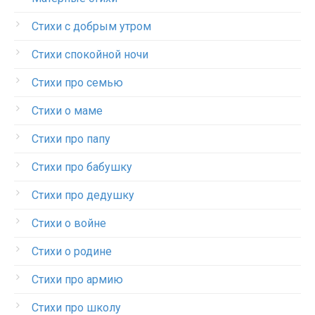
Стихи с добрым утром
Стихи спокойной ночи
Стихи про семью
Стихи о маме
Стихи про папу
Стихи про бабушку
Стихи про дедушку
Стихи о войне
Стихи о родине
Стихи про армию
Стихи про школу