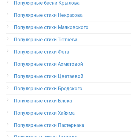
Популярные басни Крылова
Популярные стихи Некрасова
Популярные стихи Маяковского
Популярные стихи Тютчева
Популярные стихи Фета
Популярные стихи Ахматовой
Популярные стихи Цветаевой
Популярные стихи Бродского
Популярные стихи Блока
Популярные стихи Хайяма
Популярные стихи Пастернака