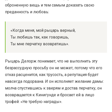
оброненную вещь и тем самым доказать свою
преданность и любовь:
«Когда меня, мой рыцарь верный,
Ты любишь так, как говоришь,
Ты мне перчатку возвратишь».
Рыцарь Делорж понимает, что не выполнить эту
безрассудную просьбу он не может, потому что его
отказ расценится, как трусость, а репутация будет
навсегда подорвана. И он исполняет желание дамы:
молча спустившись к зверям и достав перчатку, он
возвращается к Кинигунде и бросает ей в лицо
трофей: «Не требую награды».