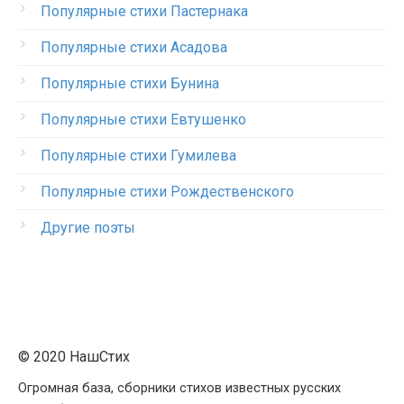
Популярные стихи Пастернака
Популярные стихи Асадова
Популярные стихи Бунина
Популярные стихи Евтушенко
Популярные стихи Гумилева
Популярные стихи Рождественского
Другие поэты
© 2020 НашСтих
Огромная база, сборники стихов известных русских