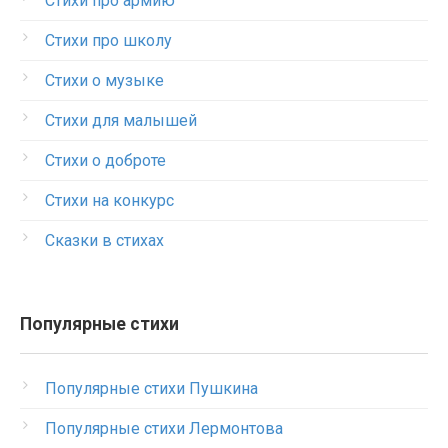
Стихи про армию
Стихи про школу
Стихи о музыке
Стихи для малышей
Стихи о доброте
Стихи на конкурс
Сказки в стихах
Популярные стихи
Популярные стихи Пушкина
Популярные стихи Лермонтова