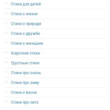
Стихи для детей
Стихи о жизни
Стихи о природе
Стихи о дружбе
Стихи о женщине
Короткие стихи
Грустные стихи
Стихи про осень
Стихи про зиму
Стихи о весне
Стихи про лето