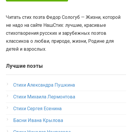
Читать стих поэта Федор Сологуб — Жизни, которой
не надо на сайте НашСтих: лучшие, красивые
стихотворения русских и зарубежных поэтов
классиков о любви, природе, жизни, Родине для
детей и взрослых.
Лучшие поэты
Стихи Александра Пушкина
Стихи Михаила Лермонтова
Стихи Сергея Есенина
Басни Ивана Крылова