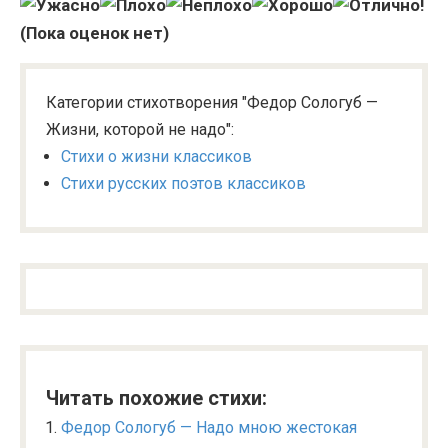
(Пока оценок нет)
Категории стихотворения "Федор Сологуб —
Жизни, которой не надо":
Стихи о жизни классиков
Стихи русских поэтов классиков
Читать похожие стихи:
Федор Сологуб — Надо мною жестокая