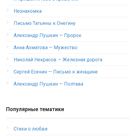
Незнакомка
Письмо Татьяны к Онегину
Александр Пушкин — Пророк
Анна Ахматова — Мужество
Николай Некрасов — Железная дорога
Сергей Есенин — Письмо к женщине
Александр Пушкин — Полтава
Популярные тематики
Стихи о любви