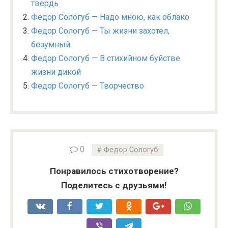
твердь
Федор Сологуб — Надо мною, как облако
Федор Сологуб — Ты жизни захотел,
безумный
Федор Сологуб — В стихийном буйстве
жизни дикой
Федор Сологуб — Творчество
0
Федор Сологуб
Понравилось стихотворение?
Поделитесь с друзьями!