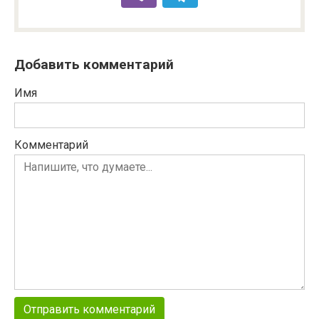
Добавить комментарий
Имя
Комментарий