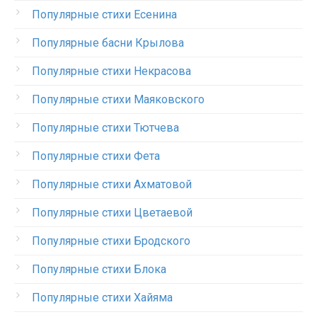
Популярные стихи Есенина
Популярные басни Крылова
Популярные стихи Некрасова
Популярные стихи Маяковского
Популярные стихи Тютчева
Популярные стихи Фета
Популярные стихи Ахматовой
Популярные стихи Цветаевой
Популярные стихи Бродского
Популярные стихи Блока
Популярные стихи Хайяма