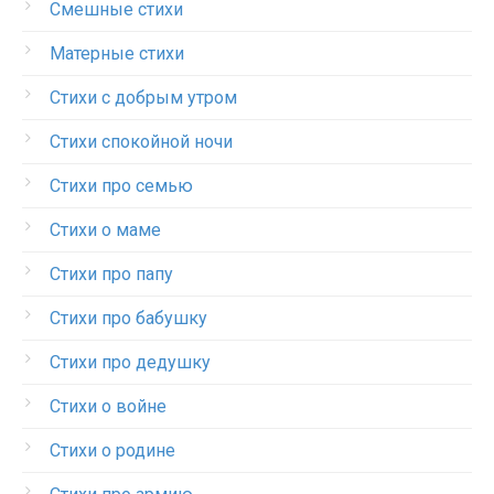
Смешные стихи
Матерные стихи
Стихи с добрым утром
Стихи спокойной ночи
Стихи про семью
Стихи о маме
Стихи про папу
Стихи про бабушку
Стихи про дедушку
Стихи о войне
Стихи о родине