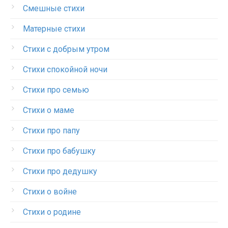
Смешные стихи
Матерные стихи
Стихи с добрым утром
Стихи спокойной ночи
Стихи про семью
Стихи о маме
Стихи про папу
Стихи про бабушку
Стихи про дедушку
Стихи о войне
Стихи о родине