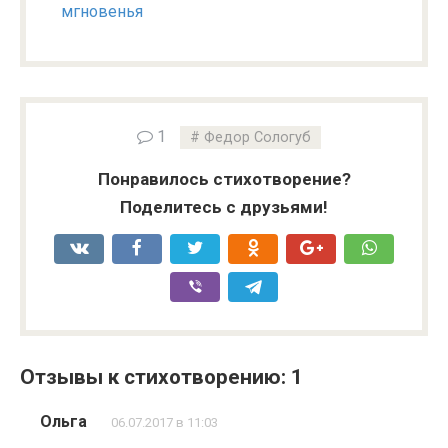
мгновенья
1
Федор Сологуб
Понравилось стихотворение?
Поделитесь с друзьями!
Отзывы к стихотворению: 1
Ольга
06.07.2017 в 11:03