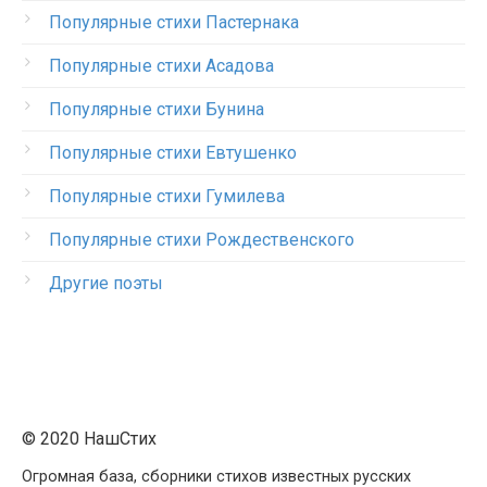
Популярные стихи Пастернака
Популярные стихи Асадова
Популярные стихи Бунина
Популярные стихи Евтушенко
Популярные стихи Гумилева
Популярные стихи Рождественского
Другие поэты
© 2020 НашСтих
Огромная база, сборники стихов известных русских