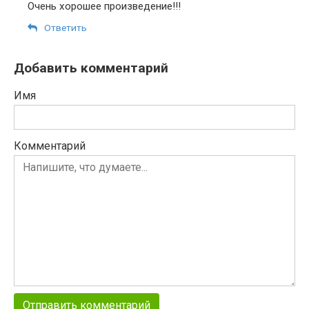
Очень хорошее произведение!!!
Ответить
Добавить комментарий
Имя
Комментарий