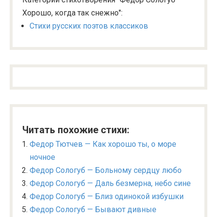
Хорошо, когда так снежно":
Стихи русских поэтов классиков
Читать похожие стихи:
Федор Тютчев — Как хорошо ты, о море
ночное
Федор Сологуб — Больному сердцу любо
Федор Сологуб — Даль безмерна, небо сине
Федор Сологуб — Близ одинокой избушки
Федор Сологуб — Бывают дивные