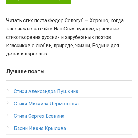
Читать стих поэта Федор Сологуб — Хорошо, когда
так снежно на сайте НашСтих: лучшие, красивые
стихотворения русских и зарубежных поэтов
классиков о любви, природе, жизни, Родине для
детей и взрослых.
Лучшие поэты
Стихи Александра Пушкина
Стихи Михаила Лермонтова
Стихи Сергея Есенина
Басни Ивана Крылова