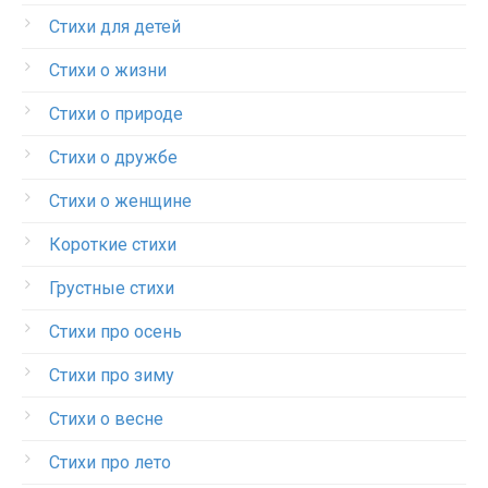
Стихи для детей
Стихи о жизни
Стихи о природе
Стихи о дружбе
Стихи о женщине
Короткие стихи
Грустные стихи
Стихи про осень
Стихи про зиму
Стихи о весне
Стихи про лето