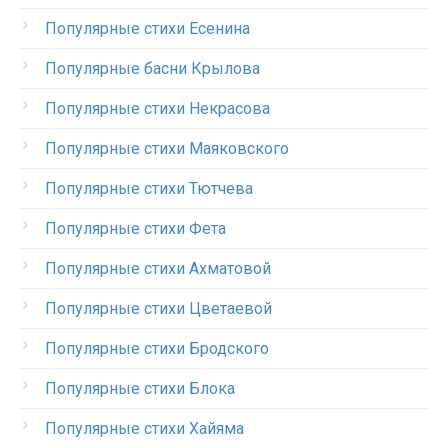
Популярные стихи Есенина
Популярные басни Крылова
Популярные стихи Некрасова
Популярные стихи Маяковского
Популярные стихи Тютчева
Популярные стихи Фета
Популярные стихи Ахматовой
Популярные стихи Цветаевой
Популярные стихи Бродского
Популярные стихи Блока
Популярные стихи Хайяма