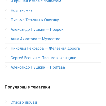
Я пришел к тебе с приветом
Незнакомка
Письмо Татьяны к Онегину
Александр Пушкин — Пророк
Анна Ахматова — Мужество
Николай Некрасов — Железная дорога
Сергей Есенин — Письмо к женщине
Александр Пушкин — Полтава
Популярные тематики
Стихи о любви