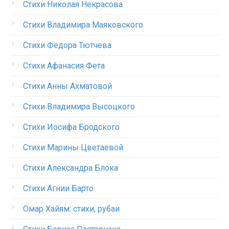
Стихи Николая Некрасова
Стихи Владимира Маяковского
Стихи Федора Тютчева
Стихи Афанасия Фета
Стихи Анны Ахматовой
Стихи Владимира Высоцкого
Стихи Иосифа Бродского
Стихи Марины Цветаевой
Стихи Александра Блока
Стихи Агнии Барто
Омар Хайям: стихи, рубаи