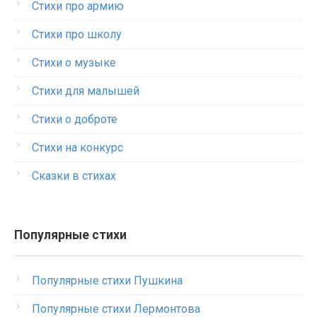
Стихи про армию
Стихи про школу
Стихи о музыке
Стихи для малышей
Стихи о доброте
Стихи на конкурс
Сказки в стихах
Популярные стихи
Популярные стихи Пушкина
Популярные стихи Лермонтова