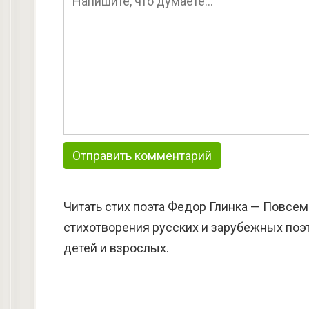
Читать стих поэта Федор Глинка — Повсем
стихотворения русских и зарубежных поэт
детей и взрослых.