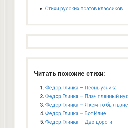
Стихи русских поэтов классиков
Читать похожие стихи:
Федор Глинка — Песнь узника
Федор Глинка — Плач пленный иу
Федор Глинка — Я кем-то был взн
Федор Глинка — Бог Илие
Федор Глинка — Две дороги