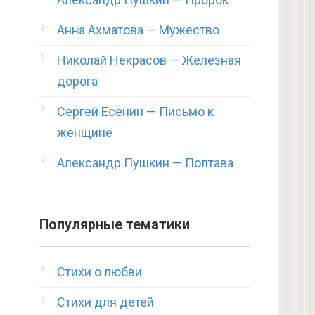
Анна Ахматова — Мужество
Николай Некрасов — Железная
дорога
Сергей Есенин — Письмо к
женщине
Александр Пушкин — Полтава
Популярные тематики
Стихи о любви
Стихи для детей