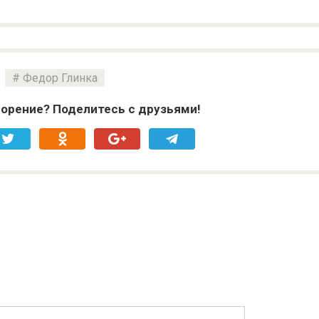
Федор Глинка
орение? Поделитесь с друзьями!