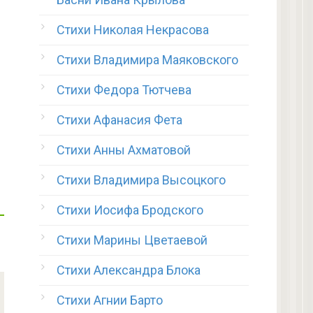
Стихи Николая Некрасова
Стихи Владимира Маяковского
Стихи Федора Тютчева
Стихи Афанасия Фета
Стихи Анны Ахматовой
Стихи Владимира Высоцкого
Стихи Иосифа Бродского
Стихи Марины Цветаевой
Стихи Александра Блока
Стихи Агнии Барто