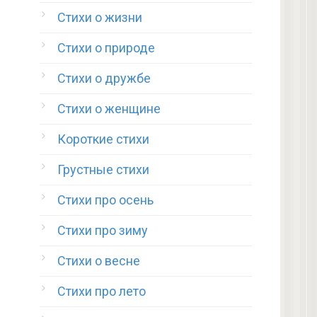
Стихи о жизни
Стихи о природе
Стихи о дружбе
Стихи о женщине
Короткие стихи
Грустные стихи
Стихи про осень
Стихи про зиму
Стихи о весне
Стихи про лето