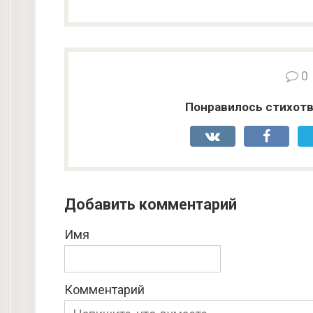
0
Понравилось стихотв
Добавить комментарий
Имя
Комментарий