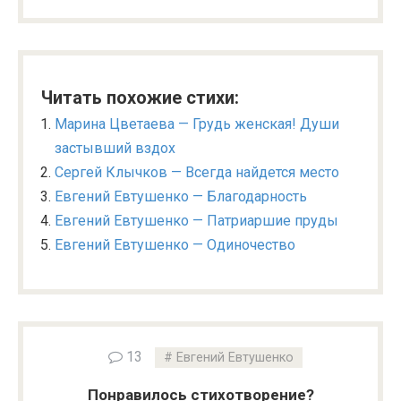
Читать похожие стихи:
Марина Цветаева — Грудь женская! Души
застывший вздох
Сергей Клычков — Всегда найдется место
Евгений Евтушенко — Благодарность
Евгений Евтушенко — Патриаршие пруды
Евгений Евтушенко — Одиночество
13
Евгений Евтушенко
Понравилось стихотворение?