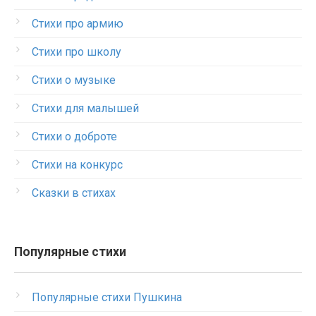
Стихи про армию
Стихи про школу
Стихи о музыке
Стихи для малышей
Стихи о доброте
Стихи на конкурс
Сказки в стихах
Популярные стихи
Популярные стихи Пушкина