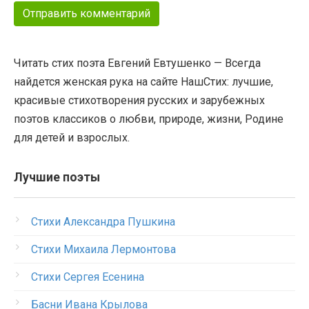
Читать стих поэта Евгений Евтушенко — Всегда
найдется женская рука на сайте НашСтих: лучшие,
красивые стихотворения русских и зарубежных
поэтов классиков о любви, природе, жизни, Родине
для детей и взрослых.
Лучшие поэты
Стихи Александра Пушкина
Стихи Михаила Лермонтова
Стихи Сергея Есенина
Басни Ивана Крылова