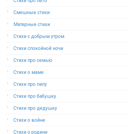
Стихи про лето
Смешные стихи
Матерные стихи
Стихи с добрым утром
Стихи спокойной ночи
Стихи про семью
Стихи о маме
Стихи про папу
Стихи про бабушку
Стихи про дедушку
Стихи о войне
Стихи о родине