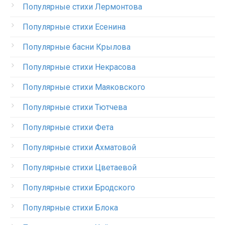
Популярные стихи Лермонтова
Популярные стихи Есенина
Популярные басни Крылова
Популярные стихи Некрасова
Популярные стихи Маяковского
Популярные стихи Тютчева
Популярные стихи Фета
Популярные стихи Ахматовой
Популярные стихи Цветаевой
Популярные стихи Бродского
Популярные стихи Блока