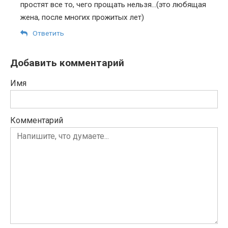
простят все то, чего прощать нельзя…(это любящая
жена, после многих прожитых лет)
Ответить
Добавить комментарий
Имя
Комментарий