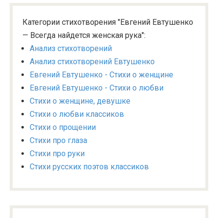
Категории стихотворения "Евгений Евтушенко
— Всегда найдется женская рука":
Анализ стихотворений
Анализ стихотворений Евтушенко
Евгений Евтушенко - Стихи о женщине
Евгений Евтушенко - Стихи о любви
Стихи о женщине, девушке
Стихи о любви классиков
Стихи о прощении
Стихи про глаза
Стихи про руки
Стихи русских поэтов классиков