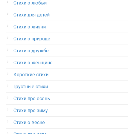
Стихи о любви
Стихи для детей
Стихи о жизни
Стихи о природе
Стихи о дружбе
Стихи о женщине
Короткие стихи
Грустные стихи
Стихи про осень
Стихи про зиму
Стихи о весне