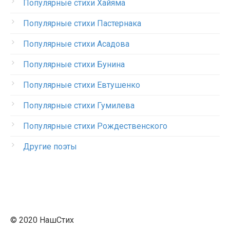
Популярные стихи Хайяма
Популярные стихи Пастернака
Популярные стихи Асадова
Популярные стихи Бунина
Популярные стихи Евтушенко
Популярные стихи Гумилева
Популярные стихи Рождественского
Другие поэты
© 2020 НашСтих