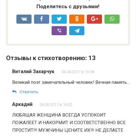
Поделитесь с друзьями!
Отзывы к стихотворению: 13
Виталий Захарчук
06.04.2017 в 13:58
Великий поэт замечательный человек! Вечная память…
Ответить
Аркадий
26.06.2017 в 16:02
ЛЮБЯЩАЯ ЖЕНЩИНА ВСЕГДА УСПОКОИТ
ПОЖАЛЕЕТ И НАКОРМИТ И СООТВЕТСТВЕННО ВСЕ
ПРОСТИТ!!! МУЖЧИНЫ ЦЕНИТЕ ИХ!!! НЕ ДЕЛАЕТЕ