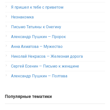
Я пришел к тебе с приветом
Незнакомка
Письмо Татьяны к Онегину
Александр Пушкин — Пророк
Анна Ахматова — Мужество
Николай Некрасов — Железная дорога
Сергей Есенин — Письмо к женщине
Александр Пушкин — Полтава
Популярные тематики