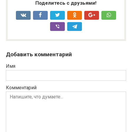
Поделитесь с друзьями!
Добавить комментарий
Имя
Комментарий