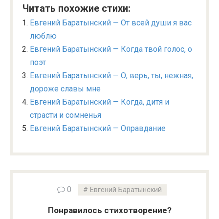
Читать похожие стихи:
Евгений Баратынский — От всей души я вас
люблю
Евгений Баратынский — Когда твой голос, о
поэт
Евгений Баратынский — О, верь, ты, нежная,
дороже славы мне
Евгений Баратынский — Когда, дитя и
страсти и сомненья
Евгений Баратынский — Оправдание
0
Евгений Баратынский
Понравилось стихотворение?