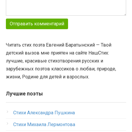
Читать стих поэта Евгений Баратынский — Твой
детский вызов мне приятен на сайте НашСтих:
лучшие, красивые стихотворения русских и
зарубежных поэтов классиков о любви, природе,
жизни, Родине для детей и взрослых.
Лучшие поэты
Стихи Александра Пушкина
Стихи Михаила Лермонтова