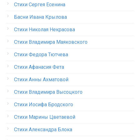
Стихи Сергея Есенина
Басни Ивана Крылова
Стихи Николая Некрасова
Стихи Владимира Маяковского
Стихи Федора Тютчева
Стихи Афанасия Фета
Стихи Анны Ахматовой
Стихи Владимира Высоцкого
Стихи Иосифа Бродского
Стихи Марины Цветаевой
Стихи Александра Блока