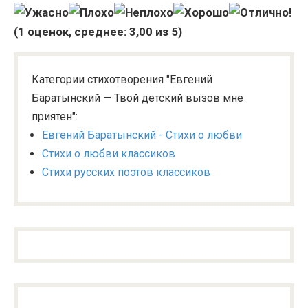
(
1
оценок, среднее:
3,00
из 5)
Категории стихотворения "Евгений
Баратынский — Твой детский вызов мне
приятен":
Евгений Баратынский - Стихи о любви
Стихи о любви классиков
Стихи русских поэтов классиков