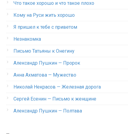
Что такое хорошо и что такое плохо
Кому на Руси жить хорошо
Я пришел к тебе с приветом
Незнакомка
Письмо Татьяны к Онегину
Александр Пушкин — Пророк
Анна Ахматова — Мужество
Николай Некрасов — Железная дорога
Сергей Есенин — Письмо к женщине
Александр Пушкин — Полтава