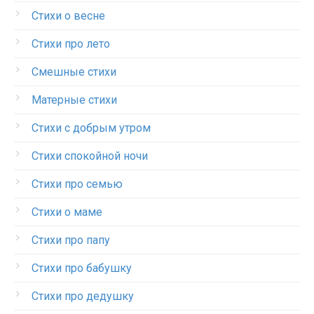
Стихи о весне
Стихи про лето
Смешные стихи
Матерные стихи
Стихи с добрым утром
Стихи спокойной ночи
Стихи про семью
Стихи о маме
Стихи про папу
Стихи про бабушку
Стихи про дедушку