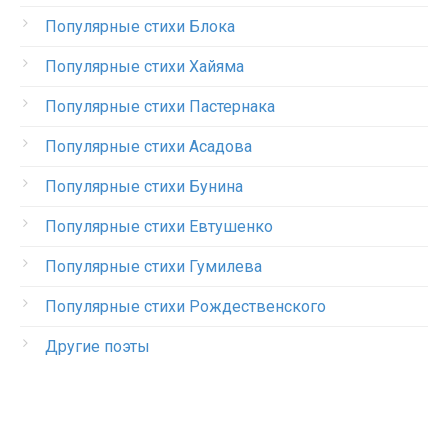
Популярные стихи Блока
Популярные стихи Хайяма
Популярные стихи Пастернака
Популярные стихи Асадова
Популярные стихи Бунина
Популярные стихи Евтушенко
Популярные стихи Гумилева
Популярные стихи Рождественского
Другие поэты