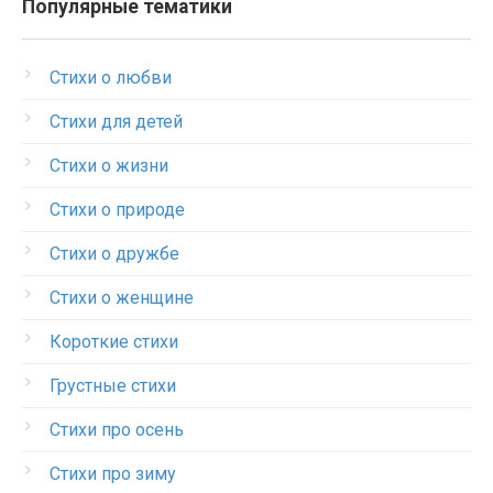
Популярные тематики
Стихи о любви
Стихи для детей
Стихи о жизни
Стихи о природе
Стихи о дружбе
Стихи о женщине
Короткие стихи
Грустные стихи
Стихи про осень
Стихи про зиму