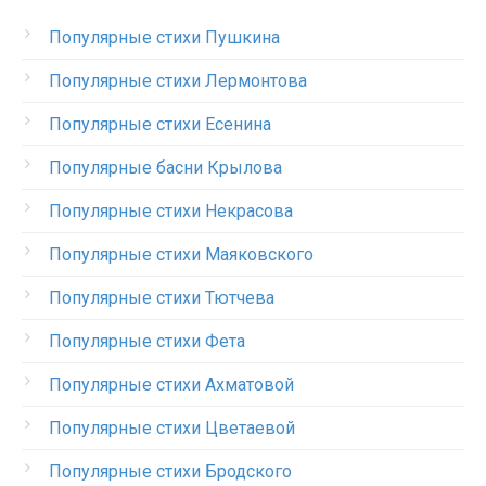
Популярные стихи Пушкина
Популярные стихи Лермонтова
Популярные стихи Есенина
Популярные басни Крылова
Популярные стихи Некрасова
Популярные стихи Маяковского
Популярные стихи Тютчева
Популярные стихи Фета
Популярные стихи Ахматовой
Популярные стихи Цветаевой
Популярные стихи Бродского