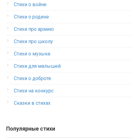
Стихи о войне
Стихи о родине
Стихи про армию
Стихи про школу
Стихи о музыке
Стихи для малышей
Стихи о доброте
Стихи на конкурс
Сказки в стихах
Популярные стихи