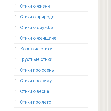
Стихи о жизни
Стихи о природе
Стихи о дружбе
Стихи о женщине
Короткие стихи
Грустные стихи
Стихи про осень
Стихи про зиму
Стихи о весне
Стихи про лето