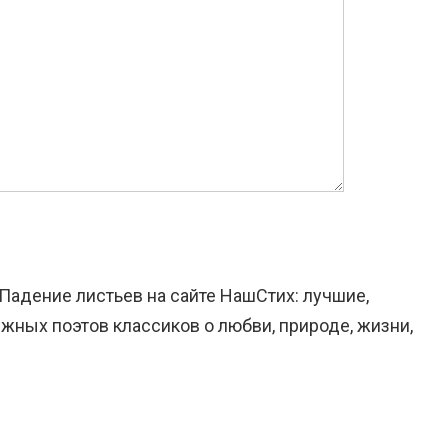
 Падение листьев на сайте НашСтих: лучшие,
жных поэтов классиков о любви, природе, жизни,