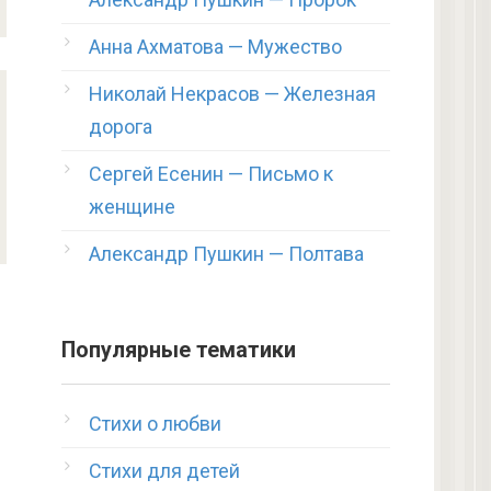
Анна Ахматова — Мужество
Николай Некрасов — Железная
дорога
Сергей Есенин — Письмо к
женщине
Александр Пушкин — Полтава
Популярные тематики
Стихи о любви
Стихи для детей