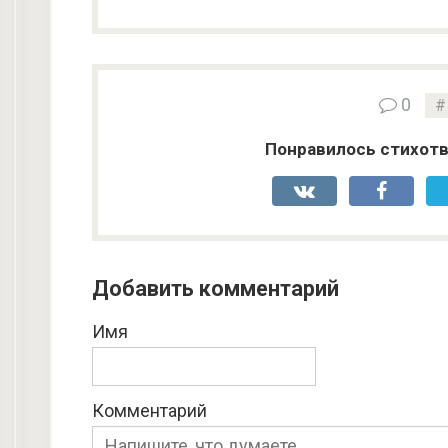
0
Понравилось стихотв
Добавить комментарий
Имя
Комментарий