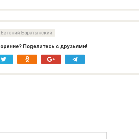
Евгений Баратынский
орение? Поделитесь с друзьями!