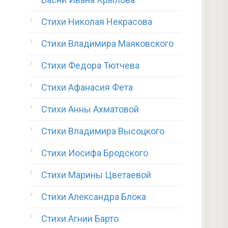
Стихи Николая Некрасова
Стихи Владимира Маяковского
Стихи Федора Тютчева
Стихи Афанасия Фета
Стихи Анны Ахматовой
Стихи Владимира Высоцкого
Стихи Иосифа Бродского
Стихи Марины Цветаевой
Стихи Александра Блока
Стихи Агнии Барто