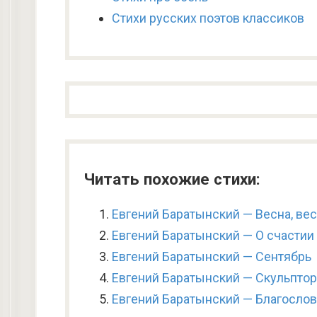
Стихи русских поэтов классиков
Читать похожие стихи:
Евгений Баратынский — Весна, ве
Евгений Баратынский — О счастии
Евгений Баратынский — Сентябрь
Евгений Баратынский — Скульптор
Евгений Баратынский — Благосло