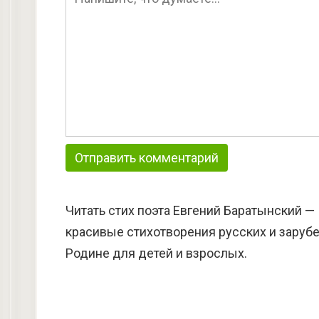
Читать стих поэта Евгений Баратынский —
красивые стихотворения русских и зарубе
Родине для детей и взрослых.