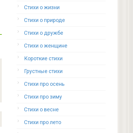
Стихи о жизни
Стихи о природе
Стихи о дружбе
Стихи о женщине
Короткие стихи
Грустные стихи
Стихи про осень
Стихи про зиму
Стихи о весне
Стихи про лето