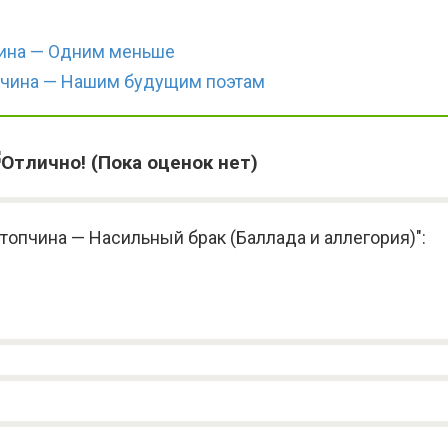
ина — Одним меньше
пчина — Нашим будущим поэтам
(Пока оценок нет)
топчина — Насильный брак (Баллада и аллегория)":