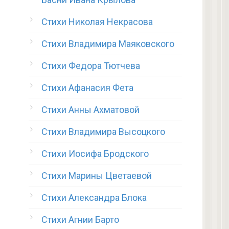
Стихи Николая Некрасова
Стихи Владимира Маяковского
Стихи Федора Тютчева
Стихи Афанасия Фета
Стихи Анны Ахматовой
Стихи Владимира Высоцкого
Стихи Иосифа Бродского
Стихи Марины Цветаевой
Стихи Александра Блока
Стихи Агнии Барто