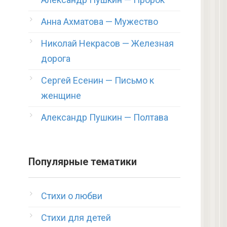
Анна Ахматова — Мужество
Николай Некрасов — Железная
дорога
Сергей Есенин — Письмо к
женщине
Александр Пушкин — Полтава
Популярные тематики
Стихи о любви
Стихи для детей