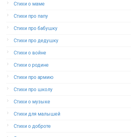
Стихи о маме
Стихи про папу
Стихи про бабушку
Стихи про дедушку
Стихи о войне
Стихи о родине
Стихи про армию
Стихи про школу
Стихи о музыке
Стихи для малышей
Стихи о доброте