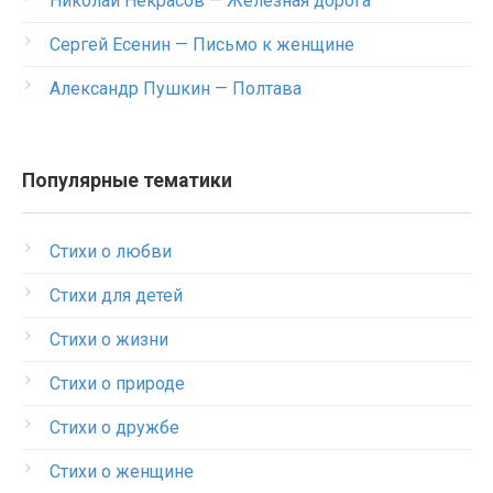
Николай Некрасов — Железная дорога
Сергей Есенин — Письмо к женщине
Александр Пушкин — Полтава
Популярные тематики
Стихи о любви
Стихи для детей
Стихи о жизни
Стихи о природе
Стихи о дружбе
Стихи о женщине