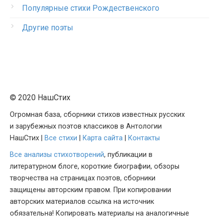
Популярные стихи Рождественского
Другие поэты
© 2020 НашСтих
Огромная база, сборники стихов известных русских
и зарубежных поэтов классиков в Антологии
НашСтих |
Все стихи
|
Карта сайта
|
Контакты
Все анализы стихотворений
, публикации в
литературном блоге, короткие биографии, обзоры
творчества на страницах поэтов, сборники
защищены авторским правом. При копировании
авторских материалов ссылка на источник
обязательна! Копировать материалы на аналогичные