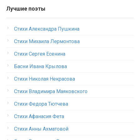
Лучшие поэты
Стихи Александра Пушкина
Стихи Михаила Лермонтова
Стихи Сергея Есенина
Басни Ивана Крылова
Стихи Николая Некрасова
Стихи Владимира Маяковского
Стихи Федора Тютчева
Стихи Афанасия Фета
Стихи Анны Ахматовой