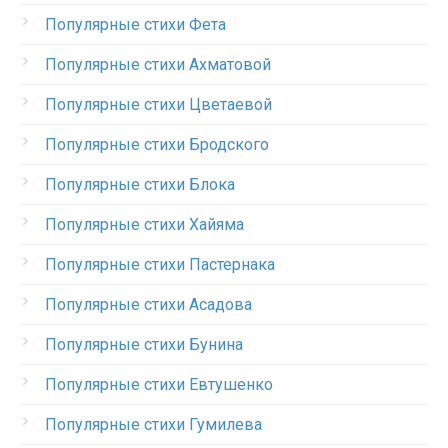
Популярные стихи Фета
Популярные стихи Ахматовой
Популярные стихи Цветаевой
Популярные стихи Бродского
Популярные стихи Блока
Популярные стихи Хайяма
Популярные стихи Пастернака
Популярные стихи Асадова
Популярные стихи Бунина
Популярные стихи Евтушенко
Популярные стихи Гумилева