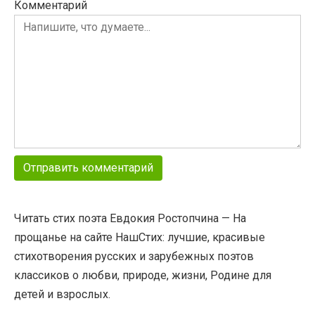
Комментарий
Читать стих поэта Евдокия Ростопчина — На
прощанье на сайте НашСтих: лучшие, красивые
стихотворения русских и зарубежных поэтов
классиков о любви, природе, жизни, Родине для
детей и взрослых.