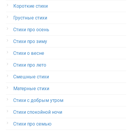
Короткие стихи
Грустные стихи
Стихи про осень
Стихи про зиму
Стихи о весне
Стихи про лето
Смешные стихи
Матерные стихи
Стихи с добрым утром
Стихи спокойной ночи
Стихи про семью