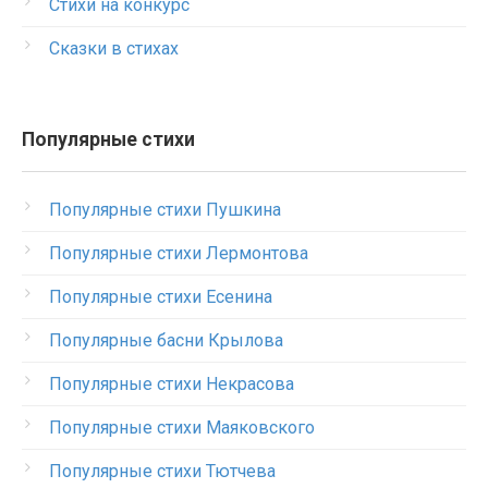
Стихи на конкурс
Сказки в стихах
Популярные стихи
Популярные стихи Пушкина
Популярные стихи Лермонтова
Популярные стихи Есенина
Популярные басни Крылова
Популярные стихи Некрасова
Популярные стихи Маяковского
Популярные стихи Тютчева