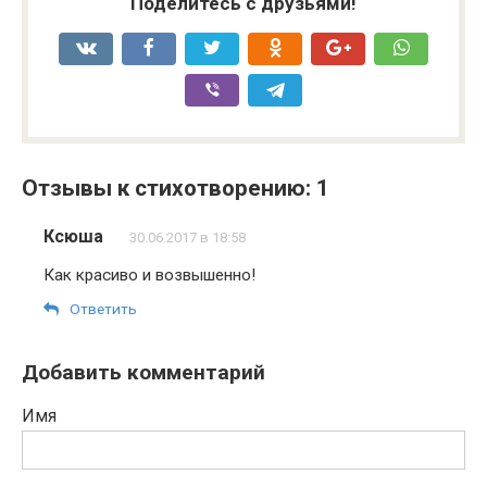
Поделитесь с друзьями!
Отзывы к стихотворению: 1
Ксюша
30.06.2017 в 18:58
Как красиво и возвышенно!
Ответить
Добавить комментарий
Имя